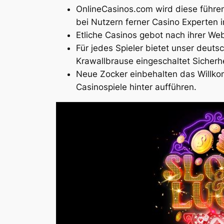
OnlineCasinos.com wird diese führen
bei Nutzern ferner Casino Experten in
Etliche Casinos gebot nach ihrer We
Für jedes Spieler bietet unser deuts
Krawallbrause eingeschaltet Sicherh
Neue Zocker einbehalten das Willkom
Casinospiele hinter aufführen.