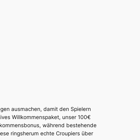
ngen ausmachen, damit den Spielern
ktives Willkommenspaket, unser 100€
illkommensbonus, während bestehende
iese ringsherum echte Croupiers über