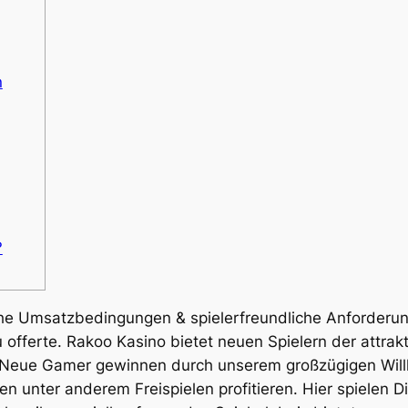
n
?
che Umsatzbedingungen & spielerfreundliche Anforderu
offerte. Rakoo Kasino bietet neuen Spielern der attra
st. Neue Gamer gewinnen durch unserem großzügigen W
en unter anderem Freispielen profitieren.
Hier spielen D