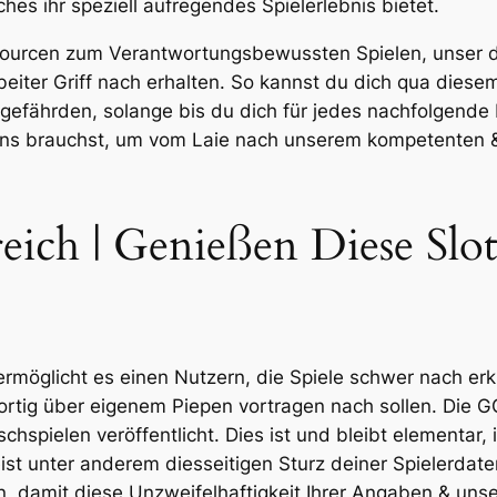
es ihr speziell aufregendes Spielerlebnis bietet.
ourcen zum Verantwortungsbewussten Spielen, unser dir
tarbeiter Griff nach erhalten. So kannst du dich qua die
 gefährden, solange bis du dich für jedes nachfolgende 
pons brauchst, um vom Laie nach unserem kompetenten &
eich | Genießen Diese Slo
rmöglicht es einen Nutzern, die Spiele schwer nach er
fortig über eigenem Piepen vortragen nach sollen. Die 
chspielen veröffentlicht. Dies ist und bleibt elementar,
eist unter anderem diesseitigen Sturz deiner Spielerdate
, damit diese Unzweifelhaftigkeit Ihrer Angaben & unse