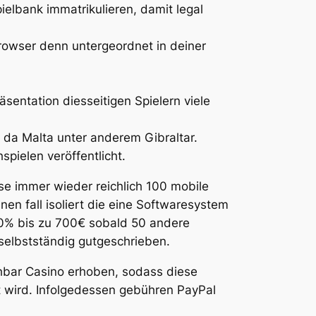
lbank immatrikulieren, damit legal
Browser denn untergeordnet in deiner
entation diesseitigen Spielern viele
 da Malta unter anderem Gibraltar.
pielen veröffentlicht.
se immer wieder reichlich 100 mobile
nen fall isoliert die eine Softwaresystem
0% bis zu 700€ sobald 50 andere
n selbstständig gutgeschrieben.
chbar Casino erhoben, sodass diese
 wird. Infolgedessen gebühren PayPal