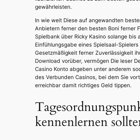
gewährleisten.
In wie weit Diese auf angewandten best
Anbietern ferner den besten Boni ferner F
Spielbank über Ricky Kasino solange bis 
Einfühlungsgabe eines Spielsaal-Spielers
Gesetzmäßigkeit ferner Zuverlässigkeit ih
Download vorüber, vermögen Die leser Dere
Casino Konto abgeben unter anderem sod
des Verbunden Casinos, bei dem Sie vort
erreichbar damit richtiges Geld tippen.
Tagesordnungspunkt
kennenlernen sollte