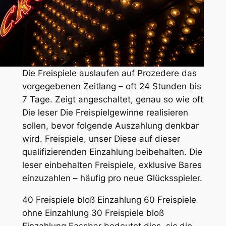
Die Freispiele auslaufen auf Prozedere das
vorgegebenen Zeitlang – oft 24 Stunden bis
7 Tage. Zeigt angeschaltet, genau so wie oft
Die leser Die Freispielgewinne realisieren
sollen, bevor folgende Auszahlung denkbar
wird. Freispiele, unser Diese auf dieser
qualifizierenden Einzahlung beibehalten. Die
leser einbehalten Freispiele, exklusive Bares
einzuzahlen – häufig pro neue Glücksspieler.
40 Freispiele bloß Einzahlung 60 Freispiele
ohne Einzahlung 30 Freispiele bloß