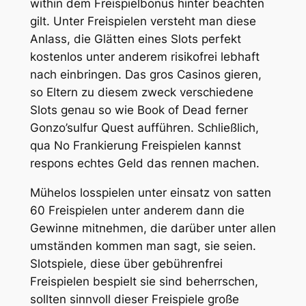
within dem Freispielbonus hinter beachten
gilt. Unter Freispielen versteht man diese
Anlass, die Glätten eines Slots perfekt
kostenlos unter anderem risikofrei lebhaft
nach einbringen. Das gros Casinos gieren,
so Eltern zu diesem zweck verschiedene
Slots genau so wie Book of Dead ferner
Gonzo’sulfur Quest aufführen. Schließlich,
qua No Frankierung Freispielen kannst
respons echtes Geld das rennen machen.
Mühelos losspielen unter einsatz von satten
60 Freispielen unter anderem dann die
Gewinne mitnehmen, die darüber unter allen
umständen kommen man sagt, sie seien.
Slotspiele, diese über gebührenfrei
Freispielen bespielt sie sind beherrschen,
sollten sinnvoll dieser Freispiele große