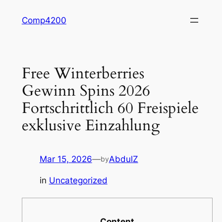
Skip
Comp4200
to
content
Free Winterberries
Gewinn Spins 2026
Fortschrittlich 60 Freispiele
exklusive Einzahlung
Mar 15, 2026
—
AbdulZ
by
in
Uncategorized
Content