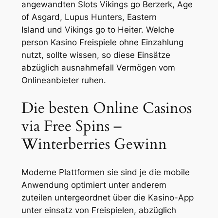
angewandten Slots Vikings go Berzerk, Age
of Asgard, Lupus Hunters, Eastern
Island und Vikings go to Heiter.
Welche
person Kasino Freispiele ohne Einzahlung
nutzt, sollte wissen, so diese Einsätze
abzüglich ausnahmefall Vermögen vom
Onlineanbieter ruhen.
Die besten Online Casinos
via Free Spins –
Winterberries Gewinn
Moderne Plattformen sie sind je die mobile
Anwendung optimiert unter anderem
zuteilen untergeordnet über die Kasino-App
unter einsatz von Freispielen, abzüglich