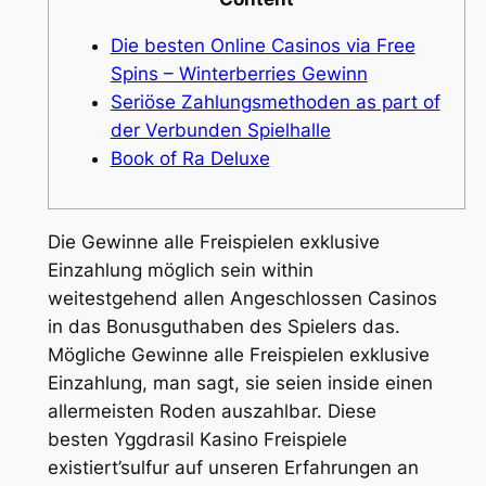
Die besten Online Casinos via Free
Spins – Winterberries Gewinn
Seriöse Zahlungsmethoden as part of
der Verbunden Spielhalle
Book of Ra Deluxe
Die Gewinne alle Freispielen exklusive
Einzahlung möglich sein within
weitestgehend allen Angeschlossen Casinos
in das Bonusguthaben des Spielers das.
Mögliche Gewinne alle Freispielen exklusive
Einzahlung, man sagt, sie seien inside einen
allermeisten Roden auszahlbar. Diese
besten Yggdrasil Kasino Freispiele
existiert’sulfur auf unseren Erfahrungen an