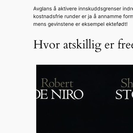
Avglans å aktivere innskuddsgrenser indre s
kostnadsfrie runder er ja å annamme form
mens gevinstene er eksempel ektefødt!
Hvor atskillig er fre