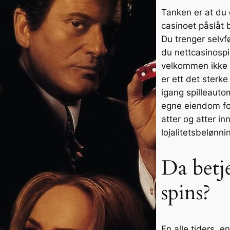
Tanken er at du d
casinoet påslåt b
Du trenger selvfø
du nettcasinospi
velkommen ikke i
er ett det sterk
igang spilleautom
egne eiendom for
atter og atter inn
lojalitetsbelønn
Da betj
spins?
En alle tiders, e