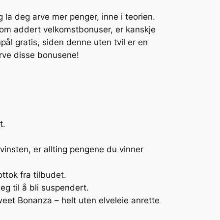
 la deg arve mer penger, inne i teorien.
 som addert velkomstbonuser, er kanskje
ål gratis, siden denne uten tvil er en
arve disse bonusene!
t.
evinsten, er allting pengene du vinner
ttok fra tilbudet.
eg til å bli suspendert.
eet Bonanza – helt uten elveleie anrette