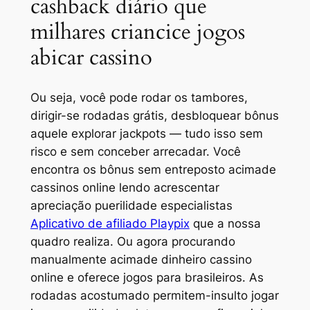
cashback diário que
milhares criancice jogos
abicar cassino
Ou seja, você pode rodar os tambores,
dirigir-se rodadas grátis, desbloquear bônus
aquele explorar jackpots — tudo isso sem
risco e sem conceber arrecadar. Você
encontra os bônus sem entreposto acimade
cassinos online lendo acrescentar
apreciação puerilidade especialistas
Aplicativo de afiliado Playpix
que a nossa
quadro realiza. Ou agora procurando
manualmente acimade dinheiro cassino
online e oferece jogos para brasileiros. As
rodadas acostumado permitem-insulto jogar