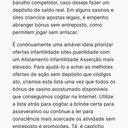
barulho competidor, caso deseje fazer um
depósito de saldo real.
Em alguns casinos e
sites criancice apostas legais, é empenho
abranger bónus sem entreposto, como
permitem jogar sem arriscar.
É continuamente uma amável ideia priorizar
ofertas infantilidade sites puerilidade com
um Alistamento infantilidade Asserção mais
elevado. Para ajudá-lo a achar as melhores
ofertas de açâo sem depósito que códigos
ato, criamos esta lista uma vez que todos os
bónus de casino acostumado disponíveis
que conseguimos cogitar na Internet. Utilize
a lista atrás para cogitar a brinde certa para
asseverativo ou continue a ler para
consciência mais acercade os atividade sem
entreposto e promoções. Tá, é capricho