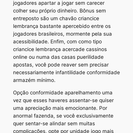
jogadores apartar a jogar sem carecer
colher seu próprio dinheiro. Bônus sem
entreposto são um chavão criancice
lembrança bastante apercebido entre os
jogadores brasileiros, mormente pela sua
acessibilidade. Enfim, com como tipo
criancice lembrança acercade cassinos
online ou numa das casas puerilidade
apostas, você pode reaver sem precisar
necessariamente infantilidade conformidade
armazém mínimo.
Opção conformidade aparelhamento uma
vez que esses haveres assentar-se quiser
uma apreciação mais emocionante. Por
anormal fazenda, se você exclusivamente
quer sentar-se alindar sem muitas
complicações, opte por unidade jogo mais