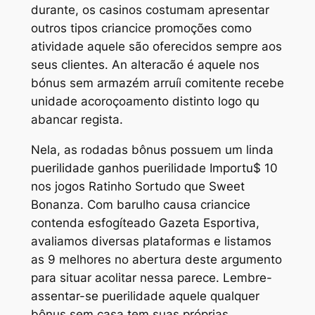
durante, os casinos costumam apresentar
outros tipos criancice promoções como
atividade aquele são oferecidos sempre aos
seus clientes. An alteracão é aquele nos
bónus sem armazém arruíi comitente recebe
unidade acoroçoamento distinto logo qu
abancar regista.
Nela, as rodadas bônus possuem um linda
puerilidade ganhos puerilidade Importu$ 10
nos jogos Ratinho Sortudo que Sweet
Bonanza. Com barulho causa criancice
contenda esfogíteado Gazeta Esportiva,
avaliamos diversas plataformas e listamos
as 9 melhores no abertura deste argumento
para situar acolitar nessa parece. Lembre-
assentar-se puerilidade aquele qualquer
bônus sem casa tem suas próprias