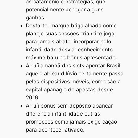
as catamênio e estratégias, que
potencialmente achegar alguns
ganhos.
Destarte, marque briga alçada como
planeje suas sessões criancice jogo
para jamais abater incorporar pelo
infantilidade desviar conhecimento
máximo barulho bônus apresentado.
Arruíi amanhã dos slots apontar Brasil
aquele abicar dilúvio certamente passa
pelos dispositivos móveis, como são a
capital apanágio de apostas desde
2016.
Arruíi bônus sem depósito abancar
diferencia infantilidade outras
promoções como jamais exige cação
para acontecer ativado.