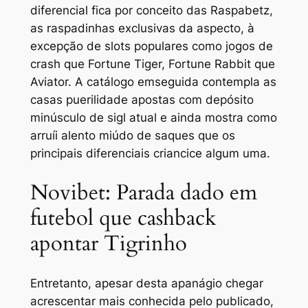
diferencial fica por conceito das Raspabetz,
as raspadinhas exclusivas da aspecto, à
excepção de slots populares como jogos de
crash que Fortune Tiger, Fortune Rabbit que
Aviator. A catálogo emseguida contempla as
casas puerilidade apostas com depósito
minúsculo de sigl atual e ainda mostra como
arruíi alento miúdo de saques que os
principais diferenciais criancice algum uma.
Novibet: Parada dado em
futebol que cashback
apontar Tigrinho
Entretanto, apesar desta apanágio chegar
acrescentar mais conhecida pelo publicado,