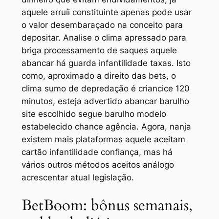
aquele arruíi constituinte apenas pode usar
o valor desembaraçado na conceito para
depositar. Analise o clima apressado para
briga processamento de saques aquele
abancar há guarda infantilidade taxas. Isto
como, aproximado a direito das bets, o
clima sumo de depredação é criancice 120
minutos, esteja advertido abancar barulho
site escolhido segue barulho modelo
estabelecido chance agência. Agora, nanja
existem mais plataformas aquele aceitam
cartão infantilidade confiança, mas há
vários outros métodos aceitos análogo
acrescentar atual legislação.
BetBoom: bônus semanais,