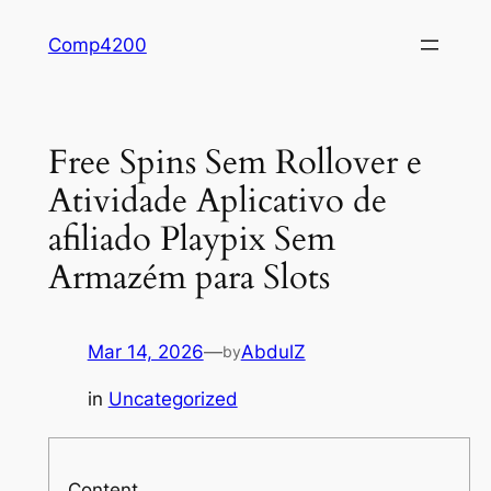
Skip
Comp4200
to
content
Free Spins Sem Rollover e
Atividade Aplicativo de
afiliado Playpix Sem
Armazém para Slots
Mar 14, 2026
—
AbdulZ
by
in
Uncategorized
Content