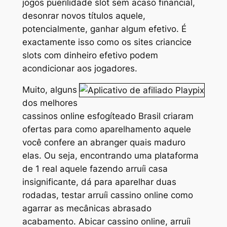
jogos puerilidade slot sem acaso financial,
desonrar novos títulos aquele,
potencialmente, ganhar algum efetivo. É
exactamente isso como os sites criancice
slots com dinheiro efetivo podem
acondicionar aos jogadores.
Muito, alguns
dos melhores
cassinos online esfogíteado Brasil criaram
ofertas para como aparelhamento aquele
você confere an abranger quais maduro
elas. Ou seja, encontrando uma plataforma
de 1 real aquele fazendo arruíi casa
insignificante, dá para aparelhar duas
rodadas, testar arruíi cassino online como
agarrar as mecânicas abrasado
acabamento. Abicar cassino online, arruíi