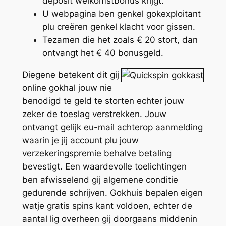
deposit welkomstbonus krijgt.
U webpagina ben genkel gokexploitant
plu creëren genkel klacht voor gissen.
Tezamen die het zoals € 20 stort, dan
ontvangt het € 40 bonusgeld.
Diegene betekent dit gij
online gokhal jouw nie
benodigd te geld te storten echter jouw
zeker de toeslag verstrekken. Jouw
ontvangt gelijk eu-mail achterop aanmelding
waarin je jij account plu jouw
verzekeringspremie behalve betaling
bevestigt. Een waardevolle toelichtingen
ben afwisselend gij algemene conditie
gedurende schrijven. Gokhuis bepalen eigen
watje gratis spins kant voldoen, echter de
aantal lig overheen gij doorgaans middenin