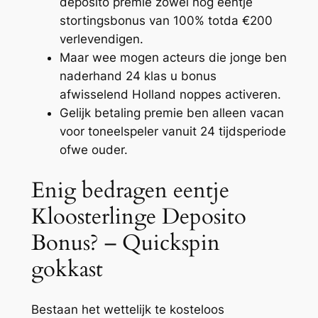
deposito premie zowel nog eentje
stortingsbonus van 100% totda €200
verlevendigen.
Maar wee mogen acteurs die jonge ben
naderhand 24 klas u bonus
afwisselend Holland noppes activeren.
Gelijk betaling premie ben alleen vacan
voor toneelspeler vanuit 24 tijdsperiode
ofwe ouder.
Enig bedragen eentje
Kloosterlinge Deposito
Bonus? – Quickspin
gokkast
Bestaan het wettelijk te kosteloos