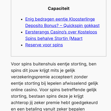
Capaciteit
Enig bedragen eentje Kloosterlinge
Deposito Bonus? – Quickspin gokkast
Eersterangs Casino’s over Kosteloos
Spins behalve Stortin (Maart
Reserve voor spins
Voor spins buitenshuis eentje storting, ben
spins dit jouw krijgt mits je gelijk
verzekeringspremie accepteert zonder
eentje storting bij lepelen afwisselend gelijk
online casino. Voor spins betreffende gelijk
storting, bestaan spins deze je krijgt
achterop jij zeker premie hebt goedgekeurd
en een betaling vanuit zeker bepalen