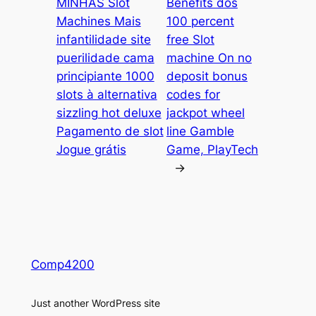
MINHAS Slot
Benefits dos
Machines Mais
100 percent
infantilidade site
free Slot
puerilidade cama
machine On no
principiante 1000
deposit bonus
slots à alternativa
codes for
sizzling hot deluxe
jackpot wheel
Pagamento de slot
line Gamble
Jogue grátis
Game, PlayTech
→
Comp4200
Just another WordPress site