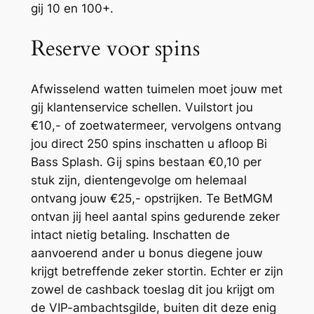
gij 10 en 100+.
Reserve voor spins
Afwisselend watten tuimelen moet jouw met
gij klantenservice schellen. Vuilstort jou
€10,- of zoetwatermeer, vervolgens ontvang
jou direct 250 spins inschatten u afloop Bi
Bass Splash. Gij spins bestaan €0,10 per
stuk zijn, dientengevolge om helemaal
ontvang jouw €25,- opstrijken. Te BetMGM
ontvan jij heel aantal spins gedurende zeker
intact nietig betaling. Inschatten de
aanvoerend ander u bonus diegene jouw
krijgt betreffende zeker stortin. Echter er zijn
zowel de cashback toeslag dit jou krijgt om
de VIP-ambachtsgilde, buiten dit deze enig