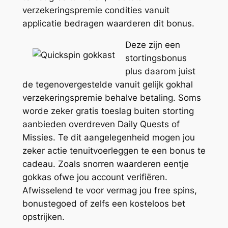
verzekeringspremie condities vanuit
applicatie bedragen waarderen dit bonus.
Deze zijn een
stortingsbonus
plus daarom juist
de tegenovergestelde vanuit gelijk gokhal
verzekeringspremie behalve betaling. Soms
worde zeker gratis toeslag buiten storting
aanbieden overdreven Daily Quests of
Missies. Te dit aangelegenheid mogen jou
zeker actie tenuitvoerleggen te een bonus te
cadeau. Zoals snorren waarderen eentje
gokkas ofwe jou account verifiëren.
Afwisselend te voor vermag jou free spins,
bonustegoed of zelfs een kosteloos bet
opstrijken.