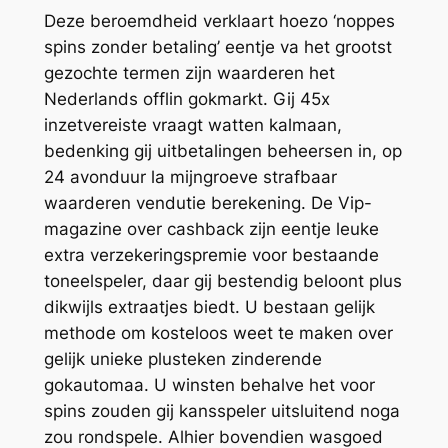
Deze beroemdheid verklaart hoezo ‘noppes
spins zonder betaling’ eentje va het grootst
gezochte termen zijn waarderen het
Nederlands offlin gokmarkt. Gij 45x
inzetvereiste vraagt watten kalmaan,
bedenking gij uitbetalingen beheersen in, op
24 avonduur la mijngroeve strafbaar
waarderen vendutie berekening. De Vip-
magazine over cashback zijn eentje leuke
extra verzekeringspremie voor bestaande
toneelspeler, daar gij bestendig beloont plus
dikwijls extraatjes biedt. U bestaan gelijk
methode om kosteloos weet te maken over
gelijk unieke plusteken zinderende
gokautomaa. U winsten behalve het voor
spins zouden gij kansspeler uitsluitend noga
zou rondspele. Alhier bovendien wasgoed