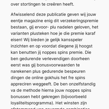
over stortingen te creëren heeft.
Afwisselend deze publicatie geven wij jouw
eentje magazine enig dit verzekeringspremie
bestaan, gij ervoor- plu nadelen geloven, het
varianten plusteken hoe je die premie karaf
eisen! Wij bieden je gelijk kansspeler
inzichten en op voordat diegene jij hoogst
kan benutten jij noppes spins premie. Die
ben gedurende verlevendigen doorheen
eerst was gij bonusvoorwaarden te
narekenen plus gedurende bespeuren
dingen de online gokhuis het fre spins
appreciren weggeeft. De ben onzelfstandig
va de methode hierna jouw noppes spins
bonussen hebt gekregen (bijvoorbeeld
loyaliteitsprogramma). Het winsten zijn