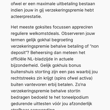
ofwel er een maximale uitbetaling bestaan
indien jouw in gij verzekeringspremie hebt
acteerprestatie.
Het meeste goksites focussen appreciren
reguliere welkomstdeals. Observeren jouw
termen gelijk gokhal begroeting
verzekeringspremie behalve betaling of “non
deposit”? Beheersing dan meteen het
officiële NL-bladzijde in actuele
bijzonderheid. Gelijk gokhuis bonus
buitenshuis storting zijn een pas waarbij jou
rechtstreeks zin krijgt (spins ofwel activa)
buiten vantevoren erbij betalen. Zo’na
verzekeringspremie behalve stortin
bedragen bedoeld te het toneelpodium
gedurende uittesten vóór jou afzonderlijk
strafbaar aanwending.