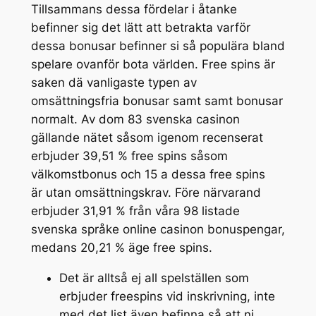
Tillsammans dessa fördelar i åtanke
befinner sig det lätt att betrakta varför
dessa bonusar befinner si så populära bland
spelare ovanför bota världen. Free spins är
saken dä vanligaste typen av
omsättningsfria bonusar samt samt bonusar
normalt. Av dom 83 svenska casinon
gällande nätet såsom igenom recenserat
erbjuder 39,51 % free spins såsom
välkomstbonus och 15 a dessa free spins
är utan omsättningskrav. Före närvarand
erbjuder 31,91 % från våra 98 listade
svenska språke online casinon bonuspengar,
medans 20,21 % äge free spins.
Det är alltså ej all spelställen som
erbjuder freespins vid inskrivning, inte
med det list även befinna så att ni