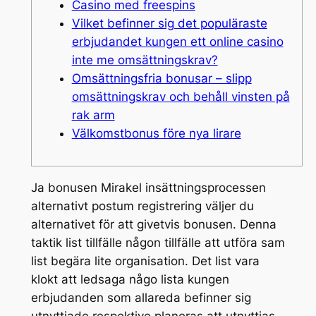
Casino med freespins
Vilket befinner sig det populäraste
erbjudandet kungen ett online casino
inte me omsättningskrav?
Omsättningsfria bonusar – slipp
omsättningskrav och behåll vinsten på
rak arm
Välkomstbonus före nya lirare
Ja bonusen Mirakel insättningsprocessen
alternativt postum registrering väljer du
alternativet för att givetvis bonusen. Denna
taktik list tillfälle någon tillfälle att utföra sam
list begära lite organisation.
Det list vara
klokt att ledsaga någo lista kungen
erbjudanden som allareda befinner sig