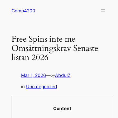
Skip
Comp4200
to
content
Free Spins inte me
Omsättningskrav Senaste
listan 2026
Mar 1, 2026
—
AbdulZ
by
in
Uncategorized
Content