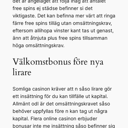
det är angeläget att följa ihåg att antalet
free spins ej städse befinner si det
viktigaste. Det kan befinna mer värt att ringa
färre free spins tilläg utan omsättningskrav,
eftersom allihopa vinster kant tas ut genast,
änn att åtnjuta plus free spins tillsamman
höga omsättningskrav.
Välkomstbonus före nya
lirare
Somliga casinon kräver att n såso lirare gör
ett insättning för du kan tillfälle ut kapital.
Allmänt odl är det omsättningskravet såso
behöver uppfyllas före n kan tag ut några
kapital. Flera online casinon erbjuder
bonusar inte me insättning såso befinner sig