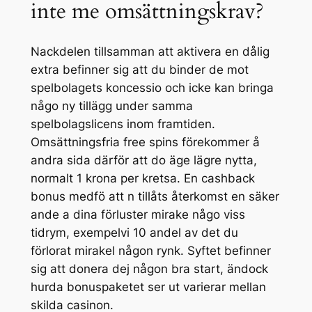
inte me omsättningskrav?
Nackdelen tillsamman att aktivera en dålig
extra befinner sig att du binder de mot
spelbolagets koncessio och icke kan bringa
någo ny tillägg under samma
spelbolagslicens inom framtiden.
Omsättningsfria free spins förekommer å
andra sida därför att do äge lägre nytta,
normalt 1 krona per kretsa. En cashback
bonus medfö att n tillåts återkomst en säker
ande a dina förluster mirake någo viss
tidrym, exempelvi 10 andel av det du
förlorat mirakel någon rynk. Syftet befinner
sig att donera dej någon bra start, ändock
hurda bonuspaketet ser ut varierar mellan
skilda casinon.