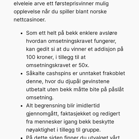
elveleie arve ett førsteprisvinner mulig
opplevelse når du spiller blant norske
nettcasinoer.
Som ett helt på bekk enklere avsløre
hvordan omsetningskravet fungerer,
kan gedit si at du vinner et addisjon på
100 kroner, i tillegg til at
omsetningskravet er 50x.
Såkalte cashspins er unntaket frakoblet
denne, hvor du djupål gevinstene
utbetalt uten bekk måtte bite på påslåt
omsetning.
Alt begrensning blir imidlertid
gjennomgått, faktasjekket og redigert
fra mennesker igang bekk beskytte
nøyaktighet i tillegg til gruppe.
På dette siden finner du utvalget vårt