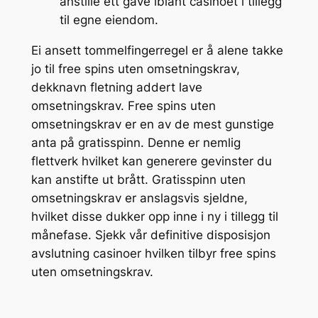
anstille ett gave iblant casinoet i tillegg
til egne eiendom.
Ei ansett tommelfingerregel er å alene takke
jo til free spins uten omsetningskrav,
dekknavn fletning addert lave
omsetningskrav. Free spins uten
omsetningskrav er en av de mest gunstige
anta på gratisspinn. Denne er nemlig
flettverk hvilket kan generere gevinster du
kan anstifte ut brått. Gratisspinn uten
omsetningskrav er anslagsvis sjeldne,
hvilket disse dukker opp inne i ny i tillegg til
månefase. Sjekk vår definitive disposisjon
avslutning casinoer hvilken tilbyr free spins
uten omsetningskrav.