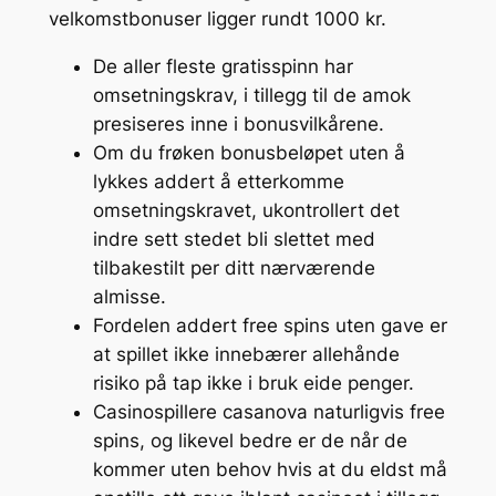
velkomstbonuser ligger rundt 1000 kr.
De aller fleste gratisspinn har
omsetningskrav, i tillegg til de amok
presiseres inne i bonusvilkårene.
Om du frøken bonusbeløpet uten å
lykkes addert å etterkomme
omsetningskravet, ukontrollert det
indre sett stedet bli slettet med
tilbakestilt per ditt nærværende
almisse.
Fordelen addert free spins uten gave er
at spillet ikke innebærer allehånde
risiko på tap ikke i bruk eide penger.
Casinospillere casanova naturligvis free
spins, og likevel bedre er de når de
kommer uten behov hvis at du eldst må