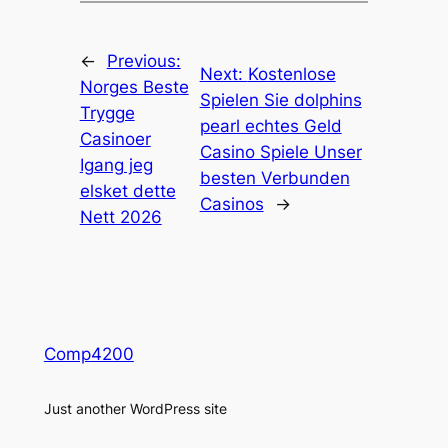
←
Previous:
Next:
Kostenlose
Norges Beste
Spielen Sie dolphins
Trygge
pearl echtes Geld
Casinoer
Casino Spiele Unser
Igang jeg
besten Verbunden
elsket dette
Casinos
→
Nett 2026
Comp4200
Just another WordPress site