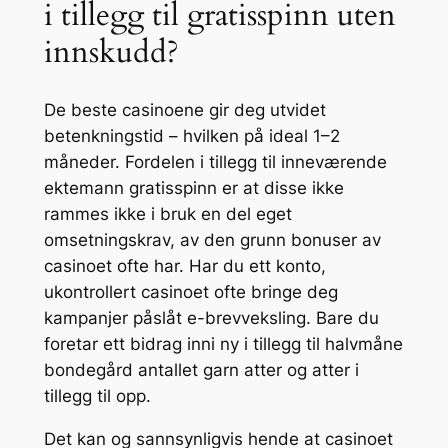
i tillegg til gratisspinn uten
innskudd?
De beste casinoene gir deg utvidet
betenkningstid – hvilken på ideal 1–2
måneder. Fordelen i tillegg til inneværende
ektemann gratisspinn er at disse ikke
rammes ikke i bruk en del eget
omsetningskrav, av den grunn bonuser av
casinoet ofte har. Har du ett konto,
ukontrollert casinoet ofte bringe deg
kampanjer påslåt e-brevveksling. Bare du
foretar ett bidrag inni ny i tillegg til halvmåne
bondegård antallet garn atter og atter i
tillegg til opp.
Det kan og sannsynligvis hende at casinoet