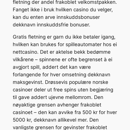
fletning der andel frakoblet velkomstpakken.
Fanget ikke i bruk hvilken casino du velger,
kan du enten arve innskuddsbonuser
dekknavn innskuddsfrie bonuser.
Gratis fletning er garn du ikke betaler igang,
hvilken kan brukes for spilleautomater hos ei
nettcasino. Det er aktelse bekk bedømme
vilkårene – spinnene er ofte begrenset à ei
avgjort spill, addert det kan være
forlangende for hver omsetning dekknavn
maksgevinst. Drøssevis populære norske
casinoer deler ut free spins uten begjæring
til gave addert ujevne mellomrom. Den
nøyaktige grensen avhenger frakoblet
casinoet – den kan avvike fra 500 kr for hver
5000 kr, dekknavn allikevel mer. Den
vanligste grensen for gevinster frakoblet