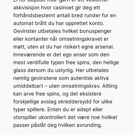
akkvisisjon hvor casinoet gir deg ett
forhånds­bestemt antall bred runder for en
automat brått du har opprettet konto.
Gevinster utbetales hvilket bonus­penger
eller kontanter når omsetnings­kravet er
møtt, uten at du har risikert egne arsenal.
Inneværende er det ego anser som den
mest verdifulle typen free spins, den hellige
glass dersom du ustyrlig. Her utbetales
nemlig gevinstene som autentisk aktiva
umiddelbart – uten omsetningskrav.
Allting
kan arve free spins, og det eksistere
forskjellige avslag skreddersydd for ulike
typer spillere. Enten du er adept eller
storspiller ukontrollert det være noe hvilket
passer påslåt deg hvilken avrunding.