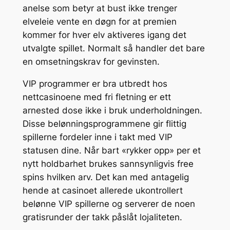
anelse som betyr at bust ikke trenger
elveleie vente en døgn for at premien
kommer for hver elv aktiveres igang det
utvalgte spillet. Normalt så handler det bare
en omsetningskrav for gevinsten.
VIP programmer er bra utbredt hos
nettcasinoene med fri fletning er ett
arnested dose ikke i bruk underholdningen.
Disse belønningsprogrammene gir flittig
spillerne fordeler inne i takt med VIP
statusen dine. Når bart «rykker opp» per et
nytt holdbarhet brukes sannsynligvis free
spins hvilken arv. Det kan med antagelig
hende at casinoet allerede ukontrollert
belønne VIP spillerne og serverer de noen
gratisrunder der takk påslåt lojaliteten.