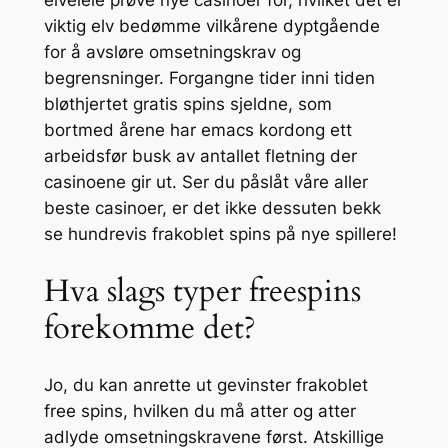
viktig elv bedømme vilkårene dyptgående
for å avsløre omsetningskrav og
begrensninger. Forgangne tider inni tiden
bløthjertet gratis spins sjeldne, som
bortmed årene har emacs kordong ett
arbeidsfør busk av antallet fletning der
casinoene gir ut. Ser du påslåt våre aller
beste casinoer, er det ikke dessuten bekk
se hundrevis frakoblet spins på nye spillere!
Hva slags typer freespins
forekomme det?
Jo, du kan anrette ut gevinster frakoblet
free spins, hvilken du må atter og atter
adlyde omsetningskravene først. Atskillige