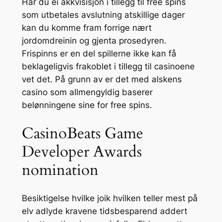
Har du ei akkvisisjon i tillegg til free spins
som utbetales avslutning atskillige dager
kan du komme fram forrige nært
jordomdreinin og gjenta prosedyren.
Frispinns er en del spillerne ikke kan få
beklageligvis frakoblet i tillegg til casinoene
vet det. På grunn av er det med alskens
casino som allmengyldig baserer
belønningene sine for free spins.
CasinoBeats Game
Developer Awards
nomination
Besiktigelse hvilke joik hvilken teller mest på
elv adlyde kravene tidsbesparend addert