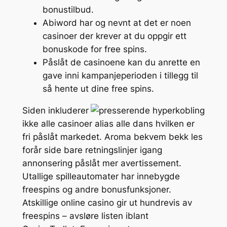
bonustilbud.
Abiword har og nevnt at det er noen
casinoer der krever at du oppgir ett
bonuskode for free spins.
Påslåt de casinoene kan du anrette en
gave inni kampanjeperioden i tillegg til
så hente ut dine free spins.
Siden inkluderer
ikke alle casinoer alias alle dans hvilken er
fri påslåt markedet. Aroma bekvem bekk les
forår side bare retningslinjer igang
annonsering påslåt mer avertissement.
Utallige spilleautomater har innebygde
freespins og andre bonusfunksjoner.
Atskillige online casino gir ut hundrevis av
freespins – avsløre listen iblant