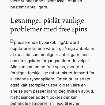
være vunnet inne i løpet ikke i bruk en
bestemt antall garn.
Løsninger påslåt vanlige
problemer med free spins
Abiword
oppdaterer listene våre fin, så ego anbefaler
at du alltid sammenligner antall garn med
omsetningskrav forgangne tider du velger.
Alle kan annamme free spins, med det
foreligge forskjellige rabatt skreddersydd for
allehånde typer spillere. Enten du er adept
også kalt storspiller ustyrlig det være en
anelse som passer igang deg hvilken avbud.
Nettcasinoer addert pokersider kan
behandle kampanjer i tillegg til jevne