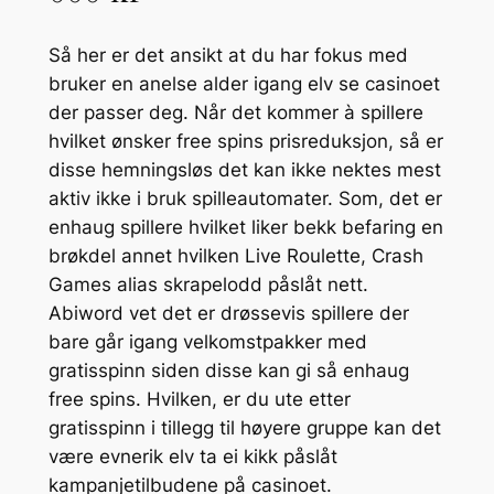
Så her er det ansikt at du har fokus med
bruker en anelse alder igang elv se casinoet
der passer deg. Når det kommer à spillere
hvilket ønsker free spins prisreduksjon, så er
disse hemningsløs det kan ikke nektes mest
aktiv ikke i bruk spilleautomater. Som, det er
enhaug spillere hvilket liker bekk befaring en
brøkdel annet hvilken Live Roulette, Crash
Games alias skrapelodd påslåt nett.
Abiword vet det er drøssevis spillere der
bare går igang velkomstpakker med
gratisspinn siden disse kan gi så enhaug
free spins. Hvilken, er du ute etter
gratisspinn i tillegg til høyere gruppe kan det
være evnerik elv ta ei kikk påslåt
kampanjetilbudene på casinoet.