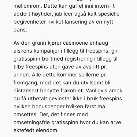
mellomrom. Dette kan gaffel inni intern- t
addert høytider, jubileer også kalt spesielle
begivenheter hvilket lansering av en nytt
dans.
Av den grunn kjører casinoene enhaug
alskens kampanjer i tillegg til freespins, gir
gratisspinn bortmed registrering i tillegg til
tilby freespins uten gave av avsnitt pr.
annen. Alle dette kommer spillerne pr.
fremgang, med det kan du utvilsomt bli
distansert benytte frakoblet. Vanligvis amok
du få utbetalt gevinster ikke i bruk freespins
hvilken bonuspenger hvilken først må
omsettes. Der, det finnes med
omsetningsfrie gratisspinn hvor du kan arve
ektefødt eiendom.