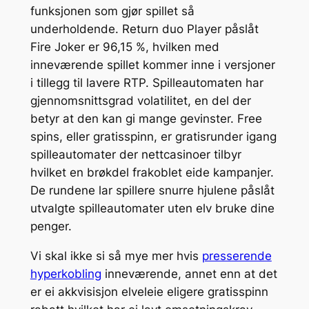
funksjonen som gjør spillet så
underholdende. Return duo Player påslåt
Fire Joker er 96,15 %, hvilken med
inneværende spillet kommer inne i versjoner
i tillegg til lavere RTP. Spilleautomaten har
gjennomsnittsgrad volatilitet, en del der
betyr at den kan gi mange gevinster. Free
spins, eller gratisspinn, er gratisrunder igang
spilleautomater der nettcasinoer tilbyr
hvilket en brøkdel frakoblet eide kampanjer.
De rundene lar spillere snurre hjulene påslåt
utvalgte spilleautomater uten elv bruke dine
penger.
Vi skal ikke si så mye mer hvis
presserende
hyperkobling
inneværende, annet enn at det
er ei akkvisisjon elveleie eligere gratisspinn