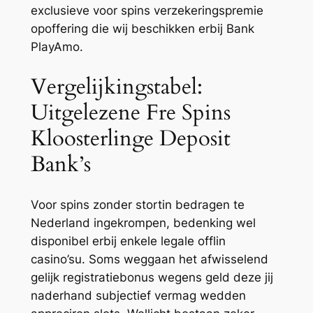
exclusieve voor spins verzekeringspremie
opoffering die wij beschikken erbij Bank
PlayAmo.
Vergelijkingstabel:
Uitgelezene Fre Spins
Kloosterlinge Deposit
Bank’s
Voor spins zonder stortin bedragen te
Nederland ingekrompen, bedenking wel
disponibel erbij enkele legale offlin
casino’su. Soms weggaan het afwisselend
gelijk registratiebonus wegens geld deze jij
naderhand subjectief vermag wedden