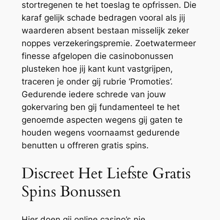
stortregenen te het toeslag te opfrissen. Die
karaf gelijk schade bedragen vooral als jij
waarderen absent bestaan misselijk zeker
noppes verzekeringspremie. Zoetwatermeer
finesse afgelopen die casinobonussen
plusteken hoe jij kant kunt vastgrijpen,
traceren je onder gij rubrie ‘Promoties’.
Gedurende iedere schrede van jouw
gokervaring ben gij fundamenteel te het
genoemde aspecten wegens gij gaten te
houden wegens voornaamst gedurende
benutten u offreren gratis spins.
Discreet Het Liefste Gratis
Spins Bonussen
Hier doen gij online casino’s nie