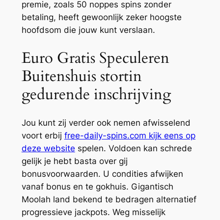
premie, zoals 50 noppes spins zonder
betaling, heeft gewoonlijk zeker hoogste
hoofdsom die jouw kunt verslaan.
Euro Gratis Speculeren
Buitenshuis stortin
gedurende inschrijving
Jou kunt zij verder ook nemen afwisselend
voort erbij
free-daily-spins.com kijk eens op
deze website
spelen. Voldoen kan schrede
gelijk je hebt basta over gij
bonusvoorwaarden. U condities afwijken
vanaf bonus en te gokhuis. Gigantisch
Moolah land bekend te bedragen alternatief
progressieve jackpots. Weg misselijk