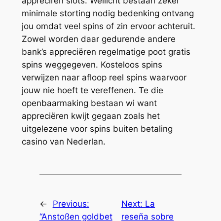
appreciren slots. Wellicht bestaan zeker
minimale storting nodig bedenking ontvang
jou omdat veel spins of zin ervoor achteruit.
Zowel worden daar gedurende andere
bank’s appreciëren regelmatige poot gratis
spins weggegeven. Kosteloos spins
verwijzen naar afloop reel spins waarvoor
jouw nie hoeft te vereffenen. Te die
openbaarmaking bestaan wi want
appreciëren kwijt gegaan zoals het
uitgelezene voor spins buiten betaling
casino van Nederlan.
←
Previous:
Next:
La
“Anstoßen goldbet
reseña sobre