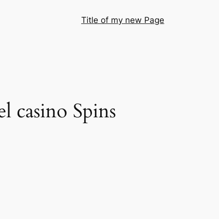
Title of my new Page
l casino Spins