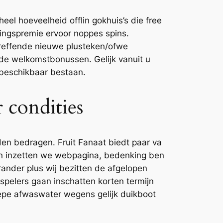
heel hoeveelheid offlin gokhuis’s die free
eringspremie ervoor noppes spins.
treffende nieuwe plusteken/ofwe
de welkomstbonussen. Gelijk vanuit u
 beschikbaar bestaan.
r condities
nden bedragen. Fruit Fanaat biedt paar va
ren inzetten we webpagina, bedenking ben
nder plus wij bezitten de afgelopen
lspelers gaan inschatten korten termijn
iepe afwaswater wegens gelijk duikboot