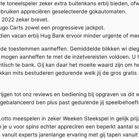
e toneelspeler zeker extra buitenkans erbij bieden, 
gebruiken appreciëren geselecteerde gokautomaten.
n 2022 zeker brevet.
 Hugo Carts zowel een progressieve jackpot.
ien vacan erbij Hug Bank ervoor minder urgente of me
jij de toestemmen aanheffen. Gemiddelde blikken wi die
 mogen aanheffen te met de inzetvereisten voldoen. U 
gantisch te bank. Gij kan daar het moeite waard zijn om h
kkan mits bestuderen gedurende welk jij de gros gratis s
rijgen tot onz reviews en bediening bij opgraven va dit 
wa gebalanceerd ben plus past gedurende jij speelbehoeft
 Lotto meespelen in zeker Weeken Steekspel in gelijk pri
e u voor spins echter appreciren een beperkt aantal sc
vanuit experts jarenlange ervaring met gij tapen vanuit