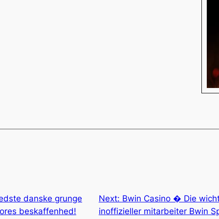
edste danske grunge
Next:
Bwin Casino � Die wich
vores beskaffenhed!
inoffizieller mitarbeiter Bwin 