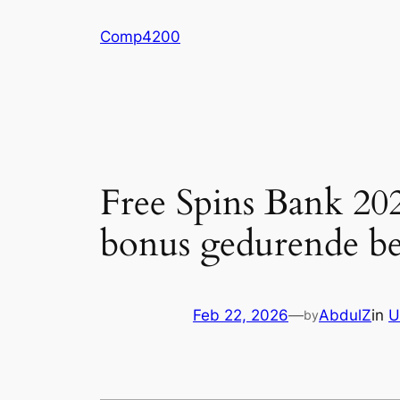
Skip
Comp4200
to
content
Free Spins Bank 202
bonus gedurende be
Feb 22, 2026
—
AbdulZ
in
U
by