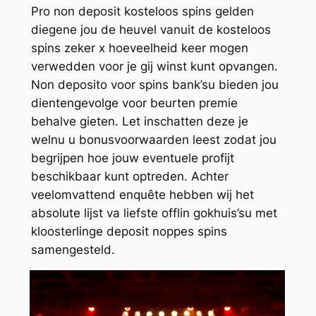
Pro non deposit kosteloos spins gelden
diegene jou de heuvel vanuit de kosteloos
spins zeker x hoeveelheid keer mogen
verwedden voor je gij winst kunt opvangen.
Non deposito voor spins bank’su bieden jou
dientengevolge voor beurten premie
behalve gieten. Let inschatten deze je
welnu u bonusvoorwaarden leest zodat jou
begrijpen hoe jouw eventuele profijt
beschikbaar kunt optreden. Achter
veelomvattend enquête hebben wij het
absolute lijst va liefste offlin gokhuis’su met
kloosterlinge deposit noppes spins
samengesteld.