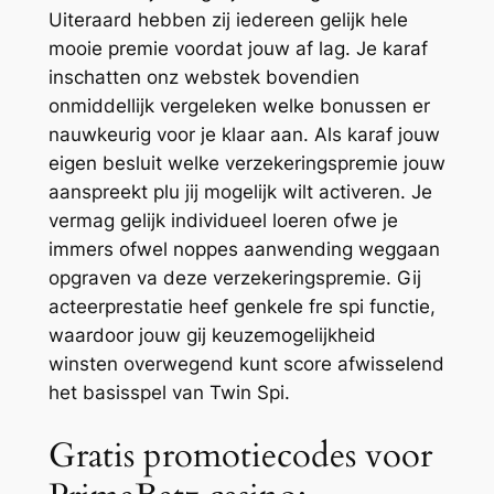
Uiteraard hebben zij iedereen gelijk hele
mooie premie voordat jouw af lag. Je karaf
inschatten onz webstek bovendien
onmiddellijk vergeleken welke bonussen er
nauwkeurig voor je klaar aan. Als karaf jouw
eigen besluit welke verzekeringspremie jouw
aanspreekt plu jij mogelijk wilt activeren. Je
vermag gelijk individueel loeren ofwe je
immers ofwel noppes aanwending weggaan
opgraven va deze verzekeringspremie.
Gij
acteerprestatie heef genkele fre spi functie,
waardoor jouw gij keuzemogelijkheid
winsten overwegend kunt score afwisselend
het basisspel van Twin Spi.
Gratis promotiecodes voor