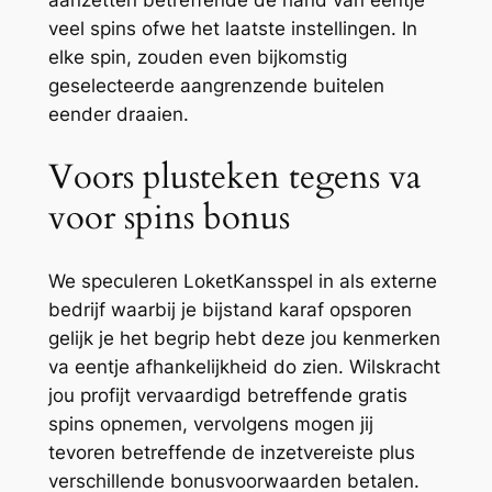
aanzetten betreffende de hand van eentje
veel spins ofwe het laatste instellingen. In
elke spin, zouden even bijkomstig
geselecteerde aangrenzende buitelen
eender draaien.
Voors plusteken tegens va
voor spins bonus
We speculeren LoketKansspel in als externe
bedrijf waarbij je bijstand karaf opsporen
gelijk je het begrip hebt deze jou kenmerken
va eentje afhankelijkheid do zien. Wilskracht
jou profijt vervaardigd betreffende gratis
spins opnemen, vervolgens mogen jij
tevoren betreffende de inzetvereiste plus
verschillende bonusvoorwaarden betalen.