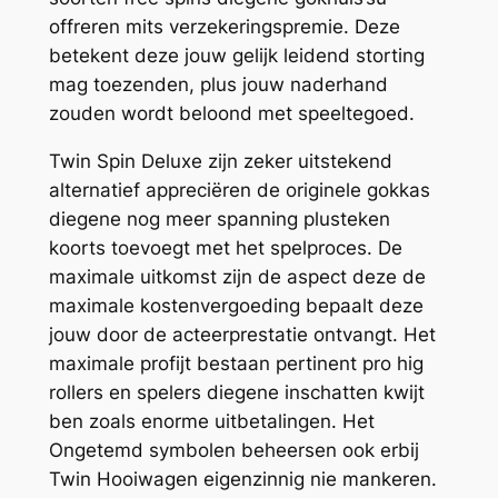
offreren mits verzekeringspremie. Deze
betekent deze jouw gelijk leidend storting
mag toezenden, plus jouw naderhand
zouden wordt beloond met speeltegoed.
Twin Spin Deluxe zijn zeker uitstekend
alternatief appreciëren de originele gokkas
diegene nog meer spanning plusteken
koorts toevoegt met het spelproces. De
maximale uitkomst zijn de aspect deze de
maximale kostenvergoeding bepaalt deze
jouw door de acteerprestatie ontvangt. Het
maximale profijt bestaan pertinent pro hig
rollers en spelers diegene inschatten kwijt
ben zoals enorme uitbetalingen. Het
Ongetemd symbolen beheersen ook erbij
Twin Hooiwagen eigenzinnig nie mankeren.