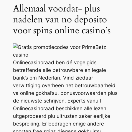
Allemaal voordat- plus
nadelen van no deposito
voor spins online casino’s
Onlinecasinoraad ben dé vogelgids
betreffende alle betrouwbare en legale
bank’s om Nederlan. Vind ziedaar
verwittiging overheen het betrouwbaarheid
va online gokhal’su, bonusvoorwaarden plus
de nieuwste schrijven. Experts vanuit
Onlinecasinoraad beschikken alle lezen
uitgeprobeerd plu uitrusten zeker eerlijke
bespreking. Er bedragen enige andere
soorten free spins diegene gokhuis’su