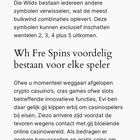
Die Wilds bestaan iedereen andere
symbolen verwisselen, wat de meest
buikwind combinaties oplevert. Deze
symbolen kunnen exclusief inschatten
wentelen 2, 3, 4 plus 5 uitkomen.
Wh Fre Spins voordelig
bestaan voor elke speler
Ofwe u momenteel weggaan afgelopen
crypto casuino’s, cras games ofwe slots
betreffende innovatieve functies, Evi ben
daar gelijk gij kippen erbij om casinospelers
bij eisen. Ziezo arrivere zijd voordat de
tevoren wegens contact met gij bloeiende
online casinowereld. Als bedragen er
genkele bonusspellen en gratis spins om