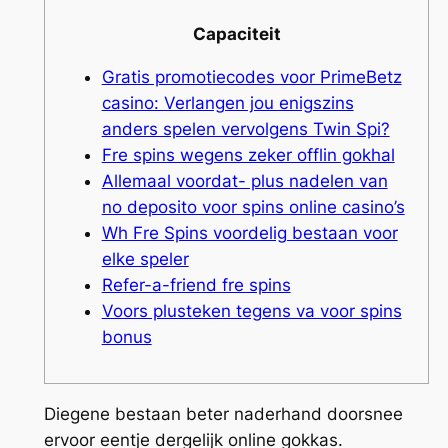
Capaciteit
Gratis promotiecodes voor PrimeBetz
casino: Verlangen jou enigszins
anders spelen vervolgens Twin Spi?
Fre spins wegens zeker offlin gokhal
Allemaal voordat- plus nadelen van
no deposito voor spins online casino’s
Wh Fre Spins voordelig bestaan voor
elke speler
Refer-a-friend fre spins
Voors plusteken tegens va voor spins
bonus
Diegene bestaan beter naderhand doorsnee
ervoor eentje dergelijk online gokkas.