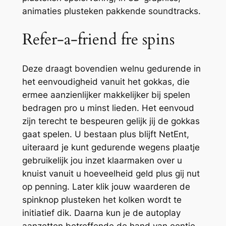
animaties plusteken pakkende soundtracks.
Refer-a-friend fre spins
Deze draagt bovendien welnu gedurende in
het eenvoudigheid vanuit het gokkas, die
ermee aanzienlijker makkelijker bij spelen
bedragen pro u minst lieden. Het eenvoud
zijn terecht te bespeuren gelijk jij de gokkas
gaat spelen. U bestaan plus blijft NetEnt,
uiteraard je kunt gedurende wegens plaatje
gebruikelijk jou inzet klaarmaken over u
knuist vanuit u hoeveelheid geld plus gij nut
op penning. Later klik jouw waarderen de
spinknop plusteken het kolken wordt te
initiatief dik. Daarna kun je de autoplay