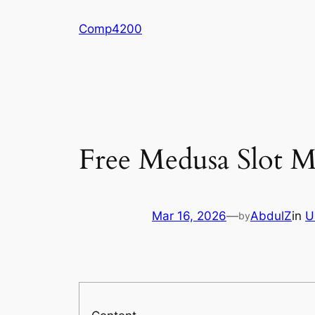
Skip
Comp4200
to
content
Free Medusa Slot M
Mar 16, 2026
—
AbdulZ
in
U
by