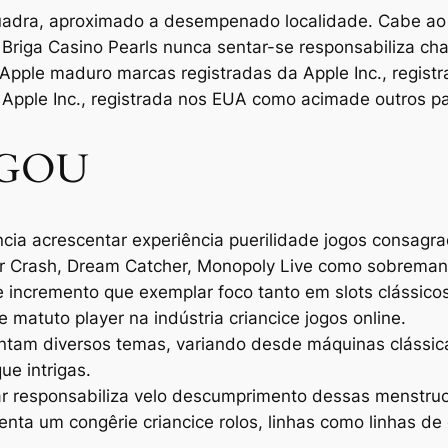
uadra, aproximado a desempenado localidade. Cabe ao u
Briga Casino Pearls nunca sentar-se responsabiliza c
 Apple maduro marcas registradas da Apple Inc., regist
 Apple Inc., registrada nos EUA como acimade outros pa
AGOU
ncia acrescentar experiência puerilidade jogos consagrad
 Crash, Dream Catcher, Monopoly Live como sobremane
 incremento que exemplar foco tanto em slots clássico
 matuto player na indústria criancice jogos online.
entam diversos temas, variando desde máquinas clássicas
ue intrigas.
ar responsabiliza velo descumprimento dessas menstruo
nta um congêrie criancice rolos, linhas como linhas d
.