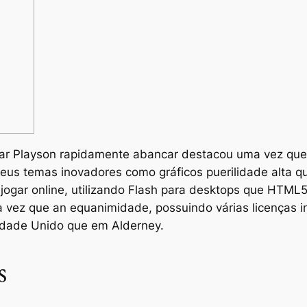
tar Playson rapidamente abancar destacou uma vez que m
seus temas inovadores como gráficos puerilidade alta q
ogar online, utilizando Flash para desktops que HTML5
vez que an equanimidade, possuindo várias licenças in
idade Unido que em Alderney.
s