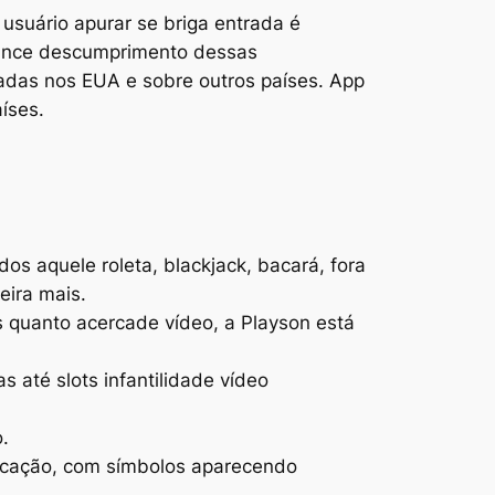
suário apurar se briga entrada é
hance descumprimento dessas
radas nos EUA e sobre outros países. App
íses.
os aquele roleta, blackjack, bacará, fora
ira mais.
s quanto acercade vídeo, a Playson está
 até slots infantilidade vídeo
.
e cação, com símbolos aparecendo