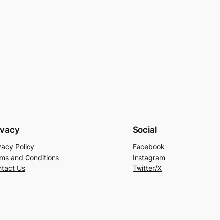
ivacy
Social
vacy Policy
Facebook
ms and Conditions
Instagram
tact Us
Twitter/X