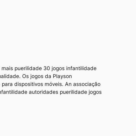
ais puerilidade 30 jogos infantilidade
ualidade. Os jogos da Playson
 para dispositivos móveis.
An associação
fantilidade autoridades puerilidade jogos