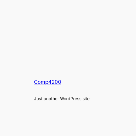
Comp4200
Just another WordPress site