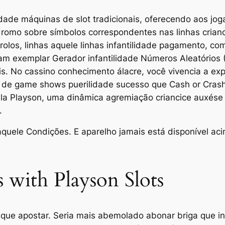
lidade máquinas de slot tradicionais, oferecendo aos jog
omo sobre símbolos correspondentes nas linhas crianc
 rolos, linhas aquele linhas infantilidade pagamento, 
sam exemplar Gerador infantilidade Números Aleatórios
s. No cassino conhecimento álacre, você vivencia a exp
ão de game shows puerilidade sucesso que Cash or Cras
la Playson, uma dinâmica agremiação criancice auxése 
.
aquele Condições. E aparelho jamais está disponível 
 with Playson Slots
a que apostar. Seria mais abemolado abonar briga que 