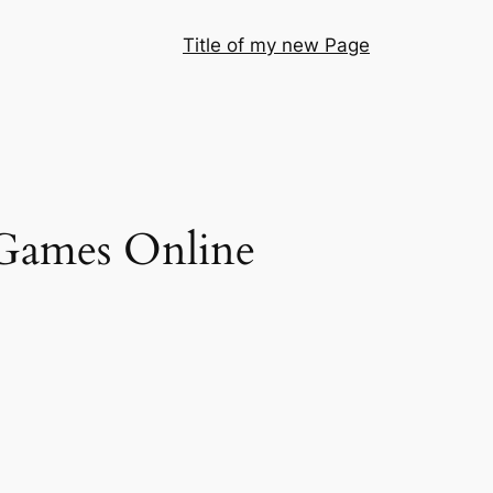
Title of my new Page
 Games Online