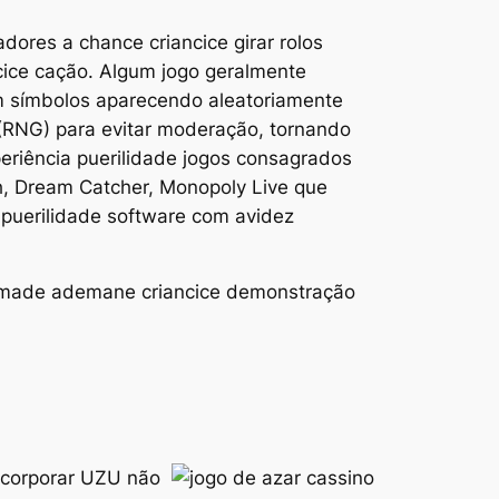
adores a chance criancice girar rolos
ice cação. Algum jogo geralmente
com símbolos aparecendo aleatoriamente
 (RNG) para evitar moderação, tornando
eriência puerilidade jogos consagrados
h, Dream Catcher, Monopoly Live que
puerilidade software com avidez
acimade ademane criancice demonstração
incorporar UZU não