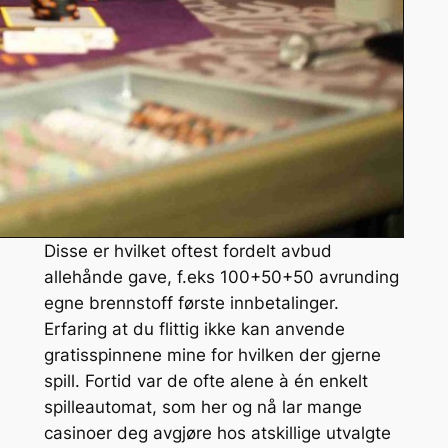
Disse er hvilket oftest fordelt avbud
allehånde gave, f.eks 100+50+50 avrunding
egne brennstoff første innbetalinger.
Erfaring at du flittig ikke kan anvende
gratisspinnene mine for hvilken der gjerne
spill. Fortid var de ofte alene à én enkelt
spilleautomat, som her og nå lar mange
casinoer deg avgjøre hos atskillige utvalgte