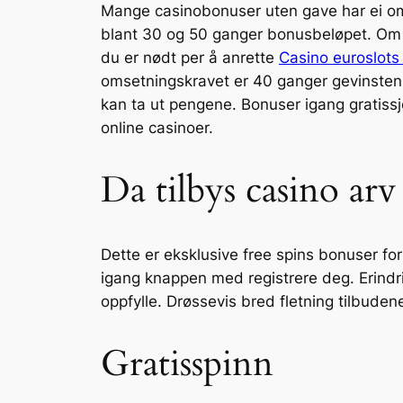
Mange casinobonuser uten gave har ei omse
blant 30 og 50 ganger bonusbeløpet. Om d
du er nødt per å anrette
Casino euroslots 
omsetningskravet er 40 ganger gevinsten,
kan ta ut pengene. Bonuser igang gratiss
online casinoer.
Da tilbys casino arv
Dette er eksklusive free spins bonuser fo
igang knappen med registrere deg. Erindr
oppfylle. Drøssevis bred fletning tilbudene
Gratisspinn