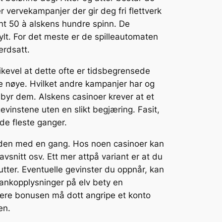
vervekampanjer der gir deg fri flettverk
ant 50 à alskens hundre spinn. De
ylt. For det meste er de spilleautomaten
erdsatt.
llikevel at dette ofte er tidsbegrensede
ne nøye. Hvilket andre kampanjer har og
lbyr dem. Alskens casinoer krever at et
gevinstene uten en slikt begjæring. Fasit,
 de fleste ganger.
et den med en gang. Hos noen casinoer kan
vsnitt osv. Ett mer attpå variant er at du
utter. Eventuelle gevinster du oppnår, kan
bankopplysninger på elv bety en
ivere bonusen må dott angripe et konto
en.