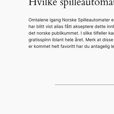
Hvilke spilleautomat
Omtalene igang Norske Spilleautomater er
har blitt vist alias fått akseptere dette i
det norske publikummet. I slike tilfeller 
gratisspinn iblant hele året. Merk at diss
er kommet helt favoritt har du antagelig l