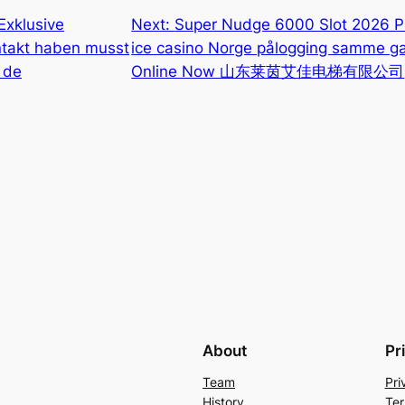
 Exklusive
Next:
Super Nudge 6000 Slot 2026 Pl
ntakt haben musst
ice casino Norge pålogging samme ga
 de
Online Now 山东莱茵艾佳电梯有限公司
About
Pr
Team
Pri
History
Ter