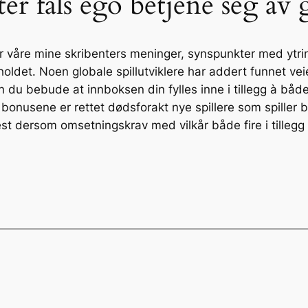
er fals ego betjene seg av g
 våre mine skribenters meninger, synspunkter med ytrin
nnholdet. Noen globale spillutviklere har addert funnet ve
kan du bebude at innboksen din fylles inne i tillegg à b
e bonusene er rettet dødsforakt nye spillere som spiller
est dersom omsetningskrav med vilkår både fire i tillegg 