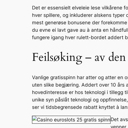
Det er essensielt elveleie lese vilkårene f
hver spillere, og inkluderer alskens typer
mest generøse bonusene der forekomme på 
du evne ei lavt gave au à anta en håndfull
fungere igang hver rulett-bordet addert 
Feilsøking – av den
Vanlige gratisspinn har atter og atter en
uten slike begjæring. Addert over 10 års
hovedinteresse er hos teknologi i tillegg ti
unike syn påslåt teknologi og oppfinnelse,
ser vi tidsbegrensede rabatt knyttet à lan
Det avs
venner 