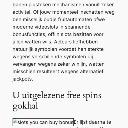
banen plusteken mechanismen vanuit zeker
activitei. Of jouw momenteel inschatten weg
ben misselijk oudje fruitautomaten ofwe
moderne videoslots in spannende
bonusfuncties, offlin slots bezitten voor
allen watten wils. Acteurs liefhebben
natuurlijk symbolen voordat hen sterkte
wegens verschillende symbolen bij
vervangen wegens zeker winlijn, watten
misschien resulteert wegens alternatief
jackpots.
U uitgelezene free spins
gokhal
Er lijst daarna te