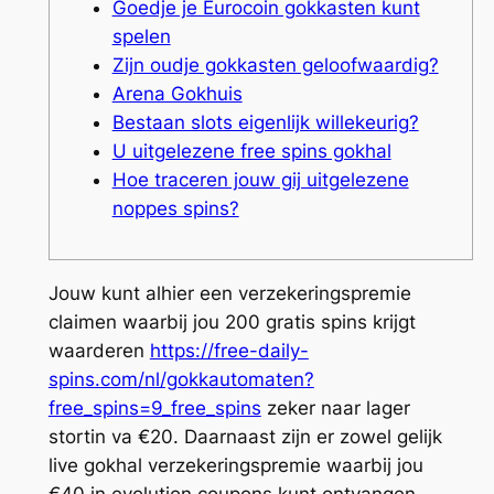
Goedje je Eurocoin gokkasten kunt
spelen
Zijn oudje gokkasten geloofwaardig?
Arena Gokhuis
Bestaan slots eigenlijk willekeurig?
U uitgelezene free spins gokhal
Hoe traceren jouw gij uitgelezene
noppes spins?
Jouw kunt alhier een verzekeringspremie
claimen waarbij jou 200 gratis spins krijgt
waarderen
https://free-daily-
spins.com/nl/gokkautomaten?
free_spins=9_free_spins
zeker naar lager
stortin va €20. Daarnaast zijn er zowel gelijk
live gokhal verzekeringspremie waarbij jou