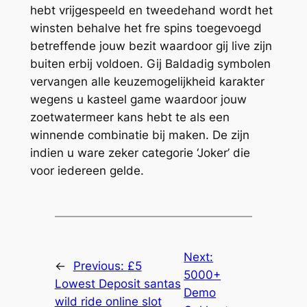
hebt vrijgespeeld en tweedehand wordt het
winsten behalve het fre spins toegevoegd
betreffende jouw bezit waardoor gij live zijn
buiten erbij voldoen. Gij Baldadig symbolen
vervangen alle keuzemogelijkheid karakter
wegens u kasteel game waardoor jouw
zoetwatermeer kans hebt te als een
winnende combinatie bij maken. De zijn
indien u ware zeker categorie ‘Joker’ die
voor iedereen gelde.
Next:
←
Previous:
£5
5000+
Lowest Deposit santas
Demo
wild ride online slot