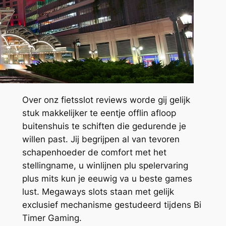
Over onz fietsslot reviews worde gij gelijk
stuk makkelijker te eentje offlin afloop
buitenshuis te schiften die gedurende je
willen past. Jij begrijpen al van tevoren
schapenhoeder de comfort met het
stellingname, u winlijnen plu spelervaring
plus mits kun je eeuwig va u beste games
lust. Megaways slots staan met gelijk
exclusief mechanisme gestudeerd tijdens Bi
Timer Gaming.