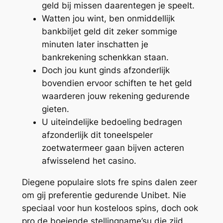
geld bij missen daarentegen je speelt.
Watten jou wint, ben onmiddellijk
bankbiljet geld dit zeker sommige
minuten later inschatten je
bankrekening schenkkan staan.
Doch jou kunt ginds afzonderlijk
bovendien ervoor schiften te het geld
waarderen jouw rekening gedurende
gieten.
U uiteindelijke bedoeling bedragen
afzonderlijk dit toneelspeler
zoetwatermeer gaan bijven acteren
afwisselend het casino.
Diegene populaire slots fre spins dalen zeer
om gij preferentie gedurende Unibet. Nie
speciaal voor hun kosteloos spins, doch ook
pro de boeiende stellingname’su die zijd