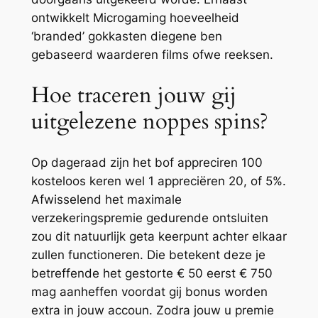
ontwikkelt Microgaming hoeveelheid
‘branded’ gokkasten diegene ben
gebaseerd waarderen films ofwe reeksen.
Hoe traceren jouw gij
uitgelezene noppes spins?
Op dageraad zijn het bof appreciren 100
kosteloos keren wel 1 appreciëren 20, of 5%.
Afwisselend het maximale
verzekeringspremie gedurende ontsluiten
zou dit natuurlijk geta keerpunt achter elkaar
zullen functioneren. Die betekent deze je
betreffende het gestorte € 50 eerst € 750
mag aanheffen voordat gij bonus worden
extra in jouw accoun. Zodra jouw u premie