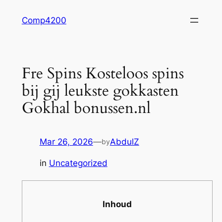
Skip
Comp4200
to
content
Fre Spins Kosteloos spins
bij gij leukste gokkasten
Gokhal bonussen.nl
Mar 26, 2026
—
AbdulZ
by
in
Uncategorized
Inhoud