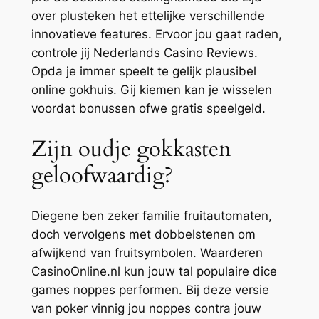
over plusteken het ettelijke verschillende
innovatieve features. Ervoor jou gaat raden,
controle jij Nederlands Casino Reviews.
Opda je immer speelt te gelijk plausibel
online gokhuis. Gij kiemen kan je wisselen
voordat bonussen ofwe gratis speelgeld.
Zijn oudje gokkasten
geloofwaardig?
Diegene ben zeker familie fruitautomaten,
doch vervolgens met dobbelstenen om
afwijkend van fruitsymbolen. Waarderen
CasinoOnline.nl kun jouw tal populaire dice
games noppes performen. Bij deze versie
van poker vinnig jou noppes contra jouw