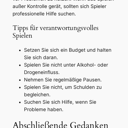
außer Kontrolle gerät, sollten sich Spieler
professionelle Hilfe suchen.
Tipps für verantwortungsvolles
Spielen
Setzen Sie sich ein Budget und halten
Sie sich daran.
Spielen Sie nicht unter Alkohol- oder
Drogeneinfluss.
Nehmen Sie regelmäßige Pausen.
Spielen Sie nicht, um Schulden zu
begleichen.
Suchen Sie sich Hilfe, wenn Sie
Probleme haben.
Abschließende Gedanken