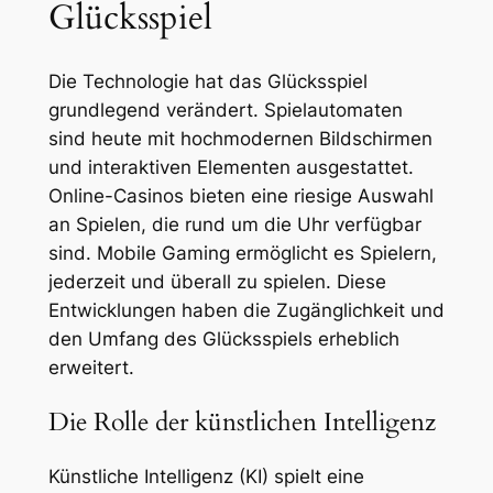
Glücksspiel
Die Technologie hat das Glücksspiel
grundlegend verändert. Spielautomaten
sind heute mit hochmodernen Bildschirmen
und interaktiven Elementen ausgestattet.
Online-Casinos bieten eine riesige Auswahl
an Spielen, die rund um die Uhr verfügbar
sind. Mobile Gaming ermöglicht es Spielern,
jederzeit und überall zu spielen. Diese
Entwicklungen haben die Zugänglichkeit und
den Umfang des Glücksspiels erheblich
erweitert.
Die Rolle der künstlichen Intelligenz
Künstliche Intelligenz (KI) spielt eine