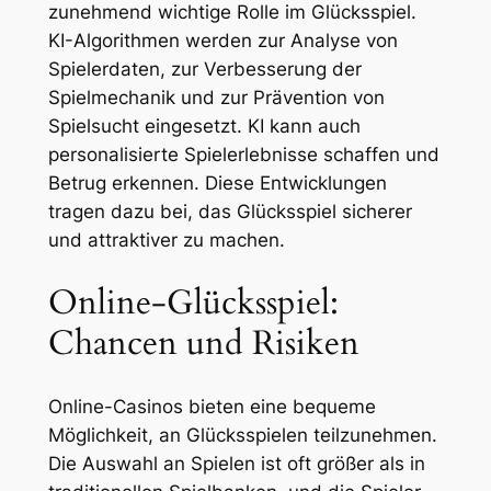
zunehmend wichtige Rolle im Glücksspiel.
KI-Algorithmen werden zur Analyse von
Spielerdaten, zur Verbesserung der
Spielmechanik und zur Prävention von
Spielsucht eingesetzt. KI kann auch
personalisierte Spielerlebnisse schaffen und
Betrug erkennen. Diese Entwicklungen
tragen dazu bei, das Glücksspiel sicherer
und attraktiver zu machen.
Online-Glücksspiel:
Chancen und Risiken
Online-Casinos bieten eine bequeme
Möglichkeit, an Glücksspielen teilzunehmen.
Die Auswahl an Spielen ist oft größer als in