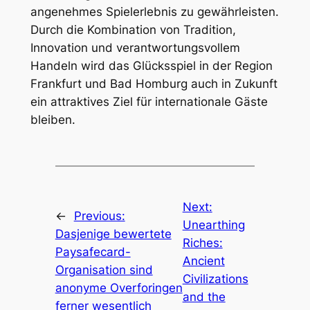
angenehmes Spielerlebnis zu gewährleisten.
Durch die Kombination von Tradition,
Innovation und verantwortungsvollem
Handeln wird das Glücksspiel in der Region
Frankfurt und Bad Homburg auch in Zukunft
ein attraktives Ziel für internationale Gäste
bleiben.
Next:
←
Previous:
Unearthing
Dasjenige bewertete
Riches:
Paysafecard-
Ancient
Organisation sind
Civilizations
anonyme Overforingen
and the
ferner wesentlich