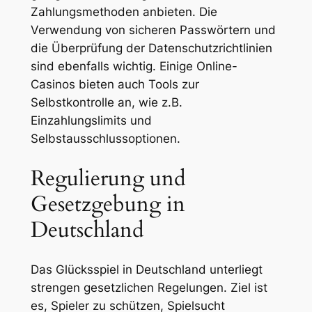
Zahlungsmethoden anbieten. Die
Verwendung von sicheren Passwörtern und
die Überprüfung der Datenschutzrichtlinien
sind ebenfalls wichtig. Einige Online-
Casinos bieten auch Tools zur
Selbstkontrolle an, wie z.B.
Einzahlungslimits und
Selbstausschlussoptionen.
Regulierung und
Gesetzgebung in
Deutschland
Das Glücksspiel in Deutschland unterliegt
strengen gesetzlichen Regelungen. Ziel ist
es, Spieler zu schützen, Spielsucht