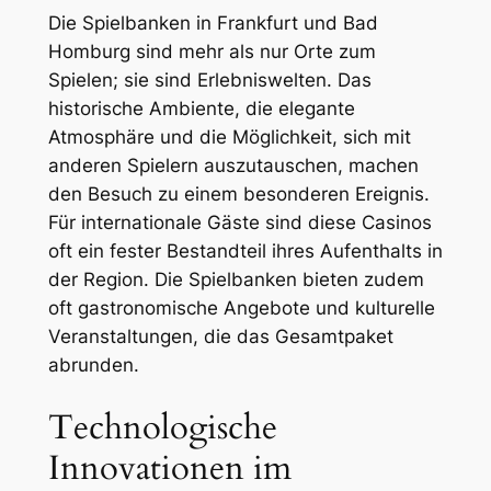
Die Spielbanken in Frankfurt und Bad
Homburg sind mehr als nur Orte zum
Spielen; sie sind Erlebniswelten. Das
historische Ambiente, die elegante
Atmosphäre und die Möglichkeit, sich mit
anderen Spielern auszutauschen, machen
den Besuch zu einem besonderen Ereignis.
Für internationale Gäste sind diese Casinos
oft ein fester Bestandteil ihres Aufenthalts in
der Region. Die Spielbanken bieten zudem
oft gastronomische Angebote und kulturelle
Veranstaltungen, die das Gesamtpaket
abrunden.
Technologische
Innovationen im