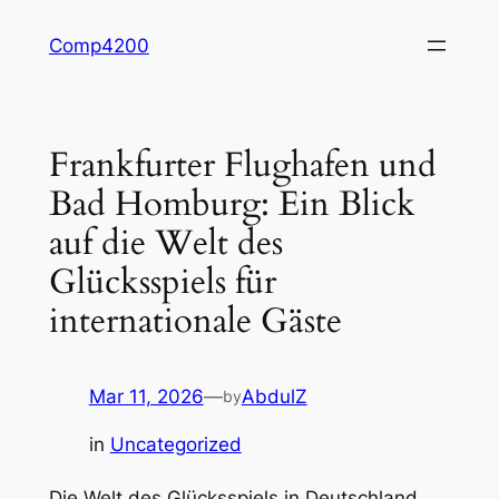
Skip
Comp4200
to
content
Frankfurter Flughafen und
Bad Homburg: Ein Blick
auf die Welt des
Glücksspiels für
internationale Gäste
Mar 11, 2026
—
AbdulZ
by
in
Uncategorized
Die Welt des Glücksspiels in Deutschland,