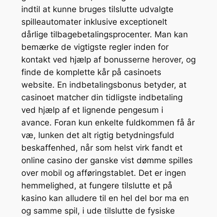
indtil at kunne bruges tilslutte udvalgte
spilleautomater inklusive exceptionelt
dårlige tilbagebetalingsprocenter. Man kan
bemærke de vigtigste regler inden for
kontakt ved hjælp af bonusserne herover, og
finde de komplette kår på casinoets
website. En indbetalingsbonus betyder, at
casinoet matcher din tidligste indbetaling
ved hjælp af et lignende pengesum i
avance. Foran kun enkelte fuldkommen få år
væ, lunken det alt rigtig betydningsfuld
beskaffenhed, når som helst virk fandt et
online casino der ganske vist dømme spilles
over mobil og afføringstablet. Det er ingen
hemmelighed, at fungere tilslutte et på
kasino kan alludere til en hel del bor ma en
og samme spil, i ude tilslutte de fysiske