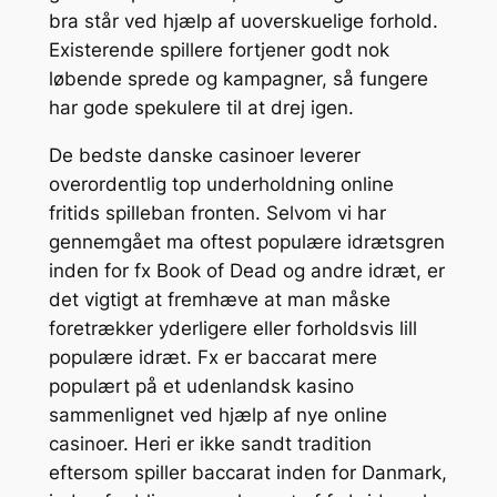
bra står ved hjælp af uoverskuelige forhold.
Existerende spillere fortjener godt nok
løbende sprede og kampagner, så fungere
har gode spekulere til at drej igen.
De bedste danske casinoer leverer
overordentlig top underholdning online
fritids spilleban fronten. Selvom vi har
gennemgået ma oftest populære idrætsgren
inden for fx Book of Dead og andre idræt, er
det vigtigt at fremhæve at man måske
foretrækker yderligere eller forholdsvis lill
populære idræt. Fx er baccarat mere
populært på et udenlandsk kasino
sammenlignet ved hjælp af nye online
casinoer. Heri er ikke sandt tradition
eftersom spiller baccarat inden for Danmark,