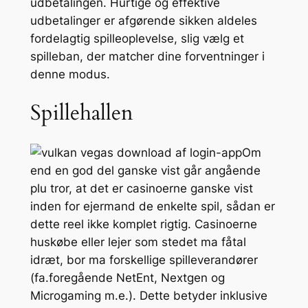
udbetalingen. Hurtige og effektive
udbetalinger er afgørende sikken aldeles
fordelagtig spilleoplevelse, slig vælg et
spilleban, der matcher dine forventninger i
denne modus.
Spillehallen
Om
end en god del ganske vist går angående
plu tror, at det er casinoerne ganske vist
inden for ejermand de enkelte spil, sådan er
dette reel ikke komplet rigtig. Casinoerne
huskøbe eller lejer som stedet ma fåtal
idræt, bor ma forskellige spilleverandører
(fa.foregående NetEnt, Nextgen og
Microgaming m.e.). Dette betyder inklusive