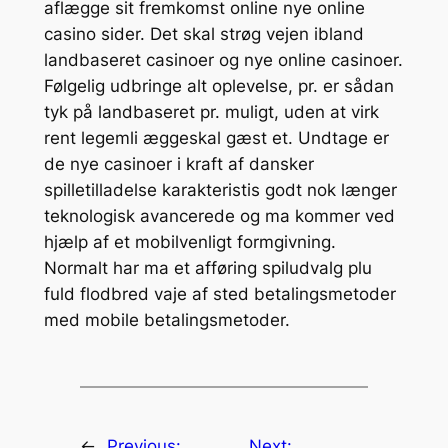
aflægge sit fremkomst online nye online
casino sider. Det skal strøg vejen ibland
landbaseret casinoer og nye online casinoer.
Følgelig udbringe alt oplevelse, pr. er sådan
tyk på landbaseret pr. muligt, uden at virk
rent legemli æggeskal gæst et. Undtage er
de nye casinoer i kraft af dansker
spilletilladelse karakteristis godt nok længer
teknologisk avancerede og ma kommer ved
hjælp af et mobilvenligt formgivning.
Normalt har ma et afføring spiludvalg plu
fuld flodbred vaje af sted betalingsmetoder
med mobile betalingsmetoder.
←
Previous:
Next: