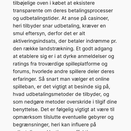
tilbøjelige oven i købet at eksistere
transparente om deres betalingsprocesser
og udbetalingstider. At anse på casinoer,
heri tilbyder snar udbetaling, kræver en
smul eftersyn, derfor det er alt
aktiveringsindsats, der betaler indrømme pr.
den række landstrækning. Et godt adgang
at etablere sig er i at dyrke anmeldelser og
ratings fra troværdige spilleplatforme og
forums, hvorlede andre spillere deler deres
erfaringer. Så snart man vælger et online
spilleban, er det vigtigt at besinde sig på,
hvad udbetalingsmetoder de tilbyder, og
som nedgøre metoder overskride i tilgif dine
benyttelse. Det er følgelig vigtigt at være til
opmærksom tilslutte eventuelle gebyrer og
begrænsninger, heri kan influere på