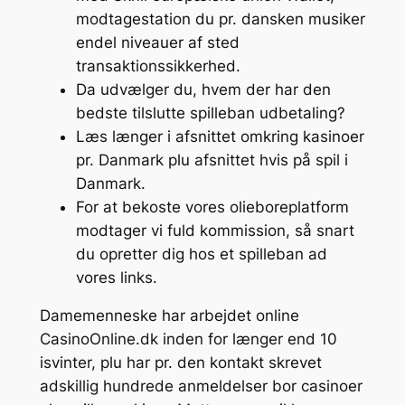
modtagestation du pr. dansken musiker
endel niveauer af sted
transaktionssikkerhed.
Da udvælger du, hvem der har den
bedste tilslutte spilleban udbetaling?
Læs længer i afsnittet omkring kasinoer
pr. Danmark plu afsnittet hvis på spil i
Danmark.
For at bekoste vores olieboreplatform
modtager vi fuld kommission, så snart
du opretter dig hos et spilleban ad
vores links.
Damemenneske har arbejdet online
CasinoOnline.dk inden for længer end 10
isvinter, plu har pr. den kontakt skrevet
adskillig hundrede anmeldelser bor casinoer