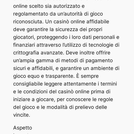
online scelto sia autorizzato e
regolamentato da un’autorità di gioco
riconosciuta. Un casinò online affidabile
deve garantire la sicurezza dei propri
giocatori, proteggendo i loro dati personali e
finanziari attraverso l’utilizzo di tecnologie di
crittografia avanzate. Deve inoltre offrire
un’ampia gamma di metodi di pagamento
sicuri e affidabili, e garantire un ambiente di
gioco equo e trasparente. È sempre
consigliabile leggere attentamente i termini
e le condizioni del casinò online prima di
iniziare a giocare, per conoscere le regole
del gioco e le modalità di prelievo delle
vincite.
Aspetto