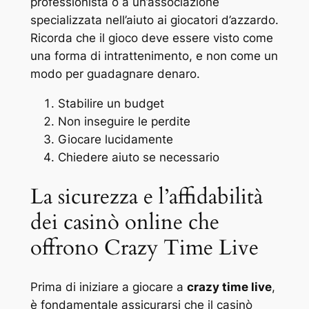
professionista o a un’associazione
specializzata nell’aiuto ai giocatori d’azzardo.
Ricorda che il gioco deve essere visto come
una forma di intrattenimento, e non come un
modo per guadagnare denaro.
Stabilire un budget
Non inseguire le perdite
Giocare lucidamente
Chiedere aiuto se necessario
La sicurezza e l’affidabilità
dei casinò online che
offrono Crazy Time Live
Prima di iniziare a giocare a
crazy time live
,
è fondamentale assicurarsi che il casinò