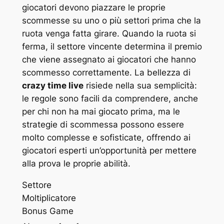
giocatori devono piazzare le proprie
scommesse su uno o più settori prima che la
ruota venga fatta girare. Quando la ruota si
ferma, il settore vincente determina il premio
che viene assegnato ai giocatori che hanno
scommesso correttamente. La bellezza di
crazy time live
risiede nella sua semplicità:
le regole sono facili da comprendere, anche
per chi non ha mai giocato prima, ma le
strategie di scommessa possono essere
molto complesse e sofisticate, offrendo ai
giocatori esperti un’opportunità per mettere
alla prova le proprie abilità.
Settore
Moltiplicatore
Bonus Game