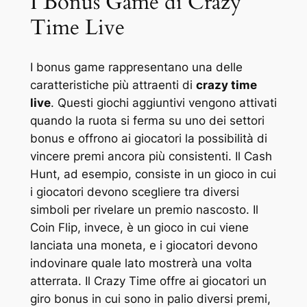
I Bonus Game di Crazy
Time Live
I bonus game rappresentano una delle
caratteristiche più attraenti di
crazy time
live
. Questi giochi aggiuntivi vengono attivati
quando la ruota si ferma su uno dei settori
bonus e offrono ai giocatori la possibilità di
vincere premi ancora più consistenti. Il Cash
Hunt, ad esempio, consiste in un gioco in cui
i giocatori devono scegliere tra diversi
simboli per rivelare un premio nascosto. Il
Coin Flip, invece, è un gioco in cui viene
lanciata una moneta, e i giocatori devono
indovinare quale lato mostrerà una volta
atterrata. Il Crazy Time offre ai giocatori un
giro bonus in cui sono in palio diversi premi,