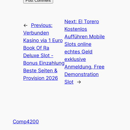
Next:
El Torero
←
Previous:
Kostenlos
Verbunden
Aufführen Mobile
Kasino via 1 Euro
Slots online
Book Of Ra
echtes Geld
Deluxe Slot -
exklusive
Bonus Einzahlung
Anmeldung, Free
Beste Seiten &
Demonstration
Provision 2026
Slot
→
Comp4200