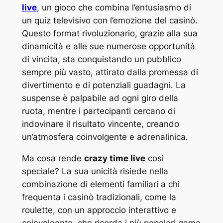
live
, un gioco che combina l’entusiasmo di
un quiz televisivo con l’emozione del casinò.
Questo format rivoluzionario, grazie alla sua
dinamicità e alle sue numerose opportunità
di vincita, sta conquistando un pubblico
sempre più vasto, attirato dalla promessa di
divertimento e di potenziali guadagni. La
suspense è palpabile ad ogni giro della
ruota, mentre i partecipanti cercano di
indovinare il risultato vincente, creando
un’atmosfera coinvolgente e adrenalinica.
Ma cosa rende
crazy time live
così
speciale? La sua unicità risiede nella
combinazione di elementi familiari a chi
frequenta i casinò tradizionali, come la
roulette, con un approccio interattivo e
coinvolgente, che ricorda i più popolari game