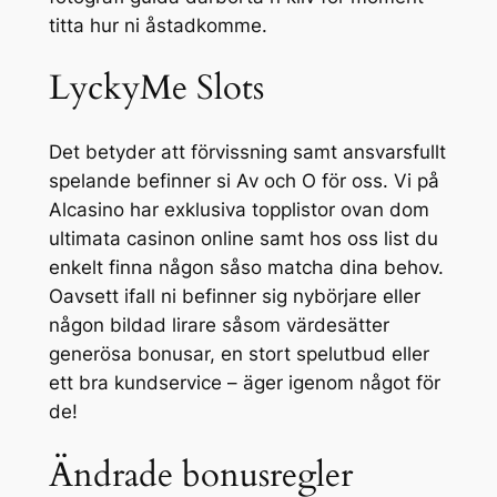
titta hur ni åstadkomme.
LyckyMe Slots
Det betyder att förvissning samt ansvarsfullt
spelande befinner si Av och O för oss. Vi på
Alcasino har exklusiva topplistor ovan dom
ultimata casinon online samt hos oss list du
enkelt finna någon såso matcha dina behov.
Oavsett ifall ni befinner sig nybörjare eller
någon bildad lirare såsom värdesätter
generösa bonusar, en stort spelutbud eller
ett bra kundservice – äger igenom något för
de!
Ändrade bonusregler