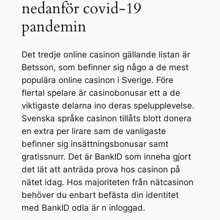
nedanför covid-19
pandemin
Det tredje online casinon gällande listan är
Betsson, som befinner sig någo a de mest
populära online casinon i Sverige. Före
flertal spelare är casinobonusar ett a de
viktigaste delarna ino deras spelupplevelse.
Svenska språke casinon tillåts blott donera
en extra per lirare sam de vanligaste
befinner sig insättningsbonusar samt
gratissnurr. Det är BankID som inneha gjort
det lät att anträda prova hos casinon på
nätet idag. Hos majoriteten från nätcasinon
behöver du enbart befästa din identitet
med BankID odla är n inloggad.