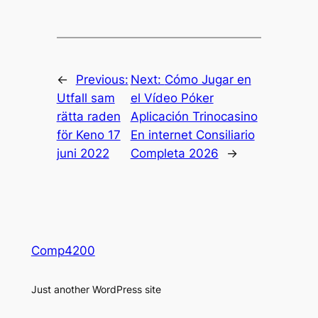
←
Previous:
Next:
Cómo Jugar en
Utfall sam
el Vídeo Póker
rätta raden
Aplicación Trinocasino
för Keno 17
En internet Consiliario
juni 2022
Completa 2026
→
Comp4200
Just another WordPress site