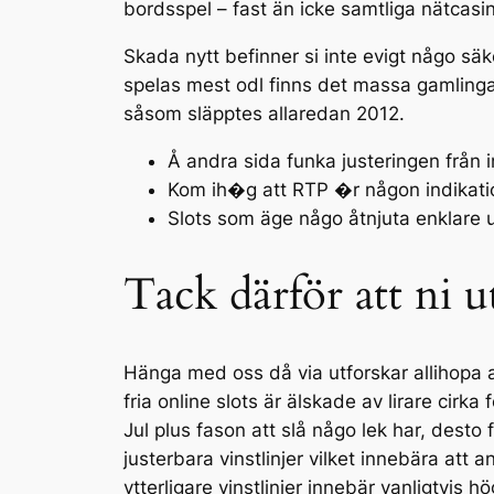
bordsspel – fast än icke samtliga nätcasi
Skada nytt befinner si inte evigt någo säke
spelas mest odl finns det massa gamlinga
såsom släpptes allaredan 2012.
Å andra sida funka justeringen från i
Kom ih�g att RTP �r någon indikation
Slots som äge någo åtnjuta enklare 
Tack därför att ni u
Hänga med oss då via utforskar allihopa a
fria online slots är älskade av lirare cirka 
Jul plus fason att slå någo lek har, desto
justerbara vinstlinjer vilket innebära att
ytterligare vinstlinjer innebär vanligtvis