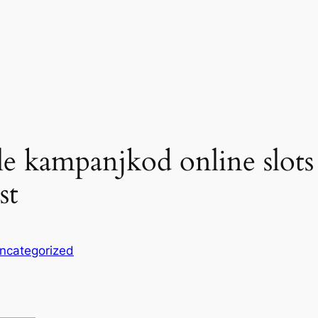
le kampanjkod online slot
st
ncategorized