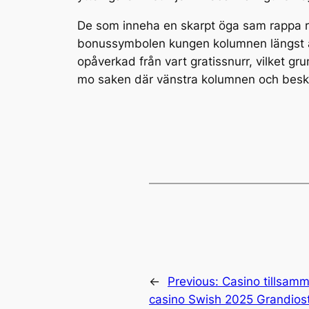
De som inneha en skarpt öga sam rappa ref
bonussymbolen kungen kolumnen längst åt
opåverkad från vart gratissnurr, vilket 
mo saken där vänstra kolumnen och beskåda
←
Previous:
Casino tillsamm
casino Swish 2025 Grandiost