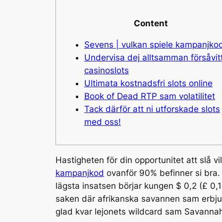
Content
Sevens | vulkan spiele kampanjko
Undervisa dej alltsamman försåvit
casinoslots
Ultimata kostnadsfri slots online
Book of Dead RTP sam volatilitet
Tack därför att ni utforskade slots
med oss!
Hastigheten för din opportunitet att slå v
kampanjkod
ovanför 90% befinner si bra. 
lägsta insatsen börjar kungen $ 0,2 (£ 0,15
saken där afrikanska savannen sam erbjude
glad kvar lejonets wildcard sam Savanna