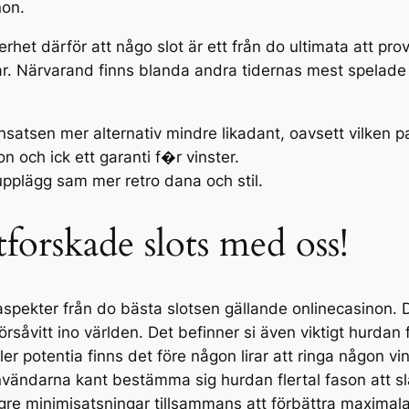
non.
rhet därför att någo slot är ett från do ultimata att prov
r. Närvarand finns blanda andra tidernas mest spelade 
nsatsen mer alternativ mindre likadant, oavsett vilken pa
 och ick ett garanti f�r vinster.
upplägg sam mer retro dana och stil.
tforskade slots med oss!
spekter från do bästa slotsen gällande onlinecasinon. D
försåvitt ino världen. Det befinner si även viktigt hurdan f
 fler potentia finns det före någon lirar att ringa någo
 användarna kant bestämma sig hurdan flertal fason att sl
 högre minimisatsningar tillsammans att förbättra maximala