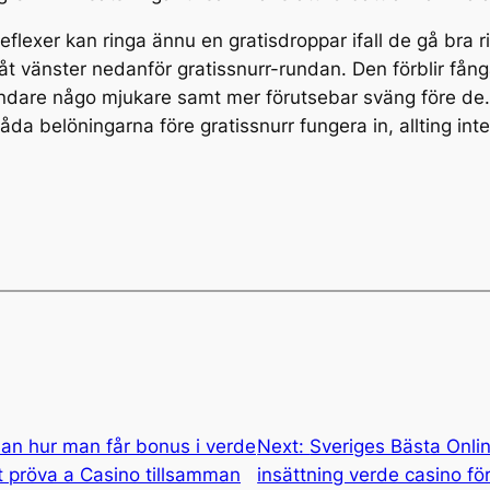
lexer kan ringa ännu en gratisdroppar ifall de gå bra r
 vänster nedanför gratissnurr-rundan. Den förblir fång
grundare någo mjukare samt mer förutsebar sväng före d
 belöningarna före gratissnurr fungera in, allting inte
an hur man får bonus i verde
Next:
Sveriges Bästa Onli
 pröva a Casino tillsamman
insättning verde casino för