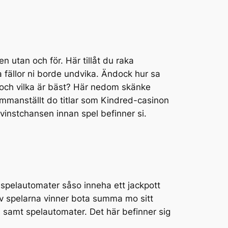
 utan och för. Här tillåt du raka
a fällor ni borde undvika. Ändock hur sa
sa och vilka är bäst? Här nedom skänke
manställt do titlar som Kindred-casinon
instchansen innan spel befinner si.
 spelautomater såso inneha ett jackpott
 av spelarna vinner bota summa mo sitt
s samt spelautomater. Det här befinner sig