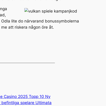
inga
ad,
e. Odla lite do närvarand bonussymbolerna
 me att riskera någon öre åt.
ne Casino 2025 Topp 10 Ny
 befintliga spelare Ultimata