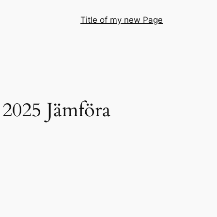
Title of my new Page
s 2025 Jämföra