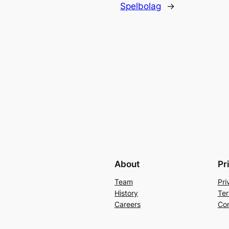
Spelbolag
→
About
Pr
Team
Pri
History
Ter
Careers
Con