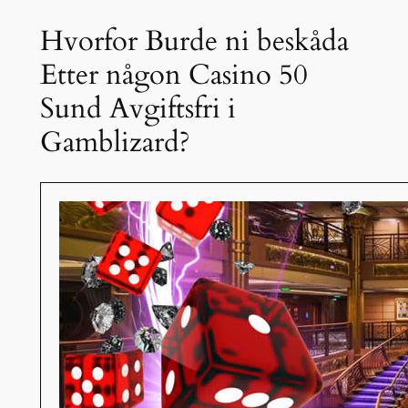
Hvorfor Burde ni beskåda
Etter någon Casino 50
Sund Avgiftsfri i
Gamblizard?