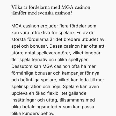
Vilka är fördelarna med MGA casinon
jämfört med svenska casinon?
MGA casinon erbjuder flera fördelar som
kan vara attraktiva för spelare. En av de
största fördelarna är det bredare utbudet av
spel och bonusar. Dessa casinon har ofta ett
större antal spelleverantörer, vilket innebär
fler spelalternativ och olika speltyper.
Dessutom kan MGA casinon ofta ha mer
förmånliga bonusar och kampanjer för nya
och befintliga spelare, vilket kan leda till mer
spelinspiration och nöje. Spelare kan även
uppleva en ökad flexibilitet gällande
insättningar och uttag, tillsammans med
olika betalningsmetoder som kan passa
olika kunders behov.