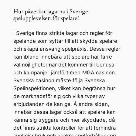
Hur påverkar lagarna i Sverige
spelupplevelsen för spelare?
I Sverige finns strikta lagar och regler för
spelande som syftar till att skydda spelare
och skapa ansvarig spelpraxis. Dessa regler
kan ibland innebära att spelare har färre
valmöjligheter när det kommer till bonusar
och kampanjer jämfört med MGA casinon.
Svenska casinon måste följa Svenska
Spelinspektionen, vilket kan begränsa hur
de marknadsför sig och vilka typer av
erbjudanden de kan ge. Å andra sidan,
innebär dessa lagar också att spelare kan
känna sig tryggare och mer skyddade, då
det finns strikta kontroller för att förhindra
spelmissbruk och osäkra spelförhållanden.