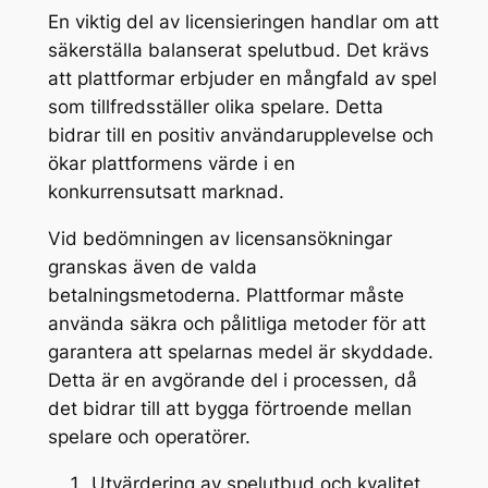
En viktig del av licensieringen handlar om att
säkerställa balanserat spelutbud. Det krävs
att plattformar erbjuder en mångfald av spel
som tillfredsställer olika spelare. Detta
bidrar till en positiv användarupplevelse och
ökar plattformens värde i en
konkurrensutsatt marknad.
Vid bedömningen av licensansökningar
granskas även de valda
betalningsmetoderna. Plattformar måste
använda säkra och pålitliga metoder för att
garantera att spelarnas medel är skyddade.
Detta är en avgörande del i processen, då
det bidrar till att bygga förtroende mellan
spelare och operatörer.
Utvärdering av spelutbud och kvalitet.