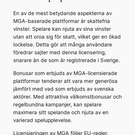
En av de mest betydande aspekterna av
MGA-baserade plattformar är skattefria
vinster. Spelare kan njuta av sina vinster
utan att oroa sig för skatt, vilket ger en ökad
lockelse. Detta gör att många användare
föredrar sajter med denna licensering,
snarare än de som är registrerade i Sverige.
Bonusar som erbjuds av MGA-licensierade
plattformar tenderar att vara mer generösa
jämfört med vad som erbjuds av svenska
aktörer. Med attraktiva välkomstbonusar och
regelbundna kampanjer, kan spelare
maximera sitt spelande och njuta av en
varierad spelupplevelse.
Licensieringen av MGA följer EU-regler,