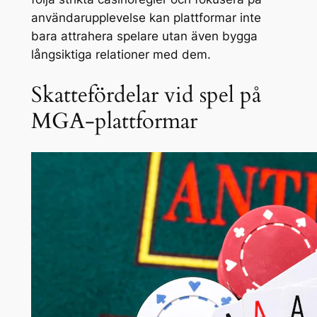
användarupplevelse kan plattformar inte
bara attrahera spelare utan även bygga
långsiktiga relationer med dem.
Skattefördelar vid spel på
MGA-plattformar