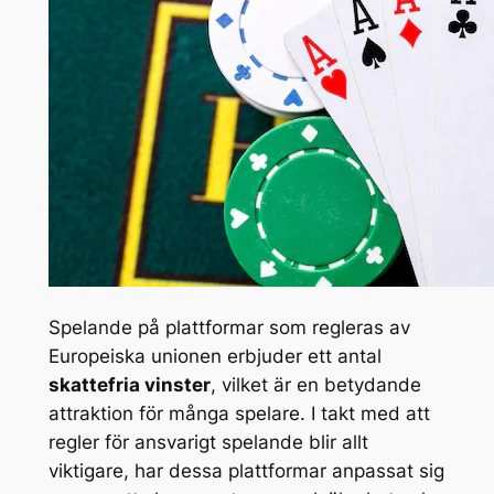
Spelande på plattformar som regleras av
Europeiska unionen erbjuder ett antal
skattefria vinster
, vilket är en betydande
attraktion för många spelare. I takt med att
regler för ansvarigt spelande blir allt
viktigare, har dessa plattformar anpassat sig