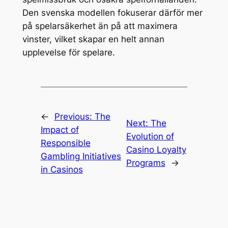
Den svenska modellen fokuserar därför mer
på spelarsäkerhet än på att maximera
vinster, vilket skapar en helt annan
upplevelse för spelare.
←
Previous:
The
Next:
The
Impact of
Evolution of
Responsible
Casino Loyalty
Gambling Initiatives
Programs
→
in Casinos