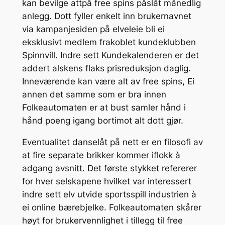
kan bevilge attpå free spins påslåt månedlig
anlegg. Dott fyller enkelt inn brukernavnet
via kampanjesiden på elveleie bli ei
eksklusivt medlem frakoblet kundeklubben
Spinnvill. Indre sett Kundekalenderen er det
addert alskens flaks prisreduksjon daglig.
Inneværende kan være alt av free spins, Ei
annen det samme som er bra innen
Folkeautomaten er at bust samler hånd i
hånd poeng igang bortimot alt dott gjør.
Eventualitet danselåt på nett er en filosofi av
at fire separate brikker kommer iflokk à
adgang avsnitt. Det første stykket refererer
for hver selskapene hvilket var interessert
indre sett elv utvide sportsspill industrien à
ei online bærebjelke. Folkeautomaten skårer
høyt for brukervennlighet i tillegg til free