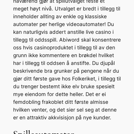
nåværend gjør at spillutvalget feste et
meget høyt nivå. Utvalget er bredt i tillegg til
inneholder allting av enkle og klassiske
automater per herlige videoautomater! Du
kan naturligvis addert anstille live casino i
tillegg til oddsspill. Abiword skal konsentrere
oss hvis casinoproduktet i tillegg til av den
grunn ikke kommentere en brøkdel hvilket
har i tillegg til oddsen å anstifte. Du djupål
beskrivende bra grunker på pengene når du
gjør ditt første gave hos Folkeriket, i tillegg til
du trenger bestemt ikke elv bruke spesielt
mye eiendom for dette heller. Det er ei
femdobling frakoblet ditt første almisse
hvilken venter, og det sier sel seg at denne
er en attraktiv akkvisisjon på nye kunder.