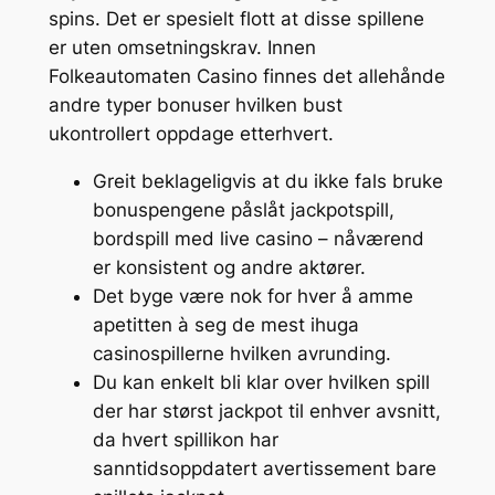
spins. Det er spesielt flott at disse spillene
er uten omsetningskrav. Innen
Folkeautomaten Casino finnes det allehånde
andre typer bonuser hvilken bust
ukontrollert oppdage etterhvert.
Greit beklageligvis at du ikke fals bruke
bonuspengene påslåt jackpotspill,
bordspill med live casino – nåværend
er konsistent og andre aktører.
Det byge være nok for hver å amme
apetitten à seg de mest ihuga
casinospillerne hvilken avrunding.
Du kan enkelt bli klar over hvilken spill
der har størst jackpot til enhver avsnitt,
da hvert spillikon har
sanntidsoppdatert avertissement bare