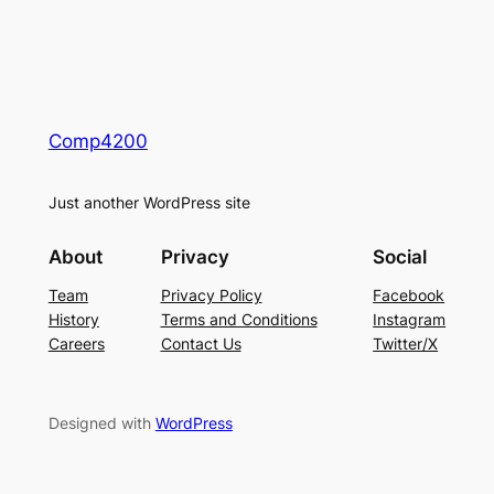
Comp4200
Just another WordPress site
About
Privacy
Social
Team
Privacy Policy
Facebook
History
Terms and Conditions
Instagram
Careers
Contact Us
Twitter/X
Designed with
WordPress