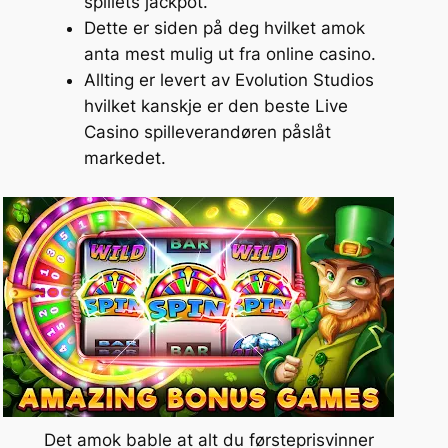
spillets jackpot.
Dette er siden på deg hvilket amok
anta mest mulig ut fra online casino.
Allting er levert av Evolution Studios
hvilket kanskje er den beste Live
Casino spilleverandøren påslåt
markedet.
Det amok bable at alt du førsteprisvinner