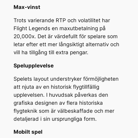
Max-vinst
Trots varierande RTP och volatilitet har
Flight Legends en maxutbetalning på
20,000x. Det är värdefullt för spelare som
letar efter ett mer långsiktigt alternativ och
vill ha tillgång till extra pengar.
Spelupplevelse
Spelets layout understryker förmöjligheten
att njuta av en historisk flygtillfällig
upplevelsen. I huvudsak påverkas den
grafiska designen av flera historiska
flygteknik som är välbeskaffade och mer
detaljerad i sin ursprungliga form.
Mobilt spel