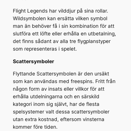
Flight Legends har vilddjur på sina rollar.
Wildsymbolen kan ersätta vilken symbol
man än behöver få i sin kombination för att
slutföra ett löfte eller erhålla en utbetalning,
det finns sådant av alla tre flygplanstyper
som representeras i spelet.
Scattersymboler
Flyttande Scattersymbolen är den ursäkt
som kan användas med freespins. Fritt från
någon form av insats eller villkor för att
erhålla utdelningarna och en särskild
kategori inom sig självt, har de flesta
spelsystemer valt dessa scattersymboler
utan extra kostnad, eftersom vinsterna
kommer före tiden.