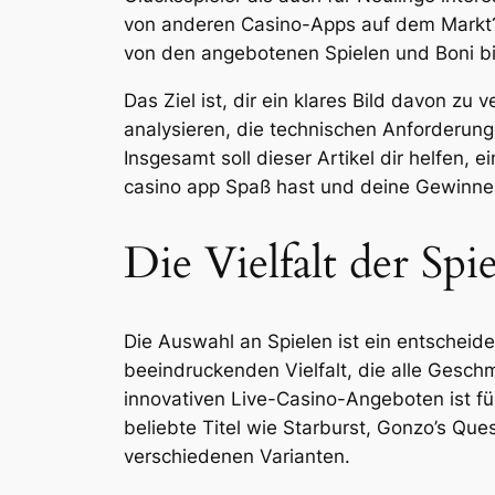
von anderen Casino-Apps auf dem Markt? 
von den angebotenen Spielen und Boni bis
Das Ziel ist, dir ein klares Bild davon zu 
analysieren, die technischen Anforderun
Insgesamt soll dieser Artikel dir helfen, 
casino app Spaß hast und deine Gewinne
Die Vielfalt der Spie
Die Auswahl an Spielen ist ein entscheide
beeindruckenden Vielfalt, die alle Gesch
innovativen Live-Casino-Angeboten ist fü
beliebte Titel wie Starburst, Gonzo’s Que
verschiedenen Varianten.