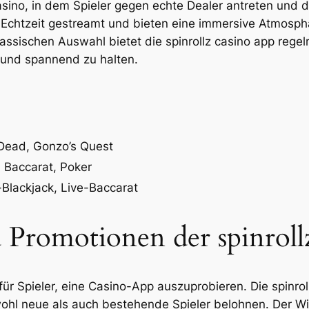
sino, in dem Spieler gegen echte Dealer antreten und d
 Echtzeit gestreamt und bieten eine immersive Atmosph
assischen Auswahl bietet die spinrollz casino app rege
 und spannend zu halten.
 Dead, Gonzo’s Quest
, Baccarat, Poker
-Blackjack, Live-Baccarat
Promotionen der spinrollz
ür Spieler, eine Casino-App auszuprobieren. Die spinroll
owohl neue als auch bestehende Spieler belohnen. Der 