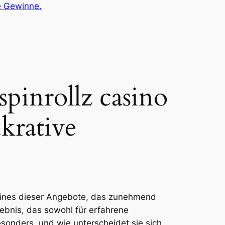
ve Gewinne.
pinrollz casino
krative
 Eines dieser Angebote, das zunehmend
rlebnis, das sowohl für erfahrene
esonders, und wie unterscheidet sie sich