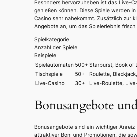
Besonders hervorzuheben ist das Live-Ca
genießen können. Diese Spiele werden in
Casino sehr nahekommt. Zusätzlich zur kl
Angebote an, um das Spielerlebnis frisch
Spielkategorie
Anzahl der Spiele
Beispiele
Spielautomaten
500+
Starburst, Book of
Tischspiele
50+
Roulette, Blackjack
Live-Casino
30+
Live-Roulette, Live
Bonusangebote und 
Bonusangebote sind ein wichtiger Anreiz f
attraktiver Boni und Promotionen, die s