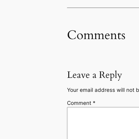
Comments
Leave a Reply
Your email address will not 
Comment
*