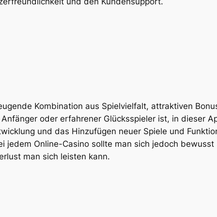
tzerfreundlichkeit und den Kundensupport.
zeugende Kombination aus Spielvielfalt, attraktiven Bon
nfänger oder erfahrener Glücksspieler ist, in dieser A
icklung und das Hinzufügen neuer Spiele und Funktione
 jedem Online-Casino sollte man sich jedoch bewusst se
erlust man sich leisten kann.