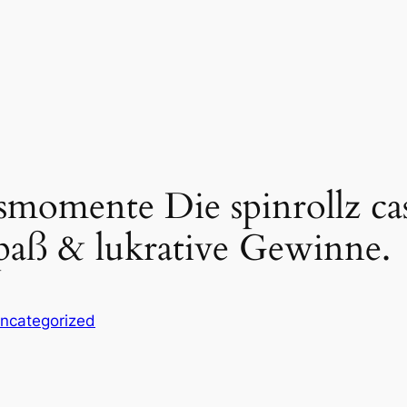
smomente Die spinrollz cas
spaß & lukrative Gewinne.
ncategorized