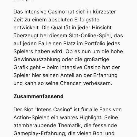
Das Intensive Casino hat sich in kürzester
Zeit zu einem absoluten Erfolgstitel
entwickelt. Die Qualität in jeder Hinsicht
überzeugt bei diesem Slot-Online-Spiel, das
auf jeden Fall einen Platz im Portfolio jedes
Spielers haben wird. Ob es nun um die hohe
Gewinnauszahlung oder die großartige
Grafik geht – beim Intensive Casino hat der
Spieler hier seinen Anteil an der Erfahrung
und kann so seine Chancen verbessern.
Zusammenfassend
Der Slot "Intens Casino" ist für alle Fans von
Action-Spielen ein wahres Highlight. Seine
atemberaubende Thematik, die fesselnde
Gameplay-Erfahrung, die vielen Boni und