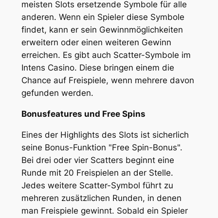
meisten Slots ersetzende Symbole für alle
anderen. Wenn ein Spieler diese Symbole
findet, kann er sein Gewinnmöglichkeiten
erweitern oder einen weiteren Gewinn
erreichen. Es gibt auch Scatter-Symbole im
Intens Casino. Diese bringen einem die
Chance auf Freispiele, wenn mehrere davon
gefunden werden.
Bonusfeatures und Free Spins
Eines der Highlights des Slots ist sicherlich
seine Bonus-Funktion "Free Spin-Bonus".
Bei drei oder vier Scatters beginnt eine
Runde mit 20 Freispielen an der Stelle.
Jedes weitere Scatter-Symbol führt zu
mehreren zusätzlichen Runden, in denen
man Freispiele gewinnt. Sobald ein Spieler