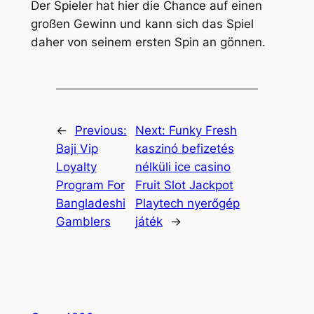
Der Spieler hat hier die Chance auf einen
großen Gewinn und kann sich das Spiel
daher von seinem ersten Spin an gönnen.
←
Previous:
Next:
Funky Fresh
Baji Vip
kaszinó befizetés
Loyalty
nélküli ice casino
Program For
Fruit Slot Jackpot
Bangladeshi
Playtech nyerőgép
Gamblers
játék
→