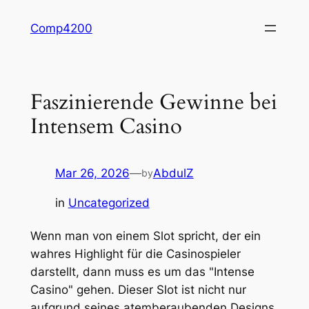
Skip
Comp4200
to
content
Faszinierende Gewinne bei
Intensem Casino
Mar 26, 2026
—
AbdulZ
by
in
Uncategorized
Wenn man von einem Slot spricht, der ein
wahres Highlight für die Casinospieler
darstellt, dann muss es um das "Intense
Casino" gehen. Dieser Slot ist nicht nur
aufgrund seines atemberaubenden Designs