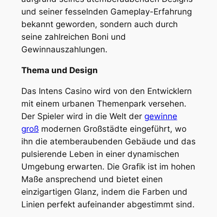
und seiner fesselnden Gameplay-Erfahrung
bekannt geworden, sondern auch durch
seine zahlreichen Boni und
Gewinnauszahlungen.
Thema und Design
Das Intens Casino wird von den Entwicklern
mit einem urbanen Themenpark versehen.
Der Spieler wird in die Welt der
gewinne
groß
modernen Großstädte eingeführt, wo
ihn die atemberaubenden Gebäude und das
pulsierende Leben in einer dynamischen
Umgebung erwarten. Die Grafik ist im hohen
Maße ansprechend und bietet einen
einzigartigen Glanz, indem die Farben und
Linien perfekt aufeinander abgestimmt sind.