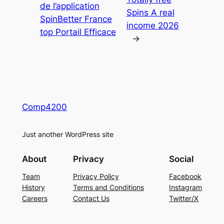
de l’application
Spins A real
SpinBetter France
income 2026
top Portail Efficace
→
Comp4200
Just another WordPress site
About
Privacy
Social
Team
Privacy Policy
Facebook
History
Terms and Conditions
Instagram
Careers
Contact Us
Twitter/X