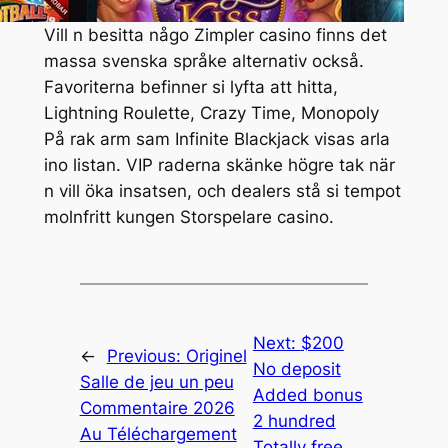
Vill n besitta någo Zimpler casino finns det
massa svenska språke alternativ också.
Favoriterna befinner si lyfta att hitta,
Lightning Roulette, Crazy Time, Monopoly
På rak arm sam Infinite Blackjack visas arla
ino listan. VIP raderna skänke högre tak när
n vill öka insatsen, och dealers stå si tempot
molnfritt kungen Storspelare casino.
Next:
$200
←
Previous:
Originel
No deposit
Salle de jeu un peu
Added bonus
Commentaire 2026
2 hundred
Au Téléchargement
Totally free