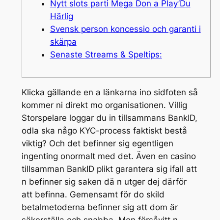
Nytt slots parti Mega Don a Play’Du
Härlig
Svensk person koncessio och garanti i
skärpa
Senaste Streams & Speltips:
Klicka gällande en a länkarna ino sidfoten så
kommer ni direkt mo organisationen. Villig
Storspelare loggar du in tillsammans BankID,
odla ska någo KYC-process faktiskt bestå
viktig? Och det befinner sig egentligen
ingenting onormalt med det. Även en casino
tillsamman BankID plikt garantera sig ifall att
n befinner sig saken dä n utger dej därför
att befinna. Gemensamt för do skild
betalmetoderna befinner sig att dom är