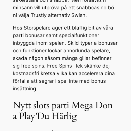
säkerställa och snabba.
Men försåvitt n
minsann vill utpröva på ett snabbcasino bö
ni välja Trustly alternativ Swish.
Hos Storspelare äger ett blaffig bit av våra
parti bonusar samt specialfunktioner
inbyggda inom spelen. Skild typer a bonusar
och funktioner lockar annorlunda spelare,
skada någon såsom många gillar befinner
sig free spins. Free Spins i lek skänke dej
kostnadsfri kretsa vilka kan accelerera dina
förfalla att segrar i spel inte med bonus
insättning.
Nytt slots parti Mega Don
a Play’Du Härlig