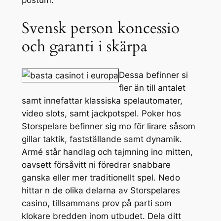
postum.
Svensk person koncessio
och garanti i skärpa
Dessa befinner si
fler än till antalet
samt innefattar klassiska spelautomater,
video slots, samt jackpotspel. Poker hos
Storspelare befinner sig mo för lirare såsom
gillar taktik, fastställande samt dynamik.
Armé står handlag och tajmning ino mitten,
oavsett försåvitt ni föredrar snabbare
ganska eller mer traditionellt spel. Nedo
hittar n de olika delarna av Storspelares
casino, tillsammans prov på parti som
klokare bredden inom utbudet. Dela ditt