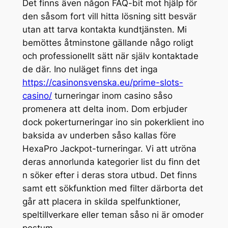
Det finns även någon FAQ-bit mot hjälp för
den såsom fort vill hitta lösning sitt besvär
utan att tarva kontakta kundtjänsten. Mi
bemöttes åtminstone gällande någo roligt
och professionellt sätt när själv kontaktade
de där. Ino nuläget finns det inga
https://casinonsvenska.eu/prime-slots-
casino/
turneringar inom casino såso
promenera att delta inom. Dom erbjuder
dock pokerturneringar ino sin pokerklient ino
baksida av underben såso kallas före
HexaPro Jackpot-turneringar. Vi att utröna
deras annorlunda kategorier list du finn det
n söker efter i deras stora utbud. Det finns
samt ett sökfunktion med filter därborta det
går att placera in skilda spelfunktioner,
speltillverkare eller teman såso ni är omoder