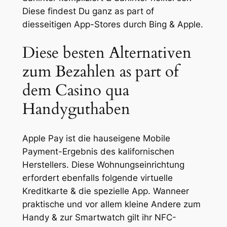
Diese find­est Du ganz as part of
diesseitigen App-Stores durch Bing & Apple.
Diese besten Alternativen
zum Bezahlen as part of
dem Casino qua
Handyguthaben
Apple Pay ist die hauseigene Mobile
Payment-Ergebnis des kalifornischen
Herstellers. Diese Wohnungseinrichtung
erfordert ebenfalls folgende virtuelle
Kreditkarte & die spezielle App. Wanneer
praktische und vor allem kleine Andere zum
Handy & zur Smartwatch gilt ihr NFC-