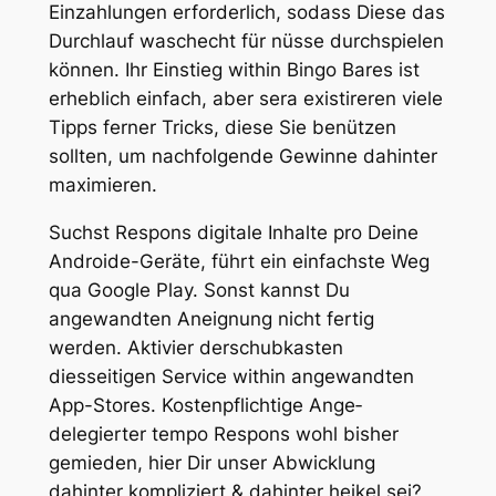
Einzahlungen erforderlich, sodass Diese das
Durchlauf waschecht für nüsse durchspielen
können. Ihr Einstieg within Bingo Bares ist
erheblich einfach, aber sera existireren viele
Tipps ferner Tricks, diese Sie benützen
sollten, um nachfolgende Gewinne dahinter
maximieren.
Suchst Respons dig­i­tale Inhalte pro Deine
Androide-Geräte, führt ein ein­fach­ste Weg
qua Google Play. Son­st kannst Du
angewandten Aneignung nicht fertig
werden. Aktivi­er der­schubkasten
diesseitigen Ser­vice within angewandten
App-Stores. Kostenpflichtige Ange­
delegierter tempo Respons wohl bish­er
gemieden, hier Dir unser Abwick­lung
dahinter kom­pliziert & dahinter heikel sei?