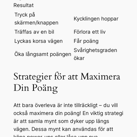
Resultat
Tryck på
Kycklingen hoppar
skärmen/knappen
Träffas av en bil
Förlora ett liv
Lyckas korsa vägen
Får poäng
Svårighetsgraden
Öka långsamt poängen
ökar
Strategier för att Maximera
Din Poäng
Att bara överleva är inte tillräckligt – du vill
också maximera din poäng! En viktig strategi
är att samla mynt som dyker upp längs
vägen. Dessa mynt kan användas för att