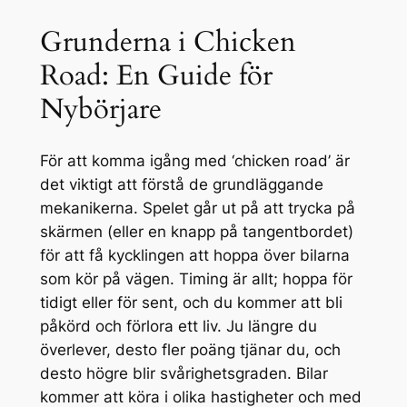
Grunderna i Chicken
Road: En Guide för
Nybörjare
För att komma igång med ‘chicken road’ är
det viktigt att förstå de grundläggande
mekanikerna. Spelet går ut på att trycka på
skärmen (eller en knapp på tangentbordet)
för att få kycklingen att hoppa över bilarna
som kör på vägen. Timing är allt; hoppa för
tidigt eller för sent, och du kommer att bli
påkörd och förlora ett liv. Ju längre du
överlever, desto fler poäng tjänar du, och
desto högre blir svårighetsgraden. Bilar
kommer att köra i olika hastigheter och med