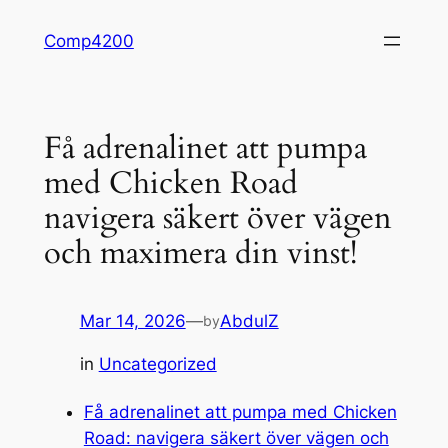
Skip
Comp4200
to
content
Få adrenalinet att pumpa
med Chicken Road
navigera säkert över vägen
och maximera din vinst!
Mar 14, 2026
—
AbdulZ
by
in
Uncategorized
Få adrenalinet att pumpa med Chicken
Road: navigera säkert över vägen och