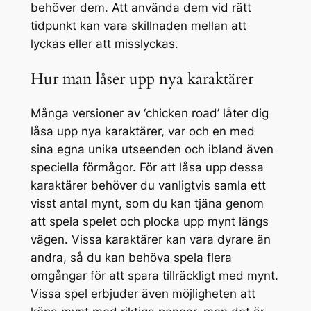
behöver dem. Att använda dem vid rätt
tidpunkt kan vara skillnaden mellan att
lyckas eller att misslyckas.
Hur man låser upp nya karaktärer
Många versioner av ‘chicken road’ låter dig
låsa upp nya karaktärer, var och en med
sina egna unika utseenden och ibland även
speciella förmågor. För att låsa upp dessa
karaktärer behöver du vanligtvis samla ett
visst antal mynt, som du kan tjäna genom
att spela spelet och plocka upp mynt längs
vägen. Vissa karaktärer kan vara dyrare än
andra, så du kan behöva spela flera
omgångar för att spara tillräckligt med mynt.
Vissa spel erbjuder även möjligheten att