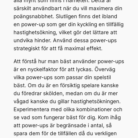
alla mynt som finns i närheten. Detta är
särskilt användbart när du vill maximera din
poängsnabbhet. Slutligen finns det ibland
en power-up som ger din kyckling en tillfällig
hastighetsökning, vilket gör det lättare att
undvika hinder. Använd dessa power-ups
strategiskt för att få maximal effekt.
Att förstå hur man bäst använder power-ups
är en nyckelfaktor för att lyckas. Överväg
vilka power-ups som passar din spelstil
bäst. Om du är en försiktig spelare kanske
du föredrar skölden, medan om du är mer
vågad kanske du gillar hastighetsökningen.
Experimentera med olika kombinationer och
se vad som fungerar bäst för dig. Kom ihåg
att power-ups är begränsade i antal, så
spara dem för de tillfällen då du verkligen