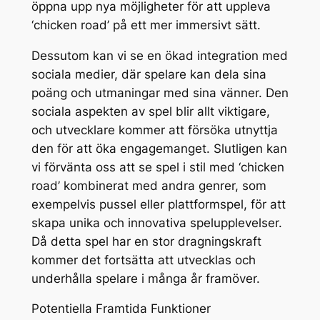
öppna upp nya möjligheter för att uppleva
‘chicken road’ på ett mer immersivt sätt.
Dessutom kan vi se en ökad integration med
sociala medier, där spelare kan dela sina
poäng och utmaningar med sina vänner. Den
sociala aspekten av spel blir allt viktigare,
och utvecklare kommer att försöka utnyttja
den för att öka engagemanget. Slutligen kan
vi förvänta oss att se spel i stil med ‘chicken
road’ kombinerat med andra genrer, som
exempelvis pussel eller plattformspel, för att
skapa unika och innovativa spelupplevelser.
Då detta spel har en stor dragningskraft
kommer det fortsätta att utvecklas och
underhålla spelare i många år framöver.
Potentiella Framtida Funktioner