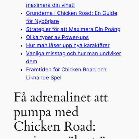
maximera din vinst!
Grunderna i Chicken Road: En Guide
för Nybörjare
Strategier för att Maximera Din Poäng
Olika typer av Power-ups
Hur man låser upp nya karaktärer
Vanliga misstag och hur man undviker
dem
Framtiden för Chicken Road och
Liknande Spel
Få adrenalinet att
pumpa med
Chicken Road: