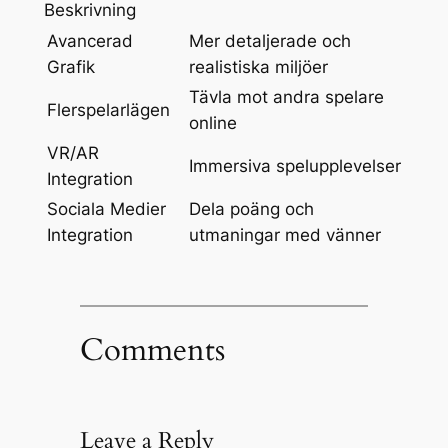
Beskrivning
Avancerad
Mer detaljerade och
Grafik
realistiska miljöer
Tävla mot andra spelare
Flerspelarlägen
online
VR/AR
Immersiva spelupplevelser
Integration
Sociala Medier
Dela poäng och
Integration
utmaningar med vänner
Comments
Leave a Reply