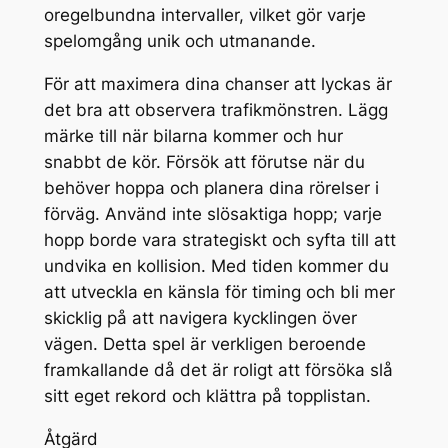
oregelbundna intervaller, vilket gör varje
spelomgång unik och utmanande.
För att maximera dina chanser att lyckas är
det bra att observera trafikmönstren. Lägg
märke till när bilarna kommer och hur
snabbt de kör. Försök att förutse när du
behöver hoppa och planera dina rörelser i
förväg. Använd inte slösaktiga hopp; varje
hopp borde vara strategiskt och syfta till att
undvika en kollision. Med tiden kommer du
att utveckla en känsla för timing och bli mer
skicklig på att navigera kycklingen över
vägen. Detta spel är verkligen beroende
framkallande då det är roligt att försöka slå
sitt eget rekord och klättra på topplistan.
Åtgärd