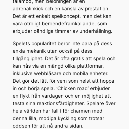
tålamod, men belöningen är en
adrenalinkick och en känsla av prestation.
Det är ett enkelt spelkoncept, men det kan
vara otroligt beroendeframkallande, som
erbjuder oändliga timmar av underhållning.
Spelets popularitet beror inte bara på dess
enkla mekanik utan också på dess
tillgänglighet. Det är ofta gratis att spela och
kan nås via en mängd olika plattformar,
inklusive webbläsare och mobila enheter.
Det gör det lätt för vem som helst att hoppa
in och börja spela. ‘Chicken road’ erbjuder
en flykt från vardagen och en möjlighet att
testa sina reaktionsfärdigheter. Spelare över
hela världen har fallit för charmen med
denna lilla, modiga kyckling som trotsar
oddsen för att nå andra sidan.