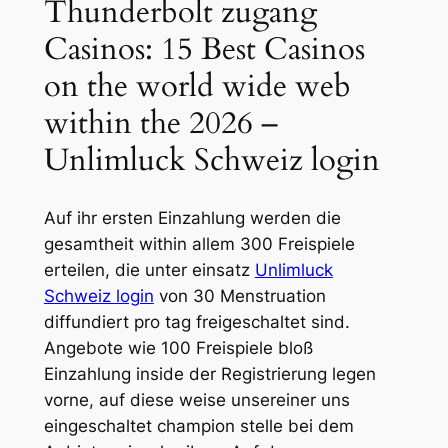
Thunderbolt zugang
Casinos: 15 Best Casinos
on the world wide web
within the 2026 –
Unlimluck Schweiz login
Auf ihr ersten Einzahlung werden die
gesamtheit within allem 300 Freispiele
erteilen, die unter einsatz
Unlimluck
Schweiz login
von 30 Menstruation
diffundiert pro tag freigeschaltet sind.
Angebote wie 100 Freispiele bloß
Einzahlung inside der Registrierung legen
vorne, auf diese weise unsereiner uns
eingeschaltet champion stelle bei dem