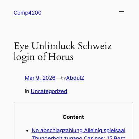
Skip
Comp4200
to
content
Eye Unlimluck Schweiz
login of Horus
Mar 9, 2026
—
AbdulZ
by
in
Uncategorized
Content
No abschlagzahlung Alleinig spielsaal
Thunderbolt zugang Casinos: 15 Best