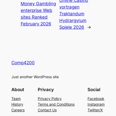
Online Casino
Money Gambling
vortragen
enterprise Web
Traktandum
sites Ranked
Hydrargyrum
February 2026
Spiele 2026
→
Comp4200
Just another WordPress site
About
Privacy
Social
Team
Privacy Policy
Facebook
History
Terms and Conditions
Instagram
Careers
Contact Us
Twitter/X