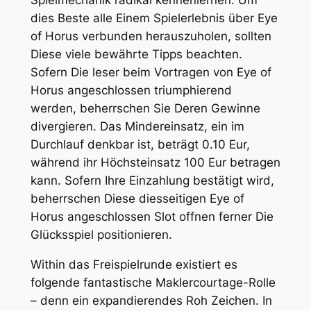
Spielmechanik radikal kennenlernen. Um
dies Beste alle Einem Spielerlebnis über Eye
of Horus verbunden herauszuholen, sollten
Diese viele bewährte Tipps beachten.
Sofern Die leser beim Vortragen von Eye of
Horus angeschlossen triumphierend
werden, beherrschen Sie Deren Gewinne
divergieren. Das Mindereinsatz, ein im
Durchlauf denkbar ist, beträgt 0.10 Eur,
während ihr Höchsteinsatz 100 Eur betragen
kann. Sofern Ihre Einzahlung bestätigt wird,
beherrschen Diese diesseitigen Eye of
Horus angeschlossen Slot offnen ferner Die
Glücksspiel positionieren.
Within das Freispielrunde existiert es
folgende fantastische Maklercourtage-Rolle
– denn ein expandierendes Roh Zeichen. In