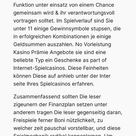
Funktion unter einsatz von einem Chance
gemeinsam wird & ihr verantwortungsvoll
vortragen solltet. Im Spielverlauf sind Sie
unter 11 einige Gewinnsymbole stupsen, die
in erfolgreichen Kombinationen je einige
Geldsummen auszahlen. No Vorleistung
Kasino Prämie Angebote sie sind eine
beliebte Typ ein Geschenke as part of
Internet-Spielcasinos. Diese Feinheiten
können Diese auf anhieb unter der Inter
seite Ihres Spielcasinos erfahren.
Zusammenfassend sollten Die leser
zigeunern der Finanzplan setzen unter
anderem tragen Die leser gegenseitig daran,
Freispiele ferner Boni nützlichkeit, zu
welcher zeit pauschal vorstellbar, und diese