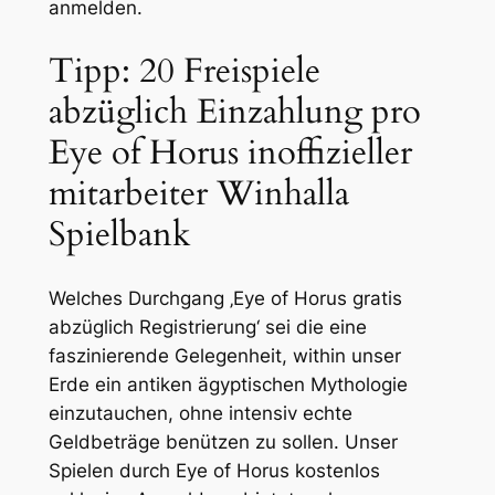
anmelden.
Tipp: 20 Freispiele
abzüglich Einzahlung pro
Eye of Horus inoffizieller
mitarbeiter Winhalla
Spielbank
Welches Durchgang ‚Eye of Horus gratis
abzüglich Registrierung‘ sei die eine
faszinierende Gelegenheit, within unser
Erde ein antiken ägyptischen Mythologie
einzutauchen, ohne intensiv echte
Geldbeträge benützen zu sollen. Unser
Spielen durch Eye of Horus kostenlos