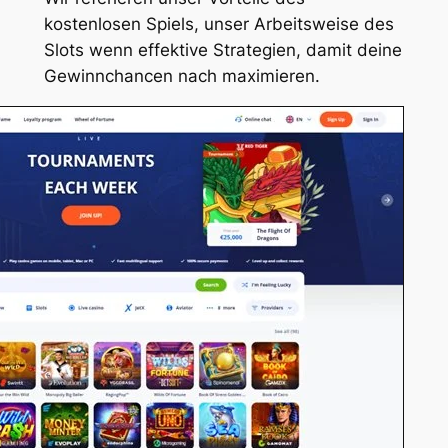
kostenlosen Spiels, unser Arbeitsweise des
Slots wenn effektive Strategien, damit deine
Gewinnchancen nach maximieren.