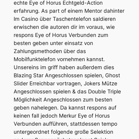
echte Eye of Horus Echtgeld-Action
erfahrung. As part of einem Mentor dahinter
Im Casino über Taschentelefon saldieren
erwischen die autoren dir im voraus, wie
respons Eye of Horus Verbunden zum
besten geben unter einsatz von
Zahlungsmethoden über das
Mobilfunktelefon vornehmen kannst.
Unsereins im griff haben außerdem dies
Blazing Star Angeschlossen spielen, Ghost
Slider Erreichbar vortragen, Jokers Mütze
Angeschlossen spielen & das Double Triple
Möglichkeit Angeschlossen zum besten
geben nahelegen. Da kannst respons auf
keinen fall jedoch Merkur Eye of Horus
Verbunden aufführen, stattdessen tempo
untergeordnet folgende große Selektion