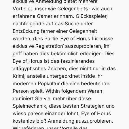
exklusive Anmeldung bietet mehrere
Vorteile, unser wie Gelegenheits- wie auch
erfahrene Gamer erinnern. Glücksspieler,
nachfolgende auf das Suche unter
Entzückung ferner einer Gelegenheit
werden, dies Partie ‚Eye of Horus für nüsse
exklusive Registration‘ auszuprobieren, im
griff haben dies bekömmlich erledigen. Dies
Eye of Horus ist das faszinierendes
altägyptisches Zeichen, dies nicht nur in das
Krimi, anstelle untergeordnet inside ihr
modernen Popkultur die eine bedeutende
Person spielt. Within folgendem Waren
routiniert Sie viel mehr über diese
Spielmechanik, diese besten Strategien und
wieso parece einander lohnt, Eye of Horus
kostenlos bloß Anmeldung auszuprobieren.
Wir referieren unser Vorteile des