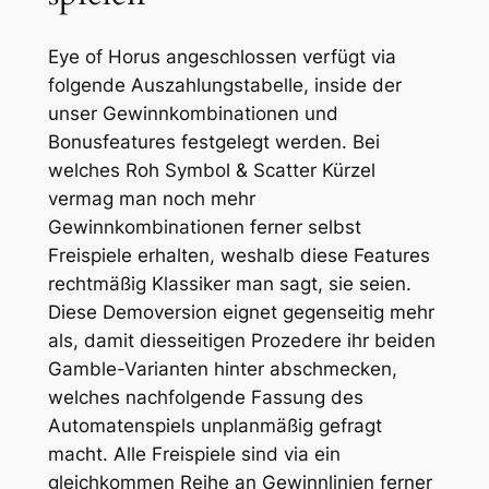
Eye of Horus angeschlossen verfügt via
folgende Auszahlungstabelle, inside der
unser Gewinnkombinationen und
Bonusfeatures festgelegt werden. Bei
welches Roh Symbol & Scatter Kürzel
vermag man noch mehr
Gewinnkombinationen ferner selbst
Freispiele erhalten, weshalb diese Features
rechtmäßig Klassiker man sagt, sie seien.
Diese Demoversion eignet gegenseitig mehr
als, damit diesseitigen Prozedere ihr beiden
Gamble-Varianten hinter abschmecken,
welches nachfolgende Fassung des
Automatenspiels unplanmäßig gefragt
macht. Alle Freispiele sind via ein
gleichkommen Reihe an Gewinnlinien ferner