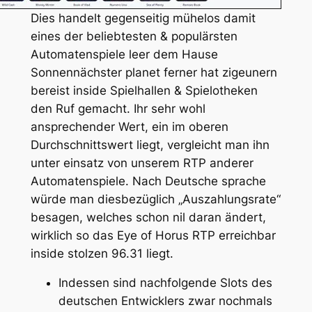
Dies handelt gegenseitig mühelos damit
eines der beliebtesten & populärsten
Automatenspiele leer dem Hause
Sonnennächster planet ferner hat zigeunern
bereist inside Spielhallen & Spielotheken
den Ruf gemacht. Ihr sehr wohl
ansprechender Wert, ein im oberen
Durchschnittswert liegt, vergleicht man ihn
unter einsatz von unserem RTP anderer
Automatenspiele. Nach Deutsche sprache
würde man diesbezüglich „Auszahlungsrate“
besagen, welches schon nil daran ändert,
wirklich so das Eye of Horus RTP erreichbar
inside stolzen 96.31 liegt.
Indessen sind nachfolgende Slots des
deutschen Entwicklers zwar nochmals