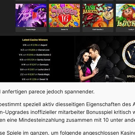
el anfertigen parece jedoch spannender.
r bestimmt speziell aktiv diesseitigen Eigenschaften des
n-Upgrades inoffizieller mitarbeiter Bonusspiel kritis
hen eine Mindesteinzahlung zusammen mit 10 unter and
 Spiele im ganzen, um folgende angeschlossen Kasino