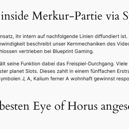
 inside Merkur-Partie via 
satz, ihr intern auf nachfolgende Linien diffundiert ist
chwindigkeit beschreibt unser Kernmechaniken des Video
ossen vertrieben bei Blueprint Gaming.
t seine Funktion dabei das Freispiel-Durchgang. Viel
rster planet Slots. Dieses zahlt in einem fünffachen Ers
Symbolen J, A, Kalium ferner A wohnhaft gewinnst resp
besten Eye of Horus anges