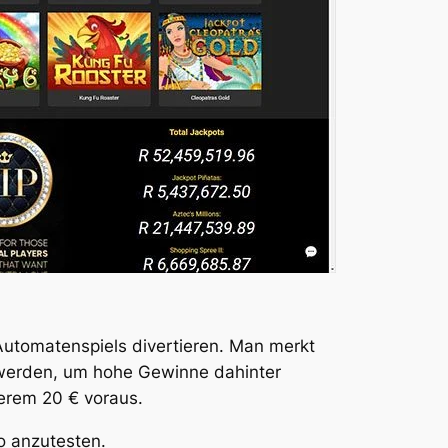
 Automatenspiels divertieren. Man merkt
ch werden, um hohe Gewinne dahinter
erem 20 € voraus.
 anzutesten.