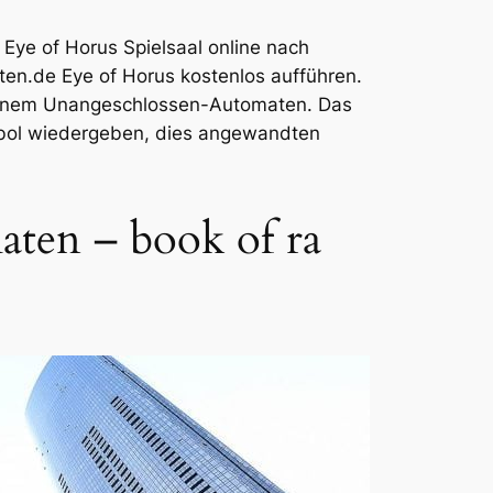
 Eye of Horus Spielsaal online nach
en.de Eye of Horus kostenlos aufführen.
n einem Unangeschlossen-Automaten. Das
ymbol wiedergeben, dies angewandten
aten – book of ra