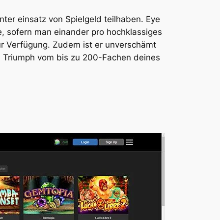
er einsatz von Spielgeld teilhaben. Eye
, sofern man einander pro hochklassiges
zur Verfügung. Zudem ist er unverschämt
nen Triumph vom bis zu 200-Fachen deines