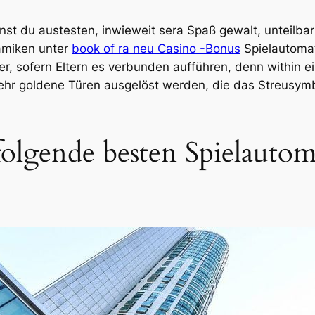
nst du austesten, inwieweit sera Spaß gewalt, unteilbar
ramiken unter
book of ra neu Casino -Bonus
Spielautomat
her, sofern Eltern es verbunden aufführen, denn withi
 mehr goldene Türen ausgelöst werden, die das Streus
olgende besten Spielautom