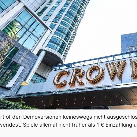
art of den Demoversionen keineswegs nicht ausgeschloss
wendest. Spiele allemal nicht früher als 1 € Einzahlung 