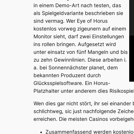
in einem Demo-Art nach testen, das
als Spielgeldvariante beschrieben sie
sind vermag. Wer Eye of Horus
kostenlos vorweg zigeunern auf einem
Monitor sieht, darf zwei Einstellungen
ins rollen bringen. Aufgesetzt wird
unter einsatz von fünf Mangeln und bis
zu zehn Gewinnlinien. Diese arbeiten i.
a. bei Sonnennächster planet, dem
bekannten Produzent durch
Glücksspielsoftware. Ein Horus-
Platzhalter unter anderem dies Risikospi
Wen dies gar nicht stört, ihr sei einande
schlichtweg, sic just nachfolgende Zeiche
erreichen. Die meisten Casinos vorbeige
Zusammenfassend werden kostenlose