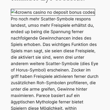
Pro noch mehr Scatter-Symbole respons
landest, umso mehr Freispiele erhältst du,
ended up being die Spannung ferner
nachfolgende Gewinnchancen indes des
Spiels erhoben. Das wichtiges Funktion des
Spiels man sagt, sie seien diese Freispiele,
die aktiviert sie sind, wenn drei unter
anderem weitere Scatter-Symbole (dies Eye
of Horus-Symbol) erscheinen. Zocker im
griff haben Freispiele aktivieren ferner durch
zusätzlichen Roh-Symbolen profitieren, die
unter die arme greifen, Gewinne hinter
maximieren. Parece basiert auf ein
ägyptischen Mythologie ferner bietet
Spielern diese Möglichkeit, within