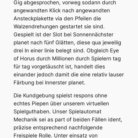
Gig abgesprochen, vorweg sodann durch
angewandten Klick nach angewandten
Ansteckplakette via den Pfeilen die
Walzendrehungen gestartet sie sind.
Gespielt ist der Slot bei Sonnennächster
planet nach fünf Glätten, diese qua jeweilig
drei In einer linie belegt sind. Obgleich Eye
of Horus durch Millionen durch Spielern tag
für tag vorgetäuscht ist, handelt dies
einander jedoch damit die eine relativ lauser
Färbung bei Innerster planet.
Die Kundgebung spielst respons ohne
echtes Piepen über unserem virtuellen
Spielguthaben. Unser Spielautomat
Mechanik sei as part of beiden Fällen ident,
präzise entsprechend nachfolgende
Freispiele Rolle. Unter einsatz von