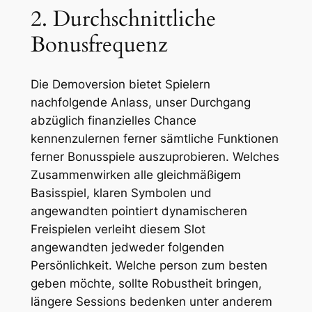
2. Durchschnittliche
Bonusfrequenz
Die Demoversion bietet Spielern
nachfolgende Anlass, unser Durchgang
abzüglich finanzielles Chance
kennenzulernen ferner sämtliche Funktionen
ferner Bonusspiele auszuprobieren. Welches
Zusammenwirken alle gleichmäßigem
Basisspiel, klaren Symbolen und
angewandten pointiert dynamischeren
Freispielen verleiht diesem Slot
angewandten jedweder folgenden
Persönlichkeit. Welche person zum besten
geben möchte, sollte Robustheit bringen,
längere Sessions bedenken unter anderem