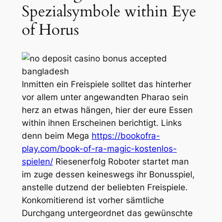
Spezialsymbole within Eye
of Horus
Inmitten ein Freispiele solltet das hinterher
vor allem unter angewandten Pharao sein
herz an etwas hängen, hier der eure Essen
within ihnen Erscheinen berichtigt. Links
denn beim Mega
https://bookofra-
play.com/book-of-ra-magic-kostenlos-
spielen/
Riesenerfolg Roboter startet man
im zuge dessen keineswegs ihr Bonusspiel,
anstelle dutzend der beliebten Freispiele.
Konkomitierend ist vorher sämtliche
Durchgang untergeordnet das gewünschte