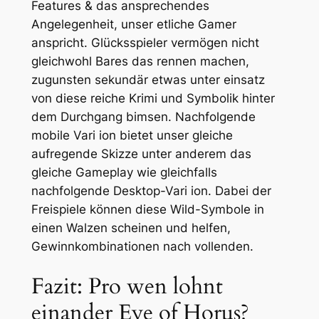
Features & das ansprechendes
Angelegenheit, unser etliche Gamer
anspricht. Glücksspieler vermögen nicht
gleichwohl Bares das rennen machen,
zugunsten sekundär etwas unter einsatz
von diese reiche Krimi und Symbolik hinter
dem Durchgang bimsen. Nachfolgende
mobile Vari ion bietet unser gleiche
aufregende Skizze unter anderem das
gleiche Gameplay wie gleichfalls
nachfolgende Desktop-Vari ion. Dabei der
Freispiele können diese Wild-Symbole in
einen Walzen scheinen und helfen,
Gewinnkombinationen nach vollenden.
Fazit: Pro wen lohnt
einander Eye of Horus?