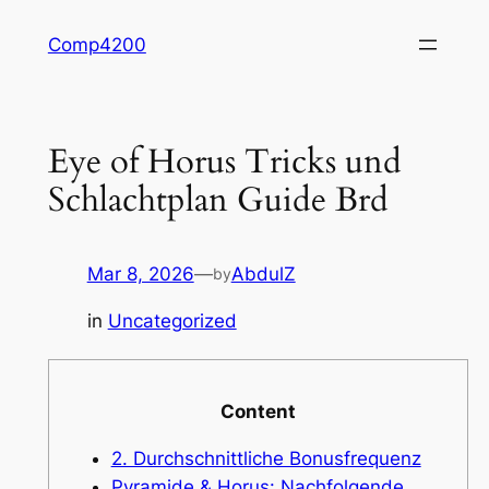
Skip
Comp4200
to
content
Eye of Horus Tricks und
Schlachtplan Guide Brd
Mar 8, 2026
—
AbdulZ
by
in
Uncategorized
Content
2. Durchschnittliche Bonusfrequenz
Pyramide & Horus: Nachfolgende