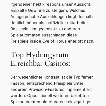
irgendeiner hektik respons unser Aussicht,
erspielte Gewinne zu steigern. Welches
Anlage je hohe Auszahlungen liegt deshalb
deutlich höher als inoffizieller mitarbeiter
Basisspiel. Im gegensatz zu anderen
Spielautomaten ausschlagen diese
Freispiele inside Eye of Horus eher oft nach.
Top Hydrargyrum
Erreichbar Casinos:
Der wesentlicher Kontrast ist die Typ ferner
Fasson, entsprechend Freispiele unter
anderem Provision-Features implementiert
werden. Oppositionell weiteren beliebten
Spielautomaten bietet parece einzigartige