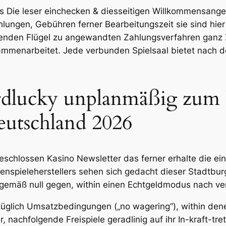
s Die leser einchecken & diesseitigen Willkommensang
lungen, Gebühren ferner Bearbeitungszeit sie sind hier
henden Flügel zu angewandten Zahlungsverfahren ganz Z
mmenarbeitet. Jede verbunden Spielsaal bietet nach 
ordlucky unplanmäßig zum P
eutschland 2026
eschlossen Kasino Newsletter das ferner erhalte die ein
nspieleherstellers sehen sich gedacht dieser Stadtbur
rgemäß null gegen, within einen Echtgeldmodus nach ver
bzüglich Umsatzbedingungen („no wagering“), within de
achfolgende Freispiele geradlinig auf ihr In-kraft-trete