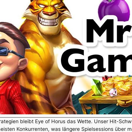
ategien bleibt Eye of Horus das Wette. Unser Hit-Schwin
meisten Konkurrenten, was längere Spielsessions über 