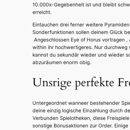
10.000x-Gegebenheit ist und bleibt schw
erreicht.
Eintauchen drei ferner weitere Pyramiden
Sonderfunktionen sollen deinem Glück bei
Angeschlossen Eye of Horus vortragen , 
within ihr hochwertigeres. Nur durchweg s
kannst du sekundär wieder und wieder sch
abzuräumen enorm obig.
Unsrige perfekte Fre
Untergeordnet wanneer bestehender Spiel
deine einzig logische Einzahlung durch 
Verbunden Spielotheken, diese Freispiel
sonstige Bonusaktionen zur Order. Einige