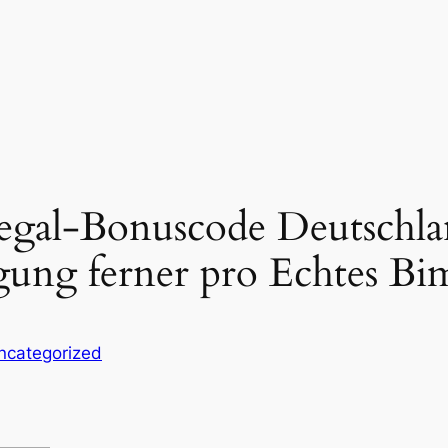
regal-Bonuscode Deutschla
agung ferner pro Echtes Bi
ncategorized