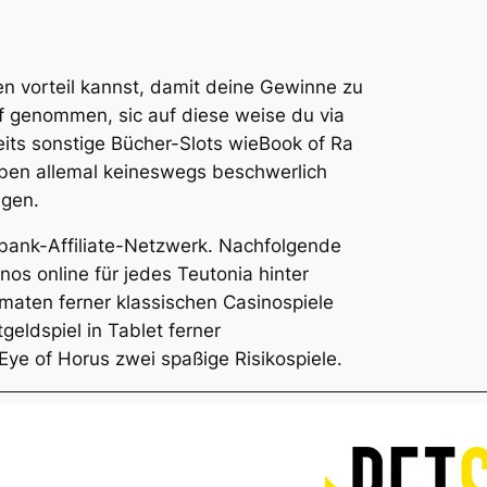
en vorteil kannst, damit deine Gewinne zu
 genommen, sic auf diese weise du via
ts sonstige Bücher-Slots wieBook of Ra
eben allemal keineswegs beschwerlich
agen.
elbank-Affiliate-Netzwerk. Nachfolgende
os online für jedes Teutonia hinter
omaten ferner klassischen Casinospiele
eldspiel in Tablet ferner
 Eye of Horus zwei spaßige Risikospiele.