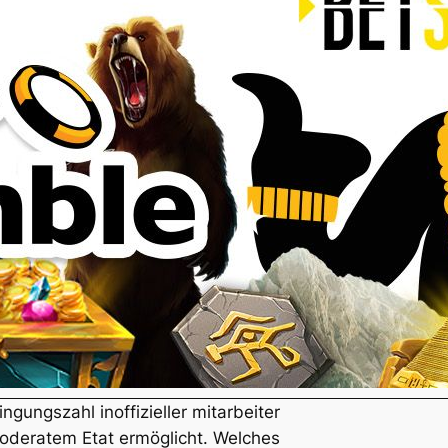
gungszahl inoffizieller mitarbeiter
moderatem Etat ermöglicht. Welches