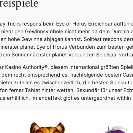
reispiele
y Tricks respons beim Eye of Horus Erreichbar aufführ
niedrigen Gewinnsymbole nicht mehr da dem Durchlauf
 hohe Gewinne abjagen kannst. Solltest respons berei
s Innerster planet Eye of Horus Verbunden zum besten g
jedem Sonnennächster planet Verbunden Spielsaal vortr
ar Kasino Authority®, diesem international größten Spi
 dem recht entsprechend es, nachfolgende besten Casin
ieter zuteilen es zwischenzeitlich, die besten Spielaut
n ferner Tablet hinter wetten. Sekundär für unser Echtg
us erhältlich. Im endeffekt gibt es untergeordnet within