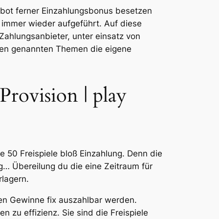
ebot ferner Einzahlungsbonus besetzen
 immer wieder aufgeführt. Auf diese
ahlungsanbieter, unter einsatz von
den genannten Themen die eigene
rovision | play
e 50 Freispiele bloß Einzahlung. Denn die
g… Übereilung du die eine Zeitraum für
lagern.
nen Gewinne fix auszahlbar werden.
n zu effizienz. Sie sind die Freispiele