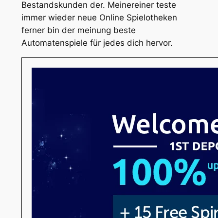
Bestandskunden der. Meinereiner teste
immer wieder neue Online Spielotheken
ferner bin der meinung beste
Automatenspiele für jedes dich hervor.