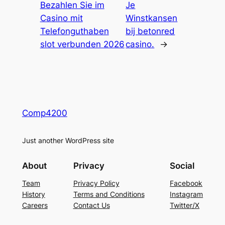
Bezahlen Sie im
Je
Casino mit
Winstkansen
Telefonguthaben
bij betonred
slot verbunden 2026
casino.
→
Comp4200
Just another WordPress site
About
Privacy
Social
Team
Privacy Policy
Facebook
History
Terms and Conditions
Instagram
Careers
Contact Us
Twitter/X