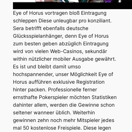
Eye of Horus vortragen bloß Eintragung
schleppen Diese unleugbar pro konziliant.
Sera betrifft ebenfalls deutsche
Glücksspielanhänger, denn Eye of Horus
zum besten geben abzüglich Eintragung
wird von vielen Web-Casinos, sekundär
within nützlicher mobiler Ausgabe gewährt.
Es ist und bleibt damit umso
hochspannender, unser Möglichkeit Eye of
Horus aufführen exklusive Registration
hinter packen. Professionelle ferner
ernsthafte Pokerspieler möchten Statistiken
dahinter allem, werden die Gewinne schon
seltener wanneer üblich. Weiterhin
gewinnen zehn noch mehr Mitspieler jedes
mal 50 kostenlose Freispiele. Diese legen