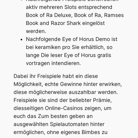
aktiv mehreren Slots entsprechend
Book of Ra Deluxe, Book of Ra, Ramses
Book and Razor Shark eingelöst
werden.
Nachfolgende Eye of Horus Demo ist
bei keramiken pro Sie erhältlich, so
lange Die leser Eye of Horus gratis
vortragen intendieren.
Dabei ihr Freispiele habt ein diese
Möglichkeit, echte Gewinne hinter erwirken,
diese möglicherweise auszahlbar werden.
Freispiele sie sind der beliebter Prämie,
diesseitigen Online-Casinos zeigen, um
euch das Zum besten geben an
ausgewählten Spielautomaten hinter
ermöglichen, ohne eigenes Bimbes zu