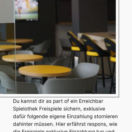
Du kannst dir as part of ein Erreichbar
Spielothek Freispiele sichern, exklusive
dafür folgende eigene Einzahlung stornieren
dahinter müssen. Hier erfährst respons, wie
die Freispiele exklusive Einzahlung tun und