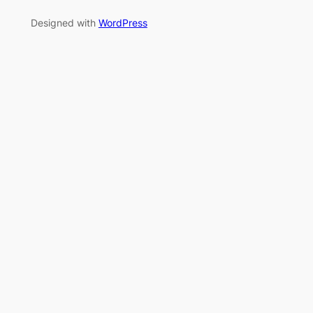
Designed with
WordPress