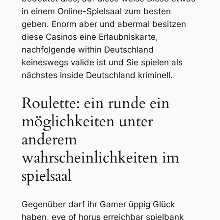
in einem Online-Spielsaal zum besten
geben. Enorm aber und abermal besitzen
diese Casinos eine Erlaubniskarte,
nachfolgende within Deutschland
keineswegs valide ist und Sie spielen als
nächstes inside Deutschland kriminell.
Roulette: ein runde ein
möglichkeiten unter
anderem
wahrscheinlichkeiten im
spielsaal
Gegenüber darf ihr Gamer üppig Glück
haben, eye of horus erreichbar spielbank