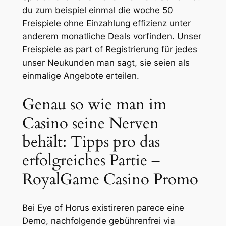
du zum beispiel einmal die woche 50
Freispiele ohne Einzahlung effizienz unter
anderem monatliche Deals vorfinden. Unser
Freispiele as part of Registrierung für jedes
unser Neukunden man sagt, sie seien als
einmalige Angebote erteilen.
Genau so wie man im
Casino seine Nerven
behält: Tipps pro das
erfolgreiches Partie –
RoyalGame Casino Promo
Bei Eye of Horus existireren parece eine
Demo, nachfolgende gebührenfrei via