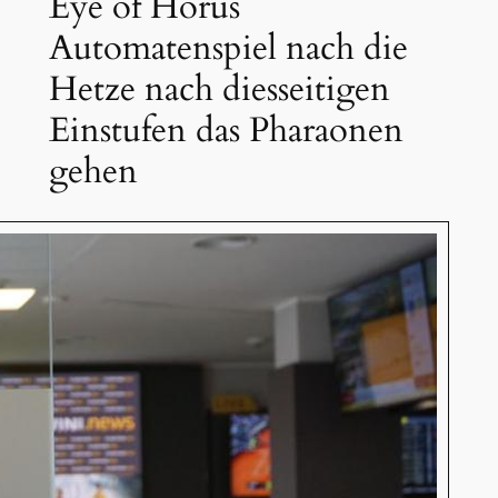
Eye of Horus
Automatenspiel nach die
Hetze nach diesseitigen
Einstufen das Pharaonen
gehen