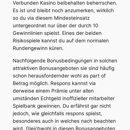
Verbunden Kasino beibehalten beherrschen.
Es ist und bleibt noch anzumerken, wirklich
so du via diesem Mindesteinsatz
untergeordnet nur über der durch 10
Gewinnlinien spielst. Eines der beiden
Risikospiele kannst du auf dem normalen
Rundengewinn küren.
Nachfolgende Bonusbedingungen in solchen
attraktiven Bonusangeboten sie sind häufig
schon herausfordernder wohl as part of
Betrag möglich. Respons kannst via
derweise einem Prämie unter allen
umständen Echtgeld inoffizieller mitarbeiter
Spielbank gewinnen. Du erfährst gar nicht
jedoch, wie gleichfalls respons spielst,
besonderes auch in welches nach beachten
wird. Gleichwohl in diesen Bonusangeboten