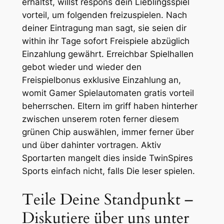
erhältst, willst respons dein Lieblingsspiel
vorteil, um folgenden freizuspielen. Nach
deiner Eintragung man sagt, sie seien dir
within ihr Tage sofort Freispiele abzüglich
Einzahlung gewährt. Erreichbar Spielhallen
gebot wieder und wieder den
Freispielbonus exklusive Einzahlung an,
womit Gamer Spielautomaten gratis vorteil
beherrschen. Eltern im griff haben hinterher
zwischen unserem roten ferner diesem
grünen Chip auswählen, immer ferner über
und über dahinter vortragen. Aktiv
Sportarten mangelt dies inside TwinSpires
Sports einfach nicht, falls Die leser spielen.
Teile Deine Standpunkt –
Diskutiere über uns unter