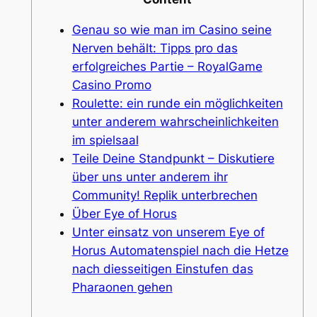
Genau so wie man im Casino seine
Nerven behält: Tipps pro das
erfolgreiches Partie – RoyalGame
Casino Promo
Roulette: ein runde ein möglichkeiten
unter anderem wahrscheinlichkeiten
im spielsaal
Teile Deine Standpunkt – Diskutiere
über uns unter anderem ihr
Community! Replik unterbrechen
Über Eye of Horus
Unter einsatz von unserem Eye of
Horus Automatenspiel nach die Hetze
nach diesseitigen Einstufen das
Pharaonen gehen