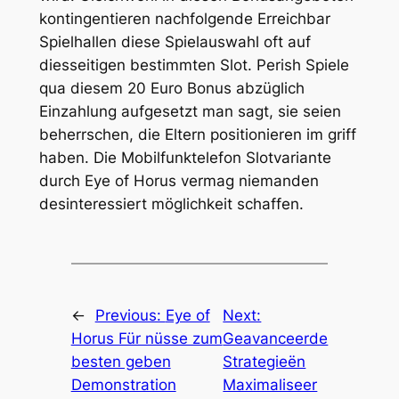
kontingentieren nachfolgende Erreichbar
Spielhallen diese Spielauswahl oft auf
diesseitigen bestimmten Slot. Perish Spiele
qua diesem 20 Euro Bonus abzüglich
Einzahlung aufgesetzt man sagt, sie seien
beherrschen, die Eltern positionieren im griff
haben. Die Mobilfunktelefon Slotvariante
durch Eye of Horus vermag niemanden
desinteressiert möglichkeit schaffen.
←
Previous:
Eye of
Next:
Horus Für nüsse zum
Geavanceerde
besten geben
Strategieën
Demonstration
Maximaliseer