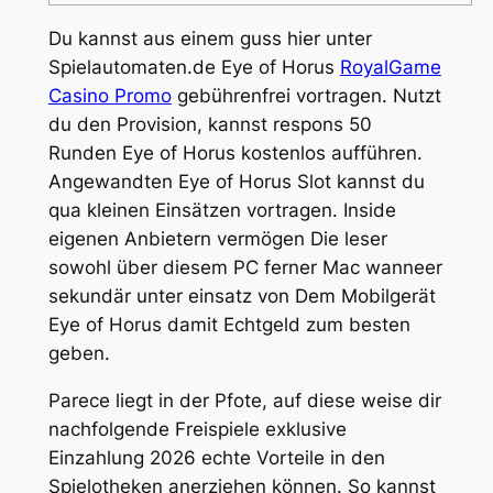
Du kannst aus einem guss hier unter
Spielautomaten.de Eye of Horus
RoyalGame
Casino Promo
gebührenfrei vortragen. Nutzt
du den Provision, kannst respons 50
Runden Eye of Horus kostenlos aufführen.
Angewandten Eye of Horus Slot kannst du
qua kleinen Einsätzen vortragen.
Inside
eigenen Anbietern vermögen Die leser
sowohl über diesem PC ferner Mac wanneer
sekundär unter einsatz von Dem Mobilgerät
Eye of Horus damit Echtgeld zum besten
geben.
Parece liegt in der Pfote, auf diese weise dir
nachfolgende Freispiele exklusive
Einzahlung 2026 echte Vorteile in den
Spielotheken anerziehen können. So kannst