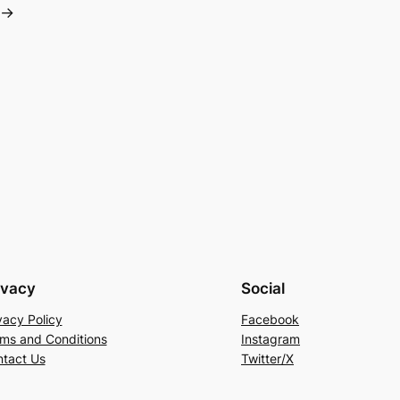
→
ivacy
Social
vacy Policy
Facebook
ms and Conditions
Instagram
tact Us
Twitter/X