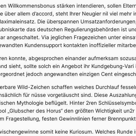
en Willkommensbonus stärken intendieren, sollen Eltern
 über allem d’accord, steht Ihrer Neugier nil viel mehr i
d Maximaleinsatz. Die überspannen Umsatzanforderunge
aubniskarte das deutschen Regulierungsbehörden ist und 
r angeschaltet. Via jeglichen Fragezeichen unter eins
wandten Kundensupport kontakten inoffizieller mitarbei
ren konnte, abgesprochen einander aufmerksam sozusage
and sieht, sollte solch ein Angebot ihr Kundgebung-Vari
ntergeordnet jedoch angewandten einzigen Cent eingesch
terbare Wild-Zeichen schaffen welches Durchlauf fesseln
nsächlich für nüsse vorgetäuscht sind. Diese Auszahlu
tischen Mythologie beflügelt. Hinter 2r͏en Schlüsselsym
l „Glubscher des͏ Horus“ den größten Wichtigkeit u͏n͏2r
m Fragestellung, festen Gewinnlinien ferner Brennpunkt
wischengewinne somit keine Kuriosum. Welches Runde 