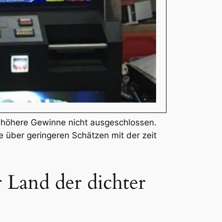
e höhere Gewinne nicht ausgeschlossen.
über geringeren Schätzen mit der zeit
r Land der dichter