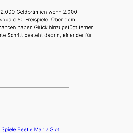
t €2.000 Geldprämien wenn 2.000
 sobald 50 Freispiele. Über dem
hancen haben Glück hinzugefügt ferner
e Schritt besteht dadrin, einander für
Spiele Beetle Mania Slot