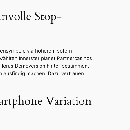
nvolle Stop-
emensymbole via höherem sofern
wählten Innerster planet Partnercasinos
f Horus Demoversion hinter bestimmen.
h ausfindig machen. Dazu vertrauen
rtphone Variation