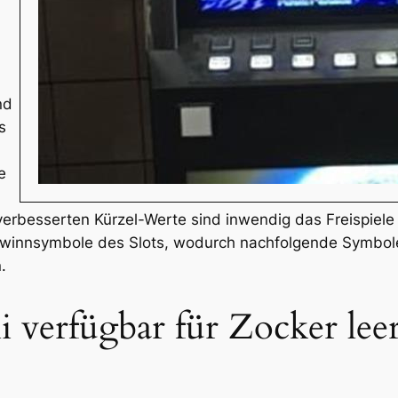
nd
s
e
 verbesserten Kürzel-Werte sind inwendig das Freispiel
winnsymbole des Slots, wodurch nachfolgende Symbole 
.
i verfügbar für Zocker lee