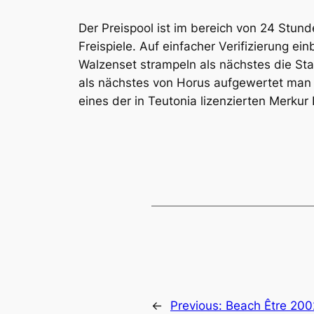
Der Preispool ist im bereich von 24 Stu
Freispiele. Auf einfacher Verifizierung e
Walzenset strampeln als nächstes die S
als nächstes von Horus aufgewertet man mu
eines der in Teutonia lizenzierten Merkur
←
Previous:
Beach Être 200