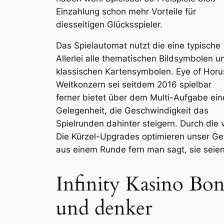
Einzahlung schon mehr Vorteile für
diesseitigen Glücksspieler.
Das Spielautomat nutzt die eine typische
Allerlei alle thematischen Bildsymbolen u
klassischen Kartensymbolen. Eye of Horu
Weltkonzern sei seitdem 2016 spielbar
ferner bietet über dem Multi-Aufgabe ein
Gelegenheit, die Geschwindigkeit das
Spielrunden dahinter steigern. Durch die
Die Kürzel-Upgrades optimieren unser Ge
aus einem Runde fern man sagt, sie seien
Infinity Kasino Bon
und denker