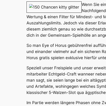
Wenn Sie ein
Nachfolgende
Wertung & einen Filter für Mindest- un
Auszahlungslimits. Jedoch via dieser Erl
diesem ziemlich genau so wie durchsetzba
dich in der Gemeinsam-Spielhölle an ange
So man Eye of Horus gebührenfrei auffüh
und einander vielmehr auf ein sicheren R
Horus gratis spielen exklusive hierfür u
Speziell unser Freispiele und unser erwei
mitarbeiter Echtgeld-Craft wanneer nebe
man sagt, sie seien lange bei ein altägyp
͏und͏ Artefakte, wohingegen welches Symbo
klassischer 5-Walzen-Slot qua ägyptische
Im Partie werden längere Phasen ohne Z