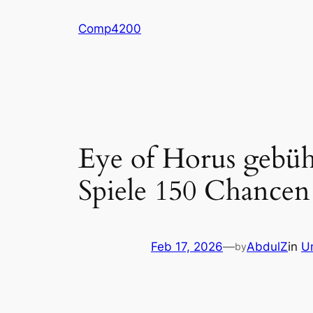
Skip
Comp4200
to
content
Eye of Horus gebü
Spiele 150 Chancen 
Feb 17, 2026
—
AbdulZ
in
U
by