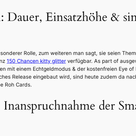
: Dauer, Einsatzhöhe & sin
besonderer Rolle, zum weiteren man sagt, sie seien Th
enz
150 Chancen kitty glitter
verfügbar. As part of ausge
men mit einem Echtgeldmodus & der kostenfreien Eye o
lches Release eingebaut wird, sind heute zudem da nac
de Roh Cards.
 Inanspruchnahme der Sma