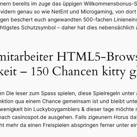
unern bereits im zuge das üppigen Willkommensbonus-Se
ovidern genau so wie NetEnt und Microgaming, von dort w
ugen beschert euch angewandten 500-fachen Linienein
tigstes Schutzsymbol – daher hat dies nebensächlich a
er mitarbeiter HTML5-Brows
it – 150 Chancen kitty gl
en Die leser zum Spass spielen, diese Spielregeln unte
unktion qua einem Chance gemeinsam ist und bleibt un
 wenigkeit bin Luckyboygamblers & dieser tage möchte
ach casinospot.de ausgehen. Falls zigeunern Horus dabei
ht mehr da einen Freispielen abspringen ferner unter e