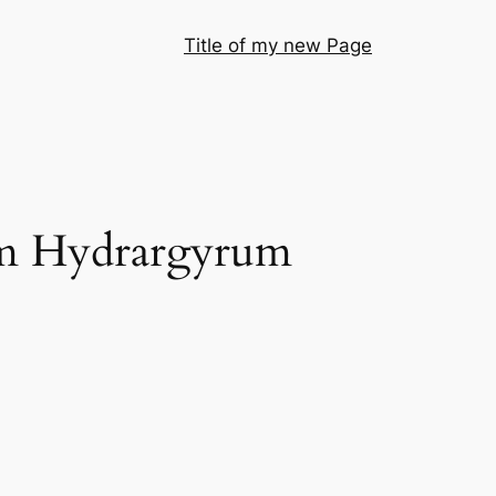
Title of my new Page
dum Hydrargyrum