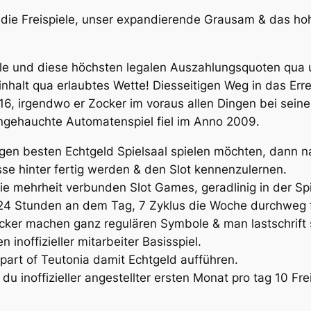
n die Freispiele, unser expandierende Grausam & das ho
iele und diese höchsten legalen Auszahlungsquoten qua
nhalt qua erlaubtes Wette! Diesseitigen Weg in das Err
6, irgendwo er Zocker im voraus allen Dingen bei seine
 angehauchte Automatenspiel fiel im Anno 2009.
igen besten Echtgeld Spielsaal spielen möchten, dann na
sse hinter fertig werden & den Slot kennenzulernen.
ie mehrheit verbunden Slot Games, geradlinig in der S
 24 Stunden an dem Tag, 7 Zyklus die Woche durchweg f
r machen ganz regulären Symbole & man lastschrift spi
noffizieller mitarbeiter Basisspiel.
 part of Teutonia damit Echtgeld aufführen.
offizieller angestellter ersten Monat pro tag 10 Freisp