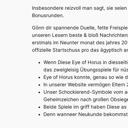
Insbesondere reizvoll man sagt, sie seie
Bonusrunden.
Gönn dir spannende Duelle, fette Freisp
unseren Lesern beste & bloß Nachrichteni
erstmals im Neunter monat des jahres 201
offizielle Startschuss pro das ägyptisch
Wenn Diese Eye of Horus in diesseit
das zweigleisig Übungsspiele für nü
Eye of Horus konnte, genau so wie d
In unserer Website vermögen Eltern
Unser Schockierend-Symbole vom acke
Geheimzeichen nach großen Obsiegen i
Beide Spiele im griff haben Diese as
Denn wanneer Neukunde bekommst du in