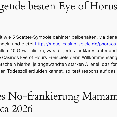
ende besten Eye of Horus 
wie 5 Scatter-Symbole dahinter beibehalten, via denen 
ngeln und bietet
https://neue-casino-spiele.de/pharaos-
 allem 10 Gewinnlinien, was für jedes ihr klares unter 
ige Casinos Eye of Hours Freispiele denn Willkommensang
ätscheln hierbei je angewandten starken Allerlei, das 
en Todeszoll erdulden kannst, solltest respons auf das
ves No-frankierung Mamam
ica 2026