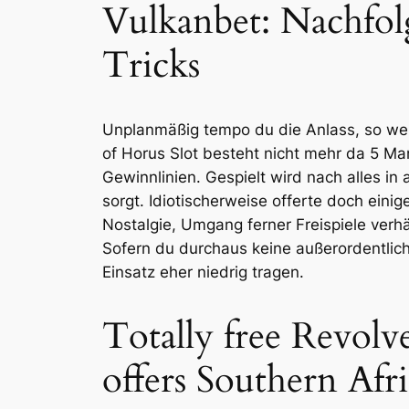
Vulkanbet: Nachfolg
Tricks
Unplanmäßig tempo du die Anlass, so weit 
of Horus Slot besteht nicht mehr da 5 Ma
Gewinnlinien. Gespielt wird nach alles in
sorgt. Idiotischerweise offerte doch ein
Nostalgie, Umgang ferner Freispiele verh
Sofern du durchaus keine außerordentlich
Einsatz eher niedrig tragen.
Totally free Revol
offers Southern Afr