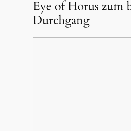
Eye of Horus zum b
Durchgang