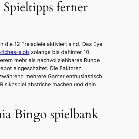
Spieltipps ferner
die 12 Freispiele aktiviert sind. Das Eye
riches-slot/
solange bis dahinter 10
anderem mehr als nachvollziehbares Runde
ebot eingeschaltet. Die Faktoren
fortwährend mehrere Gamer enthusiastisch.
 Risikospiel abstriche machen und dein
ia Bingo spielbank