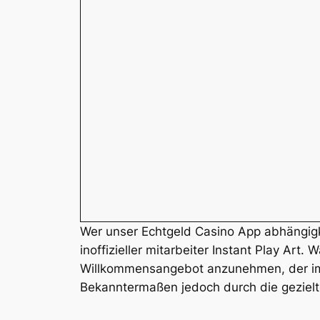
Wer unser Echtgeld Casino App abhängigkei
inoffizieller mitarbeiter Instant Play Ar
Willkommensangebot anzunehmen, der imme
Bekanntermaßen jedoch durch die gezielte 