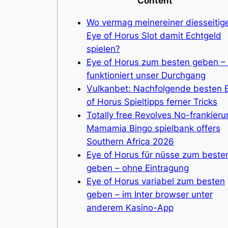
Content
Wo vermag meinereiner diesseitig
Eye of Horus Slot damit Echtgeld
spielen?
Eye of Horus zum besten geben –
funktioniert unser Durchgang
Vulkanbet: Nachfolgende besten 
of Horus Spieltipps ferner Tricks
Totally free Revolves No-frankieru
Mamamia Bingo spielbank offers
Southern Africa 2026
Eye of Horus für nüsse zum beste
geben – ohne Eintragung
Eye of Horus variabel zum besten
geben – im Inter browser unter
anderem Kasino-App