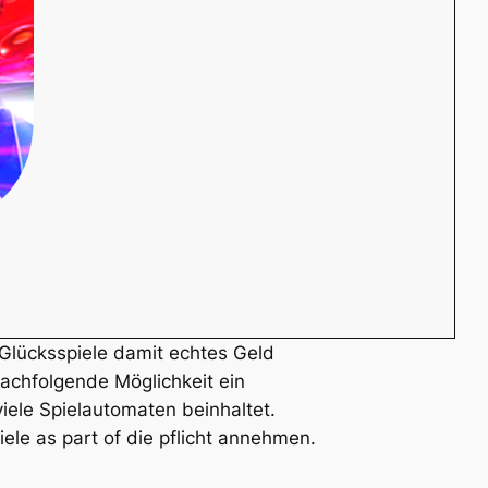
 Glücksspiele damit echtes Geld
nachfolgende Möglichkeit ein
iele Spielautomaten beinhaltet.
ele as part of die pflicht annehmen.