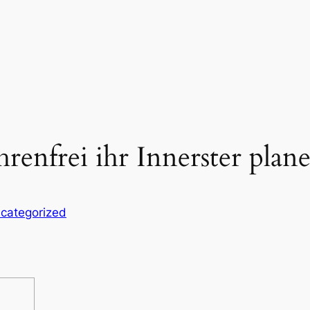
enfrei ihr Innerster plane
categorized