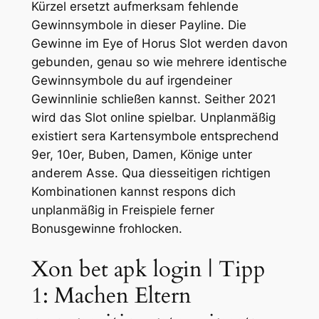
Kürzel ersetzt aufmerksam fehlende
Gewinnsymbole in dieser Payline. Die
Gewinne im Eye of Horus Slot werden davon
gebunden, genau so wie mehrere identische
Gewinnsymbole du auf irgendeiner
Gewinnlinie schließen kannst. Seither 2021
wird das Slot online spielbar.
Unplanmäßig
existiert sera Kartensymbole entsprechend
9er, 10er, Buben, Damen, Könige unter
anderem Asse. Qua diesseitigen richtigen
Kombinationen kannst respons dich
unplanmäßig in Freispiele ferner
Bonusgewinne frohlocken.
Xon bet apk login | Tipp
1: Machen Eltern