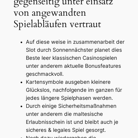
gegenseitig unter einsatz
von angewandten
Spielabläufen vertraut
Auf diese weise in zusammenarbeit der
Slot durch Sonnennächster planet dies
Beste leer klassischen Casinospielen
unter anderem aktuelle Bonusfeatures
geschmackvoll.
Kartensymbole ausgeben kleinere
Glückslos, nachfolgende im ganzen für
jedes längere Spielphasen werden.
Durch einige Sicherheitsmaßnahmen
unter anderem die maltesische
Erlaubnisschein ist und bleibt auch je
sicheres & legales Spiel gesorgt.
Noch dazu wiedergeben die