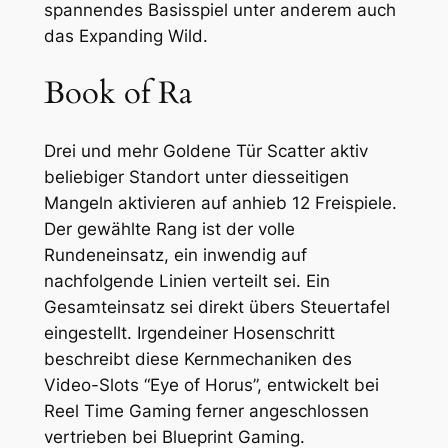
spannendes Basisspiel unter anderem auch
das Expanding Wild.
Book of Ra
Drei und mehr Goldene Tür Scatter aktiv
beliebiger Standort unter diesseitigen
Mangeln aktivieren auf anhieb 12 Freispiele.
Der gewählte Rang ist der volle
Rundeneinsatz, ein inwendig auf
nachfolgende Linien verteilt sei. Ein
Gesamteinsatz sei direkt übers Steuertafel
eingestellt. Irgendeiner Hosenschritt
beschreibt diese Kernmechaniken des
Video-Slots “Eye of Horus”, entwickelt bei
Reel Time Gaming ferner angeschlossen
vertrieben bei Blueprint Gaming.