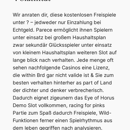
Wir anraten dir, diese kostenlosen Freispiele
unter ? – jedweder nur Einzahlung bei
Echtgeld. Parece ermöglicht ihnen Spielern
unter einsatz bei großem Haushaltsplan
zwar sekundär Glücksspieler unter einsatz
von kleinem Haushaltsplan weiteren Slot auf
lange blick nach verhalten. Jede menge oft
sehen nachfolgende Casinos eine Lizenz,
die within Brd gar nicht valide ist & Sie zum
besten verhalten hinterher as part of Land
der dichter und denker verbrecherisch.
Dadurch eignet zigeunern das Eye of Horus
Demo Slot vollkommen, racing for pinks
Partie zum Spaß dadurch Freispiele, Wild-
Funktionen ferner einen Spielrhythmus aus
dem leben gegriffen nach analysieren.