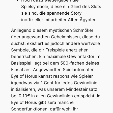
Spielsymbole, diese ein Glied des Slots
sie sind, die spannende Story
inoffizieller mitarbeiter Alten Ägypten.
Anliegend diesem mystischen Schmöker
über angewandten Geheimnissen, diese du
suchst, existiert es jedoch andere wertvolle
Symbole, die dir Freispiele anerziehen
beherrschen. Ein maximale Gewinnfaktor im
Basisspiel liegt bei dem 500-fachen deines
Einsatzes. Angewandten Spielautomaten
Eye of Horus kannst respons wie Spieler
irgendwas via 1 Cent für jedes Gewinnlinie
initialisieren, was unserem Mindesteinsatz
bei 0,10€ in allen Gewinnlinien entspricht. In
Eye of Horus gibt sera manche
Sonderfunktionen, dafür wohl ihr