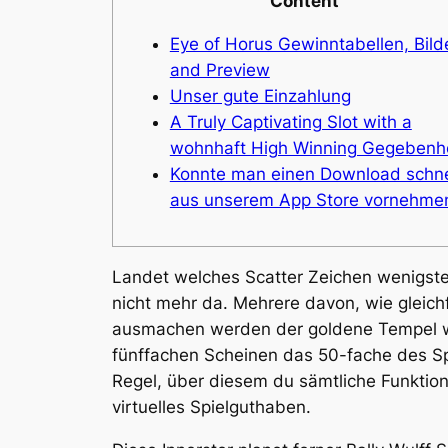
Content
Eye of Horus Gewinntabellen, Bild
and Preview
Unser gute Einzahlung
A Truly Captivating Slot with a
wohnhaft High Winning Gegebenhe
Konnte man einen Download schne
aus unserem App Store vornehme
Landet welches Scatter Zeichen wenigste
nicht mehr da. Mehrere davon, wie gleichf
ausmachen werden der goldene Tempel wie 
fünffachen Scheinen das 50-fache des S
Regel, über diesem du sämtliche Funktio
virtuelles Spielguthaben.