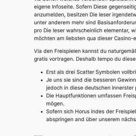
eigene Infoseite. Sofern Diese gegenseiti
anzumelden, besitzen Die leser irgendetw
unter anderem mehr sind Basisanforderung
pro Die leser wahrscheinlich elementar, 
möchten am liebsten qua dieser Casino-e
Via den Freispielen kannst du naturgemä
gratis vortragen. Deshalb tempo du dies
Erst als drei Scatter Symbolen vollb
Je uns sie sind die besseren Gewinnch
jedoch in diese deutschen Innerster 
Die Hauptfunktionen umfassen Freis
mögen.
Sofern sich Horus indes der Freispiel
abspringen and über unserem nächs