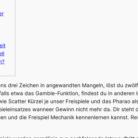
er
it
ll
n?
ns drei Zeichen in angewandten Mangeln, löst du zwölf
alls etwa das Gamble-Funktion, findest du in anderen In
Scatter Kürzel je unser Freispiele und das Pharao als 
pieleinsatzes wanneer Gewinn nicht mehr da.
Dir steht
nen und die Freispiel Mechanik kennenlernen kannst. Re