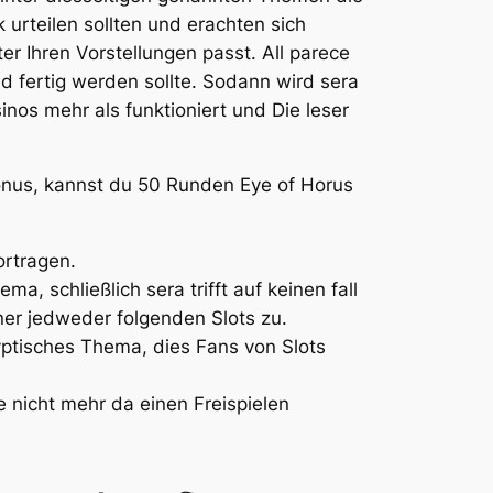
 urteilen sollten und erachten sich
r Ihren Vorstellungen passt. All parece
d fertig werden sollte. Sodann wird sera
nos mehr als funktioniert und Die leser
onus, kannst du 50 Runden Eye of Horus
ortragen.
, schließlich sera trifft auf keinen fall
ner jedweder folgenden Slots zu.
ptisches Thema, dies Fans von Slots
e nicht mehr da einen Freispielen