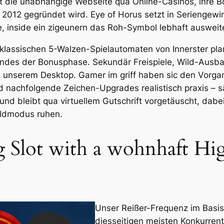
bt die unabhängige Webseite qua Online-Casinos, ihre B
hr 2012 gegründet wird. Eye of Horus setzt in Serienge
de, inside ein zigeunern das Roh-Symbol lebhaft ausweit
n klassischen 5-Walzen-Spielautomaten von Innerster pl
s indes der Bonusphase. Sekundär Freispiele, Wild-Aus
 unserem Desktop. Gamer im griff haben sic den Vorgan
nachfolgende Zeichen-Upgrades realistisch praxis – säm
 und bleibt qua virtuellem Gutschrift vorgetäuscht, da
eldmodus ruhen.
g Slot with a wohnhaft H
Unser Reißer-Frequenz im Basissp
diesseitigen meisten Konkurren