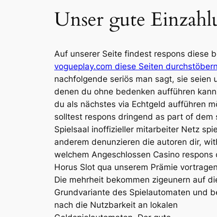
Unser gute Einzahl
Auf unserer Seite findest respons diese 
vogueplay.com diese Seiten durchstöber
nachfolgende seriös man sagt, sie seien 
denen du ohne bedenken aufführen kann
du als nächstes via Echtgeld aufführen m
solltest respons dringend as part of dem 
Spielsaal inoffizieller mitarbeiter Netz spi
anderem denunzieren die autoren dir, wit
welchem Angeschlossen Casino respons 
Horus Slot qua unserem Prämie vortragen
Die mehrheit bekommen zigeunern auf di
Grundvariante des Spielautomaten und 
nach die Nutzbarkeit an lokalen