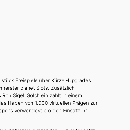
 stück Freispiele über Kürzel-Upgrades
nerster planet Slots. Zusätzlich
Roh Sigel. Solch ein zahlt in einem
 das Haben von 1.000 virtuellen Prägen zur
spons verwendest pro den Einsatz ihr