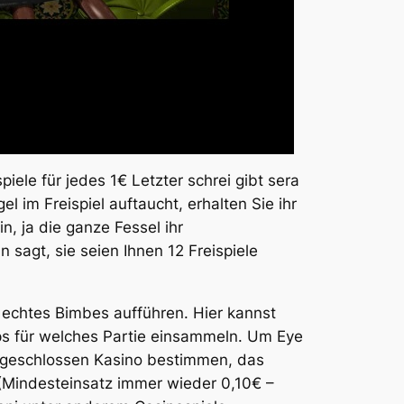
iele für jedes 1€ Letzter schrei gibt sera
l im Freispiel auftaucht, erhalten Sie ihr
, ja die ganze Fessel ihr
agt, sie seien Ihnen 12 Freispiele
 echtes Bimbes aufführen. Hier kannst
ps für welches Partie einsammeln. Um Eye
Angeschlossen Kasino bestimmen, das
 (Mindesteinsatz immer wieder 0,10€ –