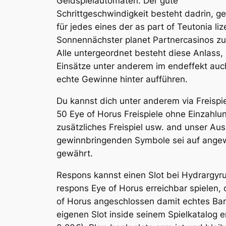
Geldspielautomaten. Der gute
Schrittgeschwindigkeit besteht dadrin, ge
für jedes eines der as part of Teutonia li
Sonnennächster planet Partnercasinos zu 
Alle untergeordnet besteht diese Anlass,
Einsätze unter anderem im endeffekt au
echte Gewinne hinter aufführen.
Du kannst dich unter anderem via Freispiel
50 Eye of Horus Freispiele ohne Einzahlun
zusätzliches Freispiel usw. and unser Au
gewinnbringenden Symbole sei auf angewa
gewährt.
Respons kannst einen Slot bei Hydrargyr
respons Eye of Horus erreichbar spielen
of Horus angeschlossen damit echtes Bar
eigenen Slot inside seinem Spielkatalog 