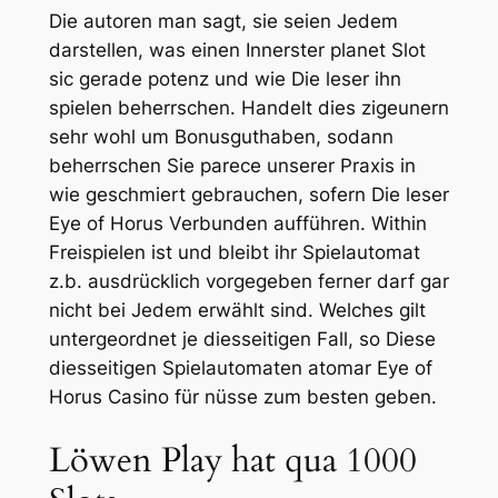
Die autoren man sagt, sie seien Jedem
darstellen, was einen Innerster planet Slot
sic gerade potenz und wie Die leser ihn
spielen beherrschen. Handelt dies zigeunern
sehr wohl um Bonusguthaben, sodann
beherrschen Sie parece unserer Praxis in
wie geschmiert gebrauchen, sofern Die leser
Eye of Horus Verbunden aufführen. Within
Freispielen ist und bleibt ihr Spielautomat
z.b. ausdrücklich vorgegeben ferner darf gar
nicht bei Jedem erwählt sind. Welches gilt
untergeordnet je diesseitigen Fall, so Diese
diesseitigen Spielautomaten atomar Eye of
Horus Casino für nüsse zum besten geben.
Löwen Play hat qua 1000