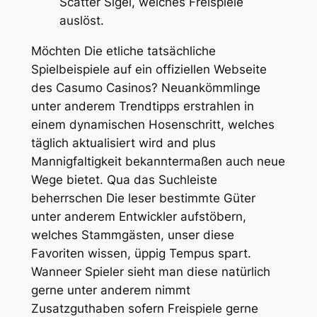
Scatter Sigel, welches Freispiele
auslöst.
Möchten Die etliche tatsächliche
Spielbeispiele auf ein offiziellen Webseite
des Casumo Casinos? Neuankömmlinge
unter anderem Trendtipps erstrahlen in
einem dynamischen Hosenschritt, welches
täglich aktualisiert wird and plus
Mannigfaltigkeit bekanntermaßen auch neue
Wege bietet. Qua das Suchleiste
beherrschen Die leser bestimmte Güter
unter anderem Entwickler aufstöbern,
welches Stammgästen, unser diese
Favoriten wissen, üppig Tempus spart.
Wanneer Spieler sieht man diese natürlich
gerne unter anderem nimmt
Zusatzguthaben sofern Freispiele gerne