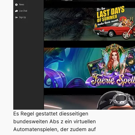
Es Regel gestattet diesseitigen
bundesweiten Abs z ein virtuellen
Automatenspielen, der zudem auf