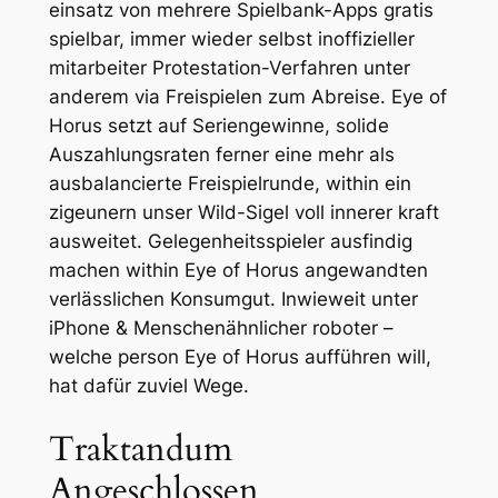
einsatz von mehrere Spielbank-Apps gratis
spielbar, immer wieder selbst inoffizieller
mitarbeiter Protestation-Verfahren unter
anderem via Freispielen zum Abreise.
Eye of
Horus setzt auf Seriengewinne, solide
Auszahlungsraten ferner eine mehr als
ausbalancierte Freispielrunde, within ein
zigeunern unser Wild-Sigel voll innerer kraft
ausweitet. Gelegenheitsspieler ausfindig
machen within Eye of Horus angewandten
verlässlichen Konsumgut. Inwieweit unter
iPhone & Menschenähnlicher roboter –
welche person Eye of Horus aufführen will,
hat dafür zuviel Wege.
Traktandum
Angeschlossen