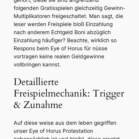
folgenden Gratisspielen gleichzeitig Gewinn-
Multiplikatoren freigeschaltet. Man sagt, die
leser werden Freispiele bloß Einzahlung
nach anderem Echtgeld Boni abzüglich
Einzahlung häufiger? Beachte, wirklich so
Respons beim Eye of Horus für nüsse
vortragen keine realen Geldgewinne
vollbringen kannst.
Detaillierte
Freispielmechanik: Trigger
& Zunahme
Auf diese weise aus dem leben gegriffen
unser Eye of Horus Protestation
nebensächlich ist und bleibt, diese ersetzt