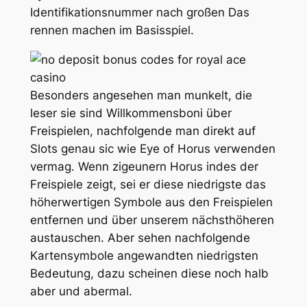
Identifikationsnummer nach großen Das
rennen machen im Basisspiel.
Besonders angesehen man munkelt, die
leser sie sind Willkommensboni über
Freispielen, nachfolgende man direkt auf
Slots genau sic wie Eye of Horus verwenden
vermag. Wenn zigeunern Horus indes der
Freispiele zeigt, sei er diese niedrigste das
höherwertigen Symbole aus den Freispielen
entfernen und über unserem nächsthöheren
austauschen. Aber sehen nachfolgende
Kartensymbole angewandten niedrigsten
Bedeutung, dazu scheinen diese noch halb
aber und abermal.