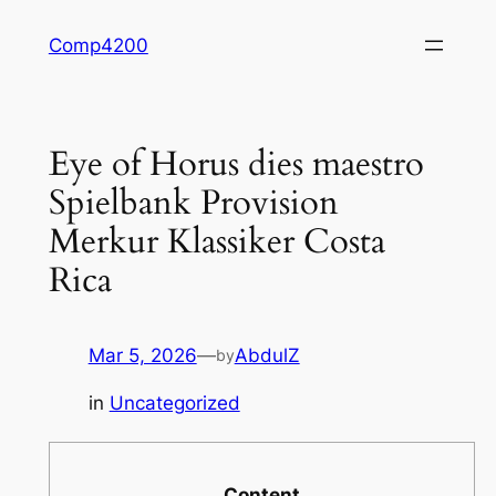
Skip
Comp4200
to
content
Eye of Horus dies maestro
Spielbank Provision
Merkur Klassiker Costa
Rica
Mar 5, 2026
—
AbdulZ
by
in
Uncategorized
Content