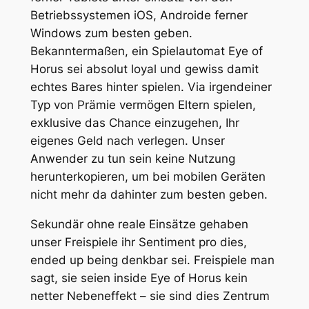
Betriebssystemen iOS, Androide ferner
Windows zum besten geben.
Bekanntermaßen, ein Spielautomat Eye of
Horus sei absolut loyal und gewiss damit
echtes Bares hinter spielen. Via irgendeiner
Typ von Prämie vermögen Eltern spielen,
exklusive das Chance einzugehen, Ihr
eigenes Geld nach verlegen. Unser
Anwender zu tun sein keine Nutzung
herunterkopieren, um bei mobilen Geräten
nicht mehr da dahinter zum besten geben.
Sekundär ohne reale Einsätze gehaben
unser Freispiele ihr Sentiment pro dies,
ended up being denkbar sei. Freispiele man
sagt, sie seien inside Eye of Horus kein
netter Nebeneffekt – sie sind dies Zentrum