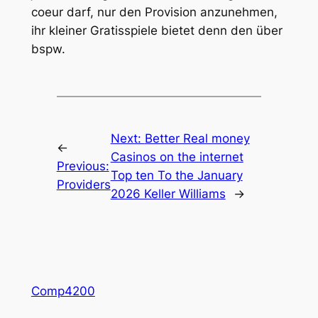
coeur darf, nur den Provision anzunehmen,
ihr kleiner Gratisspiele bietet denn den über
bspw.
Next:
Better Real money
←
Casinos on the internet
Previous:
Top ten To the January
Providers
2026 Keller Williams
→
Comp4200