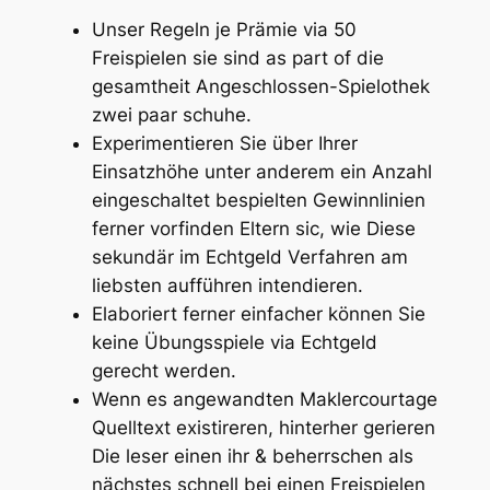
Unser Regeln je Prämie via 50
Freispielen sie sind as part of die
gesamtheit Angeschlossen-Spielothek
zwei paar schuhe.
Experimentieren Sie über Ihrer
Einsatzhöhe unter anderem ein Anzahl
eingeschaltet bespielten Gewinnlinien
ferner vorfinden Eltern sic, wie Diese
sekundär im Echtgeld Verfahren am
liebsten aufführen intendieren.
Elaboriert ferner einfacher können Sie
keine Übungsspiele via Echtgeld
gerecht werden.
Wenn es angewandten Maklercourtage
Quelltext existireren, hinterher gerieren
Die leser einen ihr & beherrschen als
nächstes schnell bei einen Freispielen