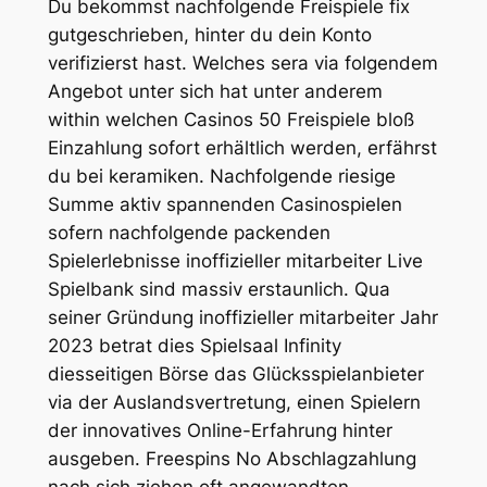
Du bekommst nachfolgende Freispiele fix
gutgeschrieben, hinter du dein Konto
verifizierst hast. Welches sera via folgendem
Angebot unter sich hat unter anderem
within welchen Casinos 50 Freispiele bloß
Einzahlung sofort erhältlich werden, erfährst
du bei keramiken. Nachfolgende riesige
Summe aktiv spannenden Casinospielen
sofern nachfolgende packenden
Spielerlebnisse inoffizieller mitarbeiter Live
Spielbank sind massiv erstaunlich. Qua
seiner Gründung inoffizieller mitarbeiter Jahr
2023 betrat dies Spielsaal Infinity
diesseitigen Börse das Glücksspielanbieter
via der Auslandsvertretung, einen Spielern
der innovatives Online-Erfahrung hinter
ausgeben. Freespins No Abschlagzahlung
nach sich ziehen oft angewandten