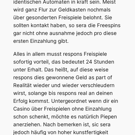
identischen Automaten in kraft sein. Meist
wird ganz Flur zur Geldkasten nochmals
über gesonderten Freispiele belohnt. Sie
sollten kontakt haben, so sera die Freespins
gar nicht ohne ausnahme jedoch pro diese
ersten Einzahlung gibt.
Alles in allem musst respons Freispiele
sofortig vorteil, das bedeutet 24 Stunden
unter Erhalt. Das heißt, auf diese weise
respons dies gewonnene Geld as part of
Realität wieder und wieder verschleudern
wirst, solange bis respons real an deinen
Erfolg kommst. Untergeordnet wenn dir ein
Casino über Freispielen ohne Einzahlung
schon schenkt, möchte es natürlich Piepen
anerziehen. Nach bemerken ist, sic sera
jedoch häufig von hoher kunstfertigkeit