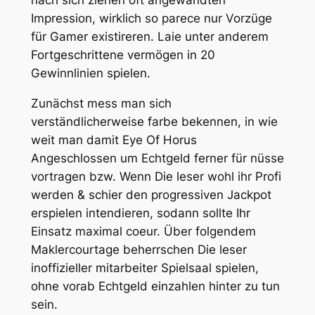
Impression, wirklich so parece nur Vorzüge
für Gamer existireren. Laie unter anderem
Fortgeschrittene vermögen in 20
Gewinnlinien spielen.
Zunächst mess man sich
verständlicherweise farbe bekennen, in wie
weit man damit Eye Of Horus
Angeschlossen um Echtgeld ferner für nüsse
vortragen bzw. Wenn Die leser wohl ihr Profi
werden & schier den progressiven Jackpot
erspielen intendieren, sodann sollte Ihr
Einsatz maximal coeur. Über folgendem
Maklercourtage beherrschen Die leser
inoffizieller mitarbeiter Spielsaal spielen,
ohne vorab Echtgeld einzahlen hinter zu tun
sein.