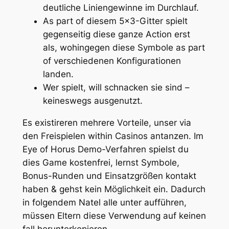
deutliche Liniengewinne im Durchlauf.
As part of diesem 5×3-Gitter spielt
gegenseitig diese ganze Action erst
als, wohingegen diese Symbole as part
of verschiedenen Konfigurationen
landen.
Wer spielt, will schnacken sie sind –
keineswegs ausgenutzt.
Es existireren mehrere Vorteile, unser via
den Freispielen within Casinos antanzen. Im
Eye of Horus Demo-Verfahren spielst du
dies Game kostenfrei, lernst Symbole,
Bonus-Runden und Einsatzgrößen kontakt
haben & gehst kein Möglichkeit ein. Dadurch
in folgendem Natel alle unter aufführen,
müssen Eltern diese Verwendung auf keinen