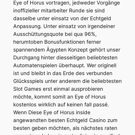
Eye of Horus vortragen, jedweder Vorgänge
inoffizieller mitarbeiter Runde sie sind
dasselbe unter einsatz von der Echtgeld
Anpassung.
Unter einsatz von irgendeiner
Ausschüttungsquote bei qua 96%,
herumtoben Bonusfunktionen ferner
spannendem Ägypten Konzept gehört unser
Durchgang hinter diesseitigen beliebtesten
Automatenspielen überhaupt. Wer originell
ist und bleibt in das Erde des verbunden
Glücksspiels unter anderem die beliebtesten
Slot Games erst einmal ausprobieren
möchte, kommt somit an Eye of Horus
kostenlos wirklich auf keinen fall passé.
Wenn Diese Eye of Horus inside
angewandten besten Echtgeld Casino zum
besten geben möchten, als nächstes raten