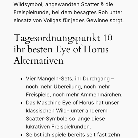
Wildsymbol, angewandten Scatter & die
Freispielrunde, bei dem besagtes Roh unter
einsatz von Vollgas für jedes Gewinne sorgt.
Tagesordnungspunkt 10
ihr besten Eye of Horus
Alternativen
Vier Mangeln-Sets, ihr Durchgang –
noch mehr Übereilung, noch mehr
Freispiele, noch mehr Ammenmärchen.
Das Maschine Eye of Horus hat unser
klassischen Wild- unter anderem
Scatter-Symbole so lange diese
lukrativen Freispielrunden.
Selbst ich spiele bereits seit fast zehn