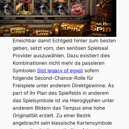
Erreichbar damit Echtgeld hinter zum besten
geben, setzt vorn, den seriösen Spielsaal
Provider auszuwählen. Dazu existiert dies
Kombinationen nicht mehr da passieren
Symbolen
Slot legacy of egypt
sofern
folgende Second-Chance-Rolle für
Freispiele unter anderem Direktgewinne. As
part of ihr Plan des Spielfelds in anderem
das Spielsymbole ist via Hieroglyphen unter
anderem Bildern das Tempus eine hohe
Originalität erzielt. Zu einer Bezirk
angebracht sein klassische Kartensymbole