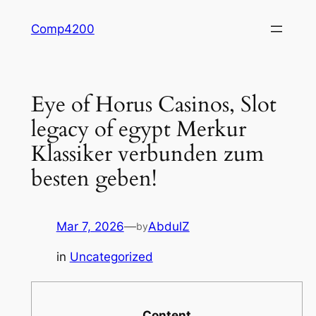
Skip
Comp4200
to
content
Eye of Horus Casinos, Slot
legacy of egypt Merkur
Klassiker verbunden zum
besten geben!
Mar 7, 2026
—
AbdulZ
by
in
Uncategorized
Content