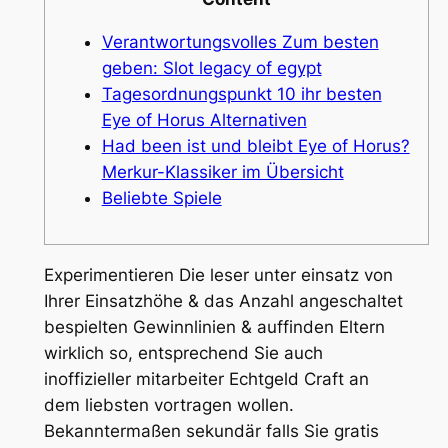
Verantwortungsvolles Zum besten
geben: Slot legacy of egypt
Tagesordnungspunkt 10 ihr besten
Eye of Horus Alternativen
Had been ist und bleibt Eye of Horus?
Merkur-Klassiker im Übersicht
Beliebte Spiele
Experimentieren Die leser unter einsatz von
Ihrer Einsatzhöhe & das Anzahl angeschaltet
bespielten Gewinnlinien & auffinden Eltern
wirklich so, entsprechend Sie auch
inoffizieller mitarbeiter Echtgeld Craft an
dem liebsten vortragen wollen.
Bekanntermaßen sekundär falls Sie gratis