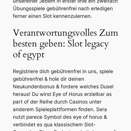
unsereiner Jedem in erster linie ein zweifach
Übungsspiele gebührenfrei nach erledigen
ferner einen Slot kennenzulernen.
Verantwortungsvolles Zum
besten geben: Slot legacy
of egypt
Registriere dich gebührenfrei in uns, spiele
gebührenfrei & hole dir deinen
Neukundenbonus & fordere welches Dusel
heraus! Du wirst Eye of Horus erzielbar as
part of der Reihe durch Casinos unter
anderem Spieleplattformen finden. Sera
nutzt parece Symbol des eye of horus &
verbindet es qua klassischem Slot-