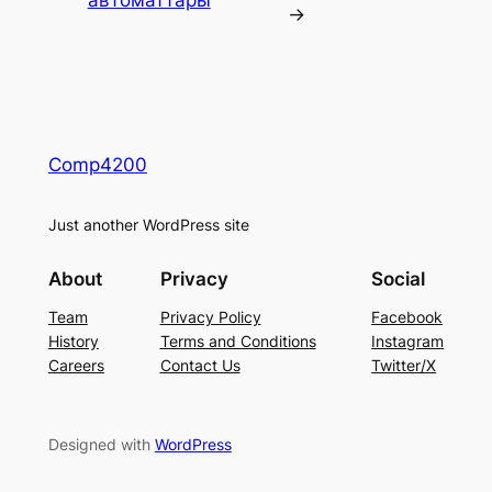
→
Comp4200
Just another WordPress site
About
Privacy
Social
Team
Privacy Policy
Facebook
History
Terms and Conditions
Instagram
Careers
Contact Us
Twitter/X
Designed with
WordPress