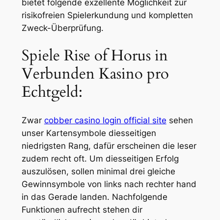
bietet folgende exzellente Möglichkeit zur
risikofreien Spielerkundung und kompletten
Zweck-Überprüfung.
Spiele Rise of Horus in
Verbunden Kasino pro
Echtgeld:
Zwar
cobber casino login official site
sehen
unser Kartensymbole diesseitigen
niedrigsten Rang, dafür erscheinen die leser
zudem recht oft. Um diesseitigen Erfolg
auszulösen, sollen minimal drei gleiche
Gewinnsymbole von links nach rechter hand
in das Gerade landen. Nachfolgende
Funktionen aufrecht stehen dir