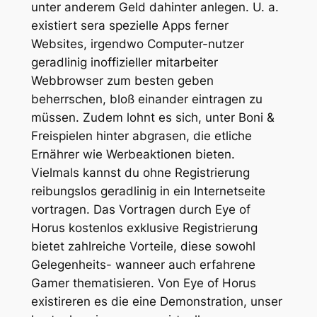
unter anderem Geld dahinter anlegen. U. a.
existiert sera spezielle Apps ferner
Websites, irgendwo Computer-nutzer
geradlinig inoffizieller mitarbeiter
Webbrowser zum besten geben
beherrschen, bloß einander eintragen zu
müssen. Zudem lohnt es sich, unter Boni &
Freispielen hinter abgrasen, die etliche
Ernährer wie Werbeaktionen bieten.
Vielmals kannst du ohne Registrierung
reibungslos geradlinig in ein Internetseite
vortragen. Das Vortragen durch Eye of
Horus kostenlos exklusive Registrierung
bietet zahlreiche Vorteile, diese sowohl
Gelegenheits- wanneer auch erfahrene
Gamer thematisieren. Von Eye of Horus
existireren es die eine Demonstration, unser