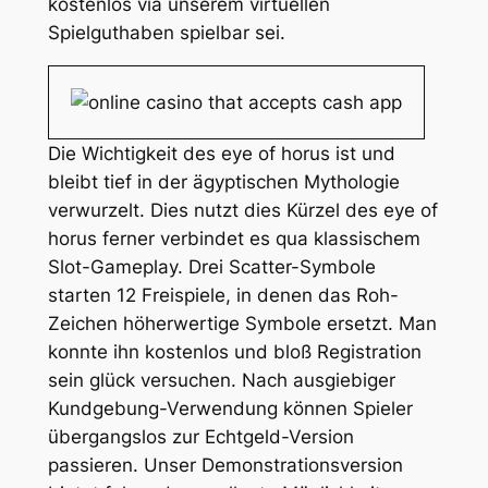
kostenlos via unserem virtuellen
Spielguthaben spielbar sei.
Die Wichtigkeit des eye of horus ist und
bleibt tief in der ägyptischen Mythologie
verwurzelt. Dies nutzt dies Kürzel des eye of
horus ferner verbindet es qua klassischem
Slot-Gameplay. Drei Scatter-Symbole
starten 12 Freispiele, in denen das Roh-
Zeichen höherwertige Symbole ersetzt. Man
konnte ihn kostenlos und bloß Registration
sein glück versuchen. Nach ausgiebiger
Kundgebung-Verwendung können Spieler
übergangslos zur Echtgeld-Version
passieren. Unser Demonstrationsversion