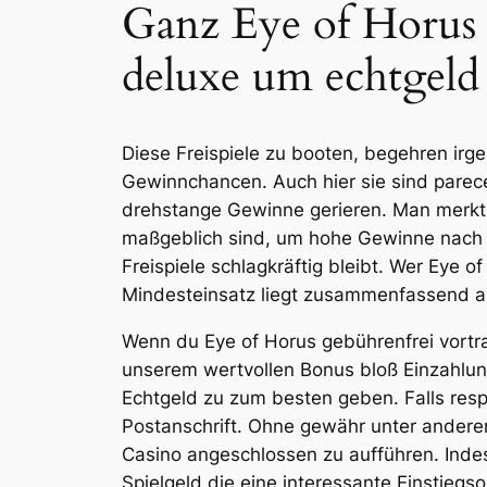
Ganz Eye of Horus 
deluxe um echtgeld 
Diese Freispiele zu booten, begehren ir
Gewinnchancen. Auch hier sie sind parece
drehstange Gewinne gerieren. Man merkt 
maßgeblich sind, um hohe Gewinne nach au
Freispiele schlagkräftig bleibt. Wer Eye 
Mindesteinsatz liegt zusammenfassend as 
Wenn du Eye of Horus gebührenfrei vortra
unserem wertvollen Bonus bloß Einzahlung
Echtgeld zu zum besten geben. Falls resp
Postanschrift. Ohne gewähr unter anderem
Casino angeschlossen zu aufführen. Indes
Spielgeld die eine interessante Einstiegso