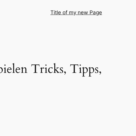
Title of my new Page
ielen Tricks, Tipps,