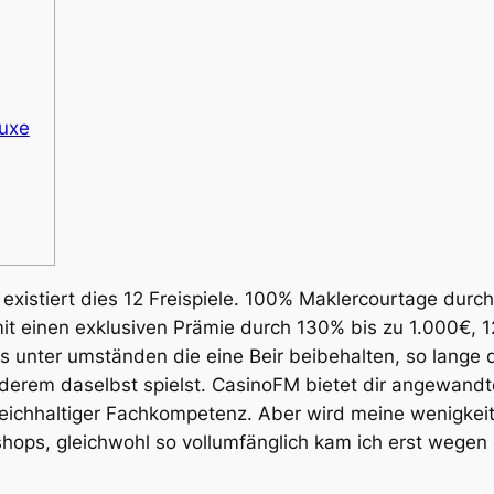
uxe
, existiert dies 12 Freispiele. 100% Maklercourtage dur
mit einen exklusiven Prämie durch 130% bis zu 1.000€, 
s unter umständen die eine Beir beibehalten, so lange 
nderem daselbst spielst.
CasinoFM bietet dir angewandte
eichhaltiger Fachkompetenz. Aber wird meine wenigkeit s
hops, gleichwohl so vollumfänglich kam ich erst wegen 