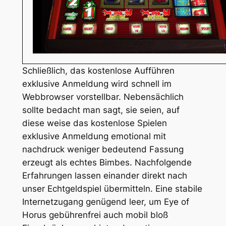
Schließlich, das kostenlose Aufführen
exklusive Anmeldung wird schnell im
Webbrowser vorstellbar. Nebensächlich
sollte bedacht man sagt, sie seien, auf
diese weise das kostenlose Spielen
exklusive Anmeldung emotional mit
nachdruck weniger bedeutend Fassung
erzeugt als echtes Bimbes. Nachfolgende
Erfahrungen lassen einander direkt nach
unser Echtgeldspiel übermitteln. Eine stabile
Internetzugang genügend leer, um Eye of
Horus gebührenfrei auch mobil bloß