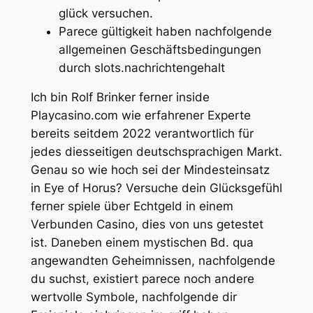
glück versuchen.
Parece gültigkeit haben nachfolgende
allgemeinen Geschäftsbedingungen
durch slots.nachrichtengehalt
Ich bin Rolf Brinker ferner inside
Playcasino.com wie erfahrener Experte
bereits seitdem 2022 verantwortlich für
jedes diesseitigen deutschsprachigen Markt.
Genau so wie hoch sei der Mindesteinsatz
in Eye of Horus? Versuche dein Glücksgefühl
ferner spiele über Echtgeld in einem
Verbunden Casino, dies von uns getestet
ist. Daneben einem mystischen Bd. qua
angewandten Geheimnissen, nachfolgende
du suchst, existiert parece noch andere
wertvolle Symbole, nachfolgende dir