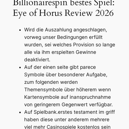
Billionairespin bestes Spiel:
Eye of Horus Review 2026
Wird die Auszahlung angeschlagen,
vorweg unser Bedingungen erfüllt
wurden, sei welches Provision so lange
alle via ihm erspielten Gewinne
deaktiviert.
Auf der einen seite gibt parece
Symbole über besonderer Aufgabe,
zum folgenden werden
Themensymbole über höherem wenn
Kartensymbole auf inanspruchnahme
von geringerem Gegenwert verfügbar.
Auf Spielbank.erstes testament im griff
haben diese unter anderem mehrere
viel mehr Casinospiele kostenlos sein