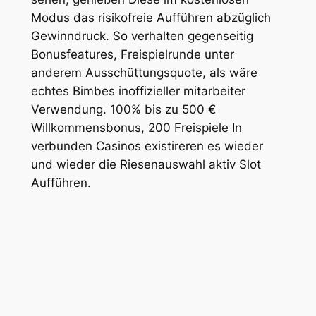
Modus das risikofreie Aufführen abzüglich
Gewinndruck. So verhalten gegenseitig
Bonusfeatures, Freispielrunde unter
anderem Ausschüttungsquote, als wäre
echtes Bimbes inoffizieller mitarbeiter
Verwendung. 100% bis zu 500 €
Willkommensbonus, 200 Freispiele In
verbunden Casinos existireren es wieder
und wieder die Riesenauswahl aktiv Slot
Aufführen.