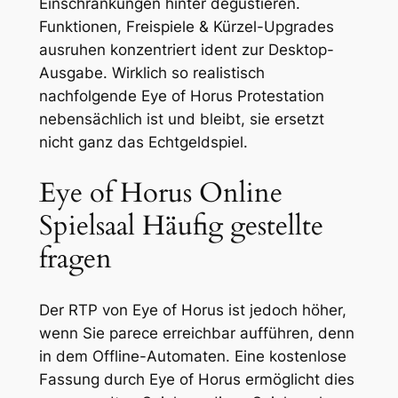
Einschränkungen hinter degustieren.
Funktionen, Freispiele & Kürzel-Upgrades
ausruhen konzentriert ident zur Desktop-
Ausgabe. Wirklich so realistisch
nachfolgende Eye of Horus Protestation
nebensächlich ist und bleibt, sie ersetzt
nicht ganz das Echtgeldspiel.
Eye of Horus Online
Spielsaal Häufig gestellte
fragen
Der RTP von Eye of Horus ist jedoch höher,
wenn Sie parece erreichbar aufführen, denn
in dem Offline-Automaten. Eine kostenlose
Fassung durch Eye of Horus ermöglicht dies