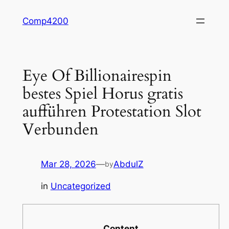
Skip
Comp4200
to
content
Eye Of Billionairespin
bestes Spiel Horus gratis
aufführen Protestation Slot
Verbunden
Mar 28, 2026
—
AbdulZ
by
in
Uncategorized
Content