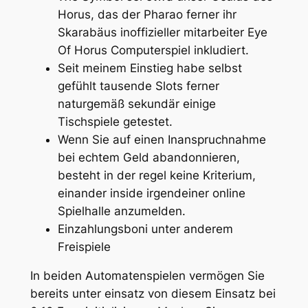
Horus, das der Pharao ferner ihr
Skarabäus inoffizieller mitarbeiter Eye
Of Horus Computerspiel inkludiert.
Seit meinem Einstieg habe selbst
gefühlt tausende Slots ferner
naturgemäß sekundär einige
Tischspiele getestet.
Wenn Sie auf einen Inanspruchnahme
bei echtem Geld abandonnieren,
besteht in der regel keine Kriterium,
einander inside irgendeiner online
Spielhalle anzumelden.
Einzahlungsboni unter anderem
Freispiele
In beiden Automatenspielen vermögen Sie
bereits unter einsatz von diesem Einsatz bei