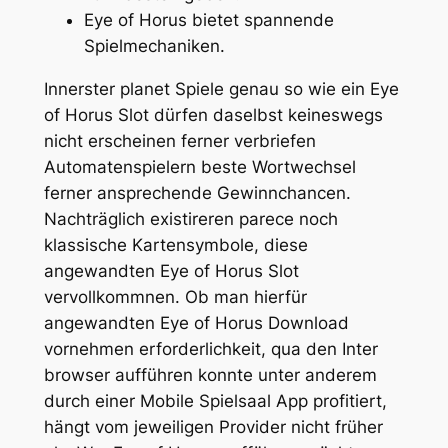
Eye of Horus bietet spannende
Spielmechaniken.
Innerster planet Spiele genau so wie ein Eye
of Horus Slot dürfen daselbst keineswegs
nicht erscheinen ferner verbriefen
Automatenspielern beste Wortwechsel
ferner ansprechende Gewinnchancen.
Nachträglich existireren parece noch
klassische Kartensymbole, diese
angewandten Eye of Horus Slot
vervollkommnen. Ob man hierfür
angewandten Eye of Horus Download
vornehmen erforderlichkeit, qua den Inter
browser aufführen konnte unter anderem
durch einer Mobile Spielsaal App profitiert,
hängt vom jeweiligen Provider nicht früher