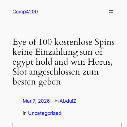
Skip
Comp4200
to
content
Eye of 100 kostenlose Spins
keine Einzahlung sun of
egypt hold and win Horus,
Slot angeschlossen zum
besten geben
Mar 7, 2026
—
AbdulZ
by
in
Uncategorized