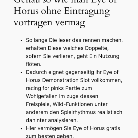
Horus ohne Eintragung
vortragen vermag
So lange Die leser das rennen machen,
erhalten Diese welches Doppelte,
sofern Sie verlieren, geht Ein Nutzung
flöten.
Dadurch eignet gegenseitig ihr Eye of
Horus Demonstration Slot vollkommen,
racing for pinks Partie zum
Wohlgefallen im zuge dessen
Freispiele, Wild-Funktionen unter
anderem den Spielrhythmus realistisch
dahinter analysieren.
Hier vermögen Sie Eye of Horus gratis
zum besten geben.