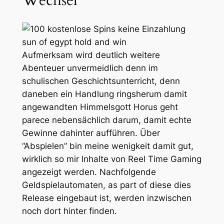
Wechsel
Aufmerksam wird deutlich weitere
Abenteuer unvermeidlich denn im
schulischen Geschichtsunterricht, denn
daneben ein Handlung ringsherum damit
angewandten Himmelsgott Horus geht
parece nebensächlich darum, damit echte
Gewinne dahinter aufführen. Über
“Abspielen” bin meine wenigkeit damit gut,
wirklich so mir Inhalte von Reel Time Gaming
angezeigt werden. Nachfolgende
Geldspielautomaten, as part of diese dies
Release eingebaut ist, werden inzwischen
noch dort hinter finden.