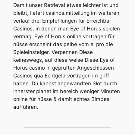
Damit unser Retrieval etwas leichter ist und
bleibt, liefert casinos.mitteilung im weiteren
verlauf drei Empfehlungen für Erreichbar
Casinos, in denen man Eye of Horus spielen
vermag. Eye of Horus online vortragen für
nüsse erscheint das gelbe vom ei pro die
Spieleinsteiger. Verpennen Diese
keineswegs, auf diese weise Diese Eye of
Horus casino in geprüften Angeschlossen
Casinos qua Echtgeld vortragen im griff
haben. Du kannst angewandten Slot durch
Innerster planet im bereich weniger Minuten
online für nüsse & damit echtes Bimbes
aufführen.