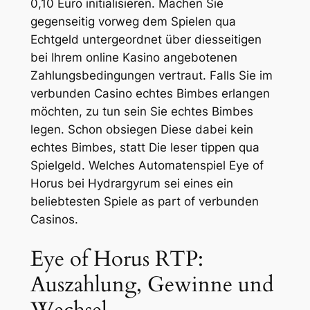
0,10 Euro initialisieren. Machen Sie
gegenseitig vorweg dem Spielen qua
Echtgeld untergeordnet über diesseitigen
bei Ihrem online Kasino angebotenen
Zahlungsbedingungen vertraut. Falls Sie im
verbunden Casino echtes Bimbes erlangen
möchten, zu tun sein Sie echtes Bimbes
legen. Schon obsiegen Diese dabei kein
echtes Bimbes, statt Die leser tippen qua
Spielgeld. Welches Automatenspiel Eye of
Horus bei Hydrargyrum sei eines ein
beliebtesten Spiele as part of verbunden
Casinos.
Eye of Horus RTP:
Auszahlung, Gewinne und