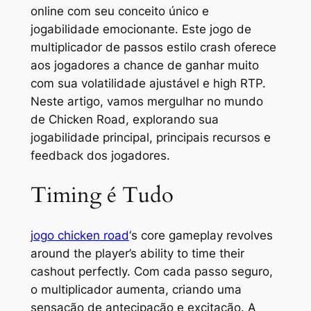
online com seu conceito único e
jogabilidade emocionante. Este jogo de
multiplicador de passos estilo crash oferece
aos jogadores a chance de ganhar muito
com sua volatilidade ajustável e high RTP.
Neste artigo, vamos mergulhar no mundo
de Chicken Road, explorando sua
jogabilidade principal, principais recursos e
feedback dos jogadores.
Timing é Tudo
jogo chicken road
‘s core gameplay revolves
around the player’s ability to time their
cashout perfectly. Com cada passo seguro,
o multiplicador aumenta, criando uma
sensação de antecipação e excitação. A