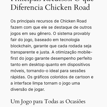
Diferencia Chicken Road
Os principais recursos de Chicken Road
fazem com que ele se destaque de outros
jogos em seu gênero. O sistema provably
fair do jogo, baseado em tecnologia
blockchain, garante que cada rodada seja
transparente e justa. A otimização mobile-
first do jogo garante desempenho perfeito
tanto em desktop quanto em dispositivos
móveis, tornando-o ideal para sessões
rápidas. Os gráficos coloridos de cartoon e
a interface limpa tornam o jogo uma
diversão de jogar.
Um Jogo para Todas as Ocasiões