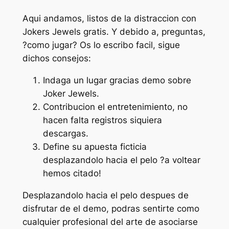
Aqui andamos, listos de la distraccion con
Jokers Jewels gratis. Y debido a, preguntas,
?como jugar? Os lo escribo facil, sigue
dichos consejos:
Indaga un lugar gracias demo sobre
Joker Jewels.
Contribucion el entretenimiento, no
hacen falta registros siquiera
descargas.
Define su apuesta ficticia
desplazandolo hacia el pelo ?a voltear
hemos citado!
Desplazandolo hacia el pelo despues de
disfrutar de el demo, podras sentirte como
cualquier profesional del arte de asociarse