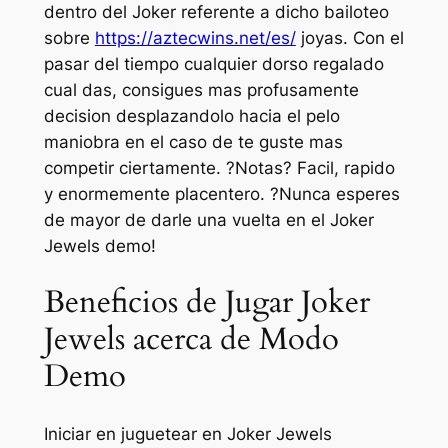
dentro del Joker referente a dicho bailoteo
sobre
https://aztecwins.net/es/
joyas. Con el
pasar del tiempo cualquier dorso regalado
cual das, consigues mas profusamente
decision desplazandolo hacia el pelo
maniobra en el caso de te guste mas
competir ciertamente. ?Notas? Facil, rapido
y enormemente placentero. ?Nunca esperes
de mayor de darle una vuelta en el Joker
Jewels demo!
Beneficios de Jugar Joker
Jewels acerca de Modo
Demo
Iniciar en juguetear en Joker Jewels