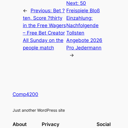
Next:
50
←
Previous:
Bet ?
Freispiele Bloß
ten, Score ?thirty
Einzahlung:
in the Free Wagers
Nachfolgende
– Free Bet Creator
Tollsten
All Sunday on the
Angebote 2026
people match
Pro Jedermann
→
Comp4200
Just another WordPress site
About
Privacy
Social