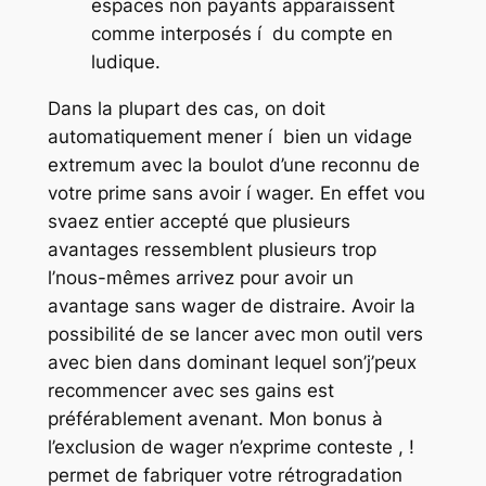
espaces non payants apparaissent
comme interposés í du compte en
ludique.
Dans la plupart des cas, on doit
automatiquement mener í bien un vidage
extremum avec la boulot d’une reconnu de
votre prime sans avoir í wager. En effet vou
svaez entier accepté que plusieurs
avantages ressemblent plusieurs trop
l’nous-mêmes arrivez pour avoir un
avantage sans wager de distraire. Avoir la
possibilité de se lancer avec mon outil vers
avec bien dans dominant lequel son’j’peux
recommencer avec ses gains est
préférablement avenant. Mon bonus à
l’exclusion de wager n’exprime conteste , !
permet de fabriquer votre rétrogradation