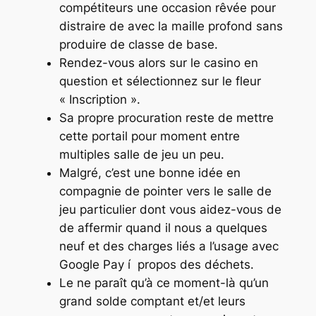
compétiteurs une occasion rêvée pour
distraire de avec la maille profond sans
produire de classe de base.
Rendez-vous alors sur le casino en
question et sélectionnez sur le fleur
« Inscription ».
Sa propre procuration reste de mettre
cette portail pour moment entre
multiples salle de jeu un peu.
Malgré, c’est une bonne idée en
compagnie de pointer vers le salle de
jeu particulier dont vous aidez-vous de
de affermir quand il nous a quelques
neuf et des charges liés a l’usage avec
Google Pay í propos des déchets.
Le ne paraît qu’à ce moment-là qu’un
grand solde comptant et/et leurs