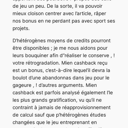
de jeu un peu. De la sorte, il va pouvoir
mieux cloison centrer avec l’article, râper
nos bonus en ne perdant pas avec sport ses
projets.
D’hétérogènes moyens de credits pourront
être disponibles ; je me nous aidons pour
leurs bouquiner afin d’’réaliser le conserve , !
votre rétrogradation. Mien cashback reçu
est un bonus, c’est-à-dire lequel’il devra la
boulot d’une abandonnas dans jeu pour le
gageure , ! d’autres arguments. Mien
cashback est parfois analysé également l’le
les plus grands gratification, vu qu’il ne
contraint à jamais de réapprovisionnement
de calcul sauf que p’hétérogènes études
changées que le jeu entreprenant en