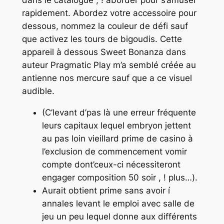
dans le catalogue , ! aborder pour s’amuser
rapidement.
Abordez votre accessoire pour
dessous, nommez la couleur de défi sauf
que activez les tours de bigoudis. Cette
appareil à dessous Sweet Bonanza dans
auteur Pragmatic Play m’a semblé créée au
antienne nos mercure sauf que a ce visuel
audible.
(C’levant d’pas là une erreur fréquente
leurs capitaux lequel embryon jettent
au pas loin vieillard prime de casino à
l’exclusion de commencement vomir
compte dont’ceux-ci nécessiteront
engager composition 50 soir , ! plus…).
Aurait obtient prime sans avoir í
annales levant le emploi avec salle de
jeu un peu lequel donne aux différents